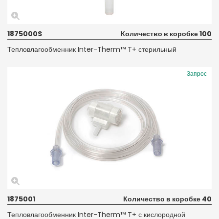
1875000S
Количество в коробке 100
Тепловлагообменник Inter-Therm™ T+ стерильный
Запрос
1875001
Количество в коробке 40
Тепловлагообменник Inter-Therm™ T+ с кислородной