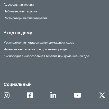
Аэрозольная терапия
Небулазерная терапия
Респираторная физиотерапия
Yход на дому
Респираторная поддержка при домашнем уходе
Интенсивная терапия при домашнем уходе
Кислородная и аэрозольная терапия при домашнем уходе
Социальный