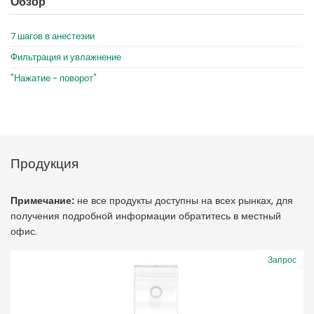
Обзор
7 шагов в анестезии
Фильтрация и увлажнение
"Нажатие - поворот"
Продукция
Примечание:
не все продукты доступны на всех рынках, для
получения подробной информации обратитесь в местный
офис.
Запрос