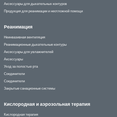
Аксессуары для дыхательных контуров
Продукция для реанимации и неотложной помощи
Реанимация
Неинвазивная вентиляция
Реанимационные дыхательные контуры
Аксессуары для увлажнителей
Аксессуары
Уход за полостью рта
Соединители
Соединители
Закрытые санационные системы
Кислородная и аэрозольная терапия
Кислородная терапия