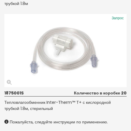
трубкой 1.8м
Запрос
1875001S
Количество в коробке 20
Тепловлагообменник Inter-Therm™ T+ с кислородной
трубкой 1.8м, стерильный
Пожалуйста, следуйте инструкции по применению.