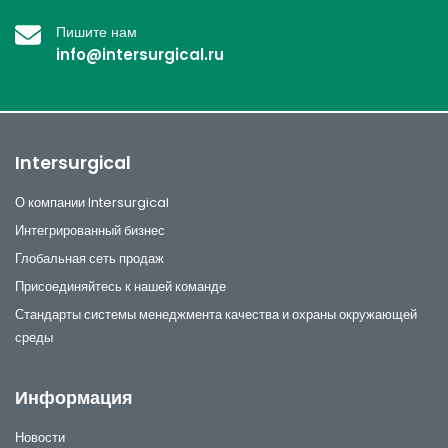
Пишите нам
info@intersurgical.ru
Intersurgical
О компании Intersurgical
Интегрированный бизнес
Глобальная сеть продаж
Присоединяйтесь к нашей команде
Стандарты системы менеджмента качества и охраны окружающей
среды
Информация
Новости