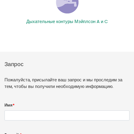
Дыхательные контуры Мэйплсон A и C
Запрос
Пожалуйста, присылайте ваш запрос и мы проследим за
тем, чтобы вы получили необходимую информацию.
Имя
*