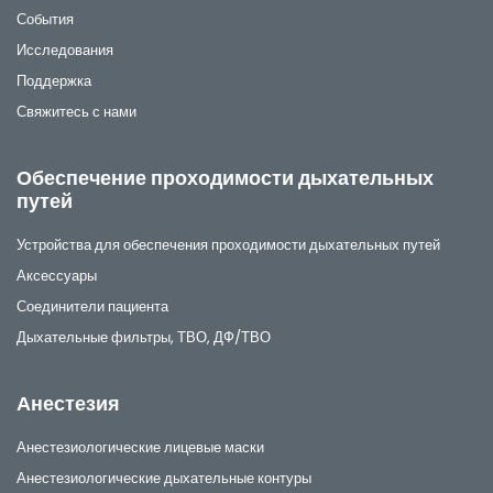
События
Исследования
Поддержка
Свяжитесь с нами
Обеспечение проходимости дыхательных
путей
Устройства для обеспечения проходимости дыхательных путей
Аксессуары
Соединители пациента
Дыхательные фильтры, ТВО, ДФ/ТВО
Анестезия
Анестезиологические лицевые маски
Анестезиологические дыхательные контуры