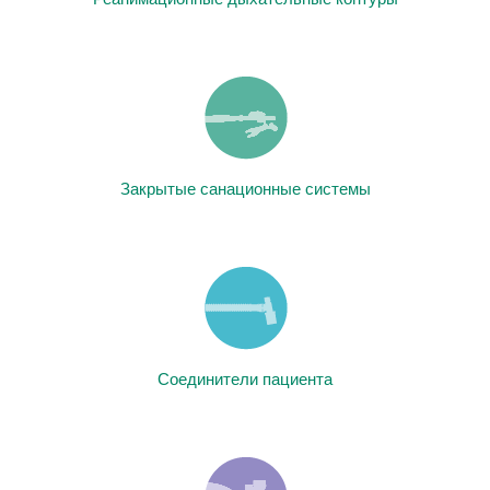
Закрытые санационные системы
Соединители пациента