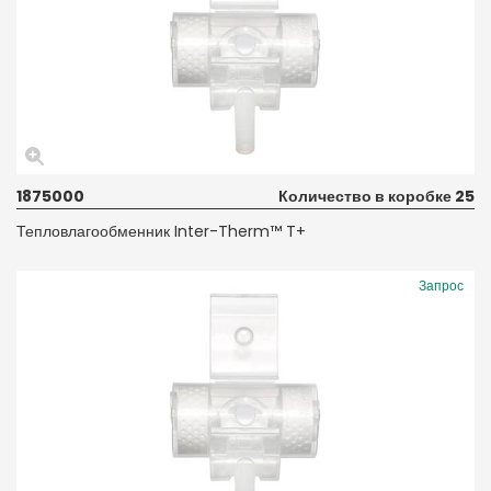
1875000
Количество в коробке 25
Тепловлагообменник Inter-Therm™ T+
Запрос