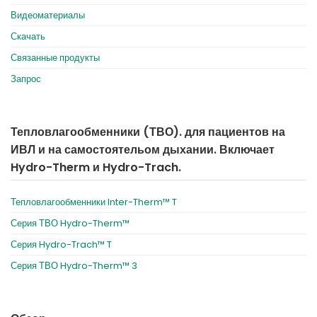
Видеоматериалы
Скачать
Связанные продукты
Запрос
Тепловлагообменники (ТВО). для пациентов на
ИВЛ и на самостоятельом дыхании. Включает
Hydro-Therm и Hydro-Trach.
Тепловлагообменники Inter-Therm™ T
Серия ТВО Hydro-Therm™
Серия Hydro-Trach™ T
Серия ТВО Hydro-Therm™ 3