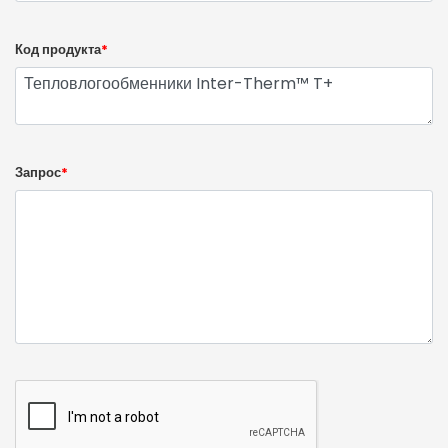
Код продукта
*
Запрос
*