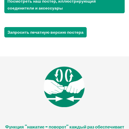
Посмотреть наш постер, иллюстрирующий
соединители и аксессуары
Запросить печатную версию постера
Функция "нажатие - поворот" каждый раз обеспечивает