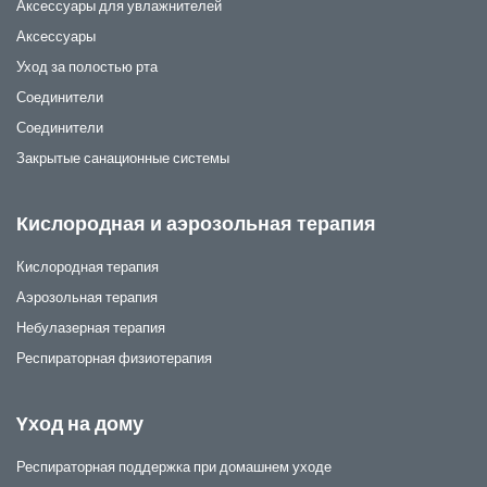
Аксессуары для увлажнителей
Аксессуары
Уход за полостью рта
Соединители
Соединители
Закрытые санационные системы
Кислородная и аэрозольная терапия
Кислородная терапия
Аэрозольная терапия
Небулазерная терапия
Респираторная физиотерапия
Yход на дому
Респираторная поддержка при домашнем уходе