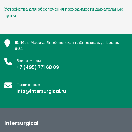
Устройства для обеспечения проходимости дыхательных
путей
115114, г. Москва, Дербеневская набережная, д.11, офис
904
Звоните нам
+7 (495) 771 68 09
Пишите нам
info@intersurgical.ru
Intersurgical