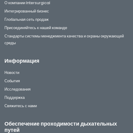
О компании Intersurgical
Интегрированный бизнес
Глобальная сеть продаж
Присоединяйтесь к нашей команде
Стандарты системы менеджмента качества и охраны окружающей
среды
Информация
Новости
События
Исследования
Поддержка
Свяжитесь с нами
Обеспечение проходимости дыхательных
путей