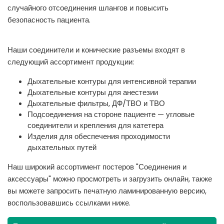
случайного отсоединения шлангов и повысить
безопасность пациента.
Наши соединители и конические разъемы входят в
следующий ассортимент продукции:
Дыхательные контуры для интенсивной терапии
Дыхательные контуры для анестезии
Дыхательные фильтры, ДФ/ТВО и ТВО
Подсоединения на стороне пациенте — угловые
соединители и крепления для катетера
Изделия для обеспечения проходимости
дыхательных путей
Наш широкий ассортимент постеров "Соединения и
аксессуары" можно просмотреть и загрузить онлайн, также
вы можете запросить печатную ламинированную версию,
воспользовавшись ссылками ниже.