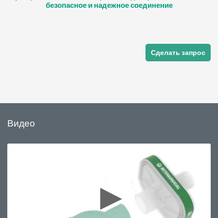
безопасное и надежное соединение
Сделать запрос
Видео