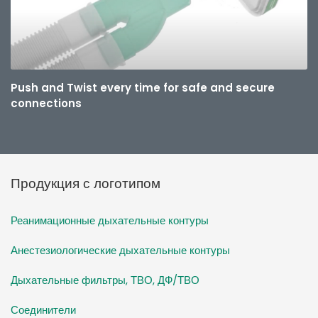
Push and Twist every time for safe and secure
connections
Продукция с логотипом
Реанимационные дыхательные контуры
Анестезиологические дыхательные контуры
Дыхательные фильтры, ТВО, ДФ/ТВО
Соединители