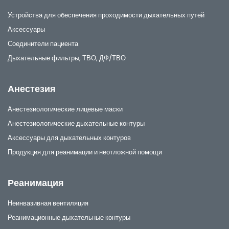
Устройства для обеспечения проходимости дыхательных путей
Аксессуары
Соединители пациента
Дыхательные фильтры, ТВО, ДФ/ТВО
Анестезия
Анестезиологические лицевые маски
Анестезиологические дыхательные контуры
Аксессуары для дыхательных контуров
Продукция для реанимации и неотложной помощи
Реанимация
Неинвазивная вентиляция
Реанимационные дыхательные контуры