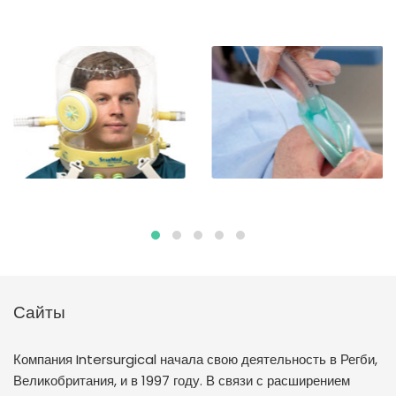
Сайты
Компания Intersurgical начала свою деятельность в Регби,
Великобритания, и в 1997 году. В связи с расширением