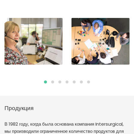
Продукция
В 1982 году, когда была основана компания Intersurgical,
мы производили ограниченное количество продуктов для