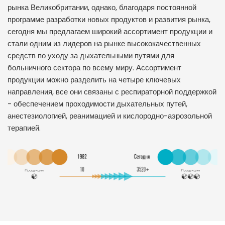
рынка Великобритании, однако, благодаря постоянной
программе разработки новых продуктов и развития рынка,
сегодня мы предлагаем широкий ассортимент продукции и
стали одним из лидеров на рынке высококачественных
средств по уходу за дыхательными путями для
больничного сектора по всему миру. Ассортимент
продукции можно разделить на четыре ключевых
направления, все они связаны с респираторной поддержкой
- обеспечением проходимости дыхательных путей,
анестезиологией, реанимацией и кислородно-аэрозольной
терапией.