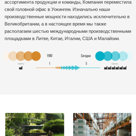
ассортимента продукции и команды, Компания переместила
свой головной офис в Уокингем. Изначально наши
производственные мощности находились исключительно в
Великобритании, а в настоящее время мы также
располагаем шестью международными производственными
площадками в Литве, Китае, Италии, США и Малайзии.