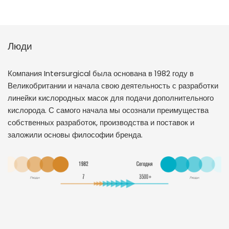
Люди
Компания Intersurgical была основана в 1982 году в
Великобритании и начала свою деятельность с разработки
линейки кислородных масок для подачи дополнительного
кислорода. С самого начала мы осознали преимущества
собственных разработок, производства и поставок и
заложили основы философии бренда.