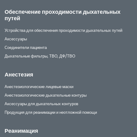
Обеспечение проходимости дыхательных
путей
Устройства для обеспечения проходимости дыхательных путей
Аксессуары
Соединители пациента
Дыхательные фильтры, ТВО, ДФ/ТВО
Анестезия
Анестезиологические лицевые маски
Анестезиологические дыхательные контуры
Аксессуары для дыхательных контуров
Продукция для реанимации и неотложной помощи
Реанимация