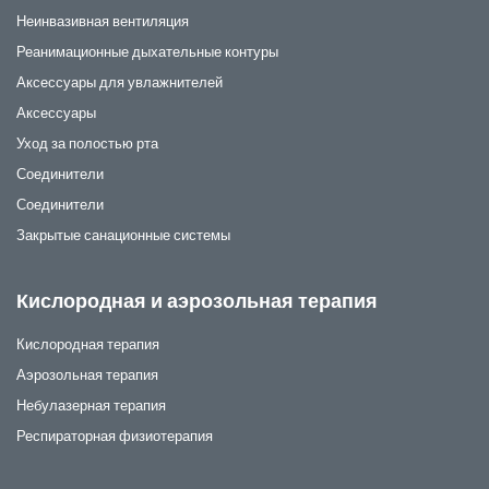
Неинвазивная вентиляция
Реанимационные дыхательные контуры
Аксессуары для увлажнителей
Аксессуары
Уход за полостью рта
Соединители
Соединители
Закрытые санационные системы
Кислородная и аэрозольная терапия
Кислородная терапия
Аэрозольная терапия
Небулазерная терапия
Респираторная физиотерапия