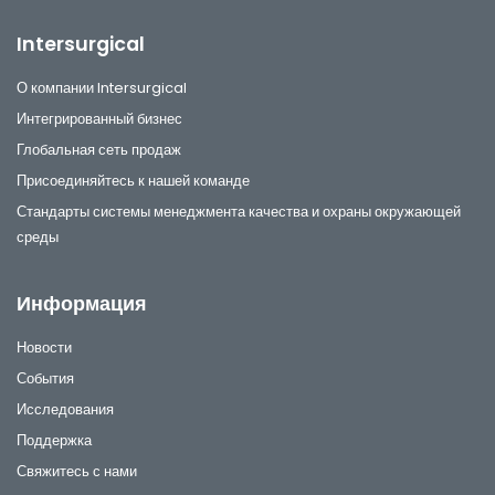
Intersurgical
О компании Intersurgical
Интегрированный бизнес
Глобальная сеть продаж
Присоединяйтесь к нашей команде
Стандарты системы менеджмента качества и охраны окружающей
среды
Информация
Новости
События
Исследования
Поддержка
Свяжитесь с нами