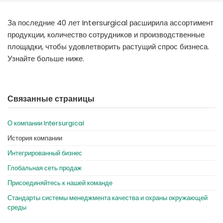
España
Turkey
France
За последние 40 лет Intersurgical расширила ассортимент
продукции, количество сотрудников и производственные
International English
площадки, чтобы удовлетворить растущий спрос бизнеса.
Узнайте больше ниже.
Связанные страницы
О компании Intersurgical
История компании
Интегрированный бизнес
Глобальная сеть продаж
Присоединяйтесь к нашей команде
Стандарты системы менеджмента качества и охраны окружающей
среды