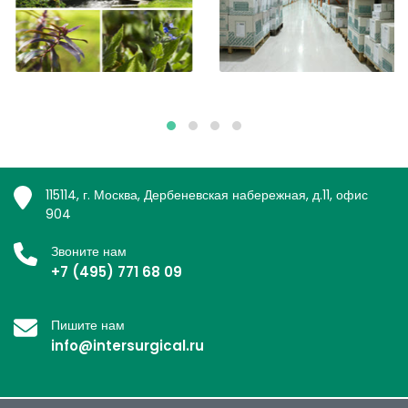
115114, г. Москва, Дербеневская набережная, д.11, офис
904
Звоните нам
+7 (495) 771 68 09
Пишите нам
info@intersurgical.ru