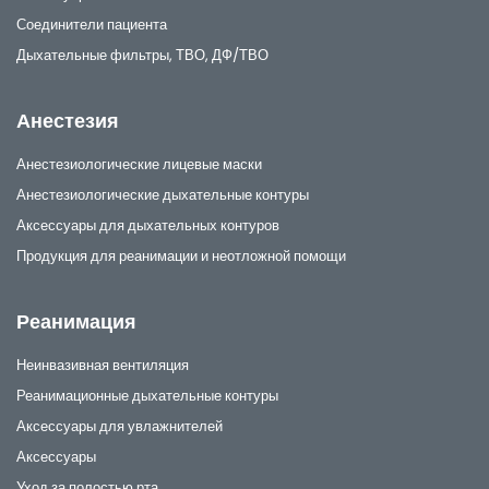
Соединители пациента
Дыхательные фильтры, ТВО, ДФ/ТВО
Анестезия
Анестезиологические лицевые маски
Анестезиологические дыхательные контуры
Аксессуары для дыхательных контуров
Продукция для реанимации и неотложной помощи
Реанимация
Неинвазивная вентиляция
Реанимационные дыхательные контуры
Аксессуары для увлажнителей
Аксессуары
Уход за полостью рта