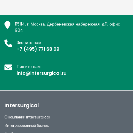
115114, г. Москва, Дербеневская набережная, д.11, офис
904
Звоните нам
+7 (495) 771 68 09
Пишите нам
info@intersurgical.ru
Intersurgical
О компании Intersurgical
Интегрированный бизнес