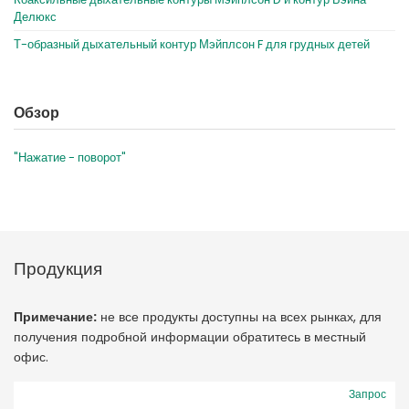
Делюкс
Т-образный дыхательный контур Мэйплсон F для грудных детей
Обзор
"Нажатие - поворот"
Продукция
Примечание:
не все продукты доступны на всех рынках, для
получения подробной информации обратитесь в местный
офис.
Запрос