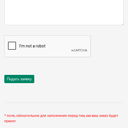
* поле, обязательное для заполнения перед тем, как ваш заказ будет
принят.