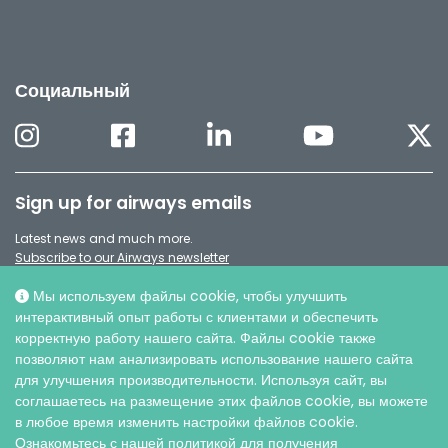
Социальный
Sign up for airways emails
Latest news and much more.
Subscribe to our Airways newsletter
Мы используем файлы cookie, чтобы улучшить
интерактивный опыт работы с клиентами и обеспечить
корректную работу нашего сайта. Файлы cookie также
позволяют нам анализировать использование нашего сайта
для улучшения производительности. Используя сайт, вы
соглашаетесь на размещение этих файлов cookie, вы можете
в любое время изменить настройки файлов cookie.
Ознакомьтесь с нашей политикой для получения