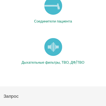
Соединители пациента
Дыхательные фильтры, ТВО, ДФ/ТВО
Запрос