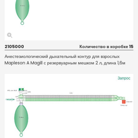
2105000
Количество в коробке 15
Анестезиологический дыхательный контур для взрослых
Mapleson A Magill с резервуарным мешком 2 л, длина 1,6м
Запрос