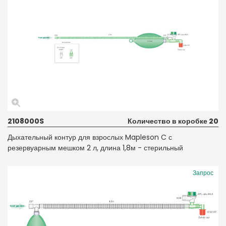
2108000S
Количество в коробке 20
Дыхательный контур для взрослых Mapleson C с
резервуарным мешком 2 л, длина 1,8м - стерильный
Запрос