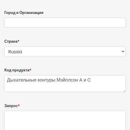
Город и Организация
Страна
*
Код продукта
*
Запрос
*