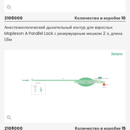
2106000
Количество в коробке 10
Анестезиологический дыхательный контур для взрослых
Mapleson A Parallel Lack с резервуарным мешком 2 л, длина
1,6м
Запрос
2108000
Количество в коробке 15