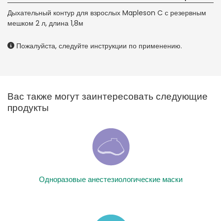
Дыхательный контур для взрослых Mapleson C с резервным
мешком 2 л, длина 1,8м
Пожалуйста, следуйте инструкции по применению.
Вас также могут заинтересовать следующие
продукты
Одноразовые анестезиологические маски