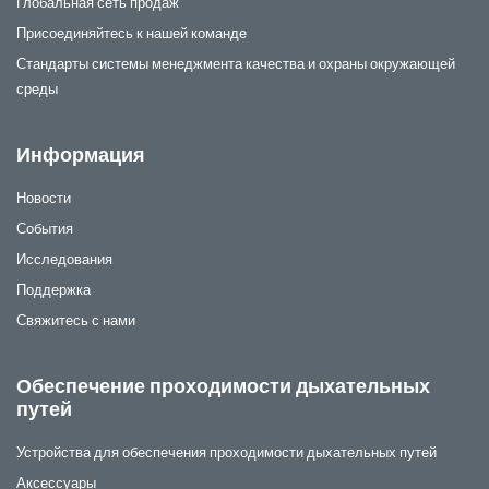
Глобальная сеть продаж
Присоединяйтесь к нашей команде
Стандарты системы менеджмента качества и охраны окружающей
среды
Информация
Новости
События
Исследования
Поддержка
Свяжитесь с нами
Обеспечение проходимости дыхательных
путей
Устройства для обеспечения проходимости дыхательных путей
Аксессуары