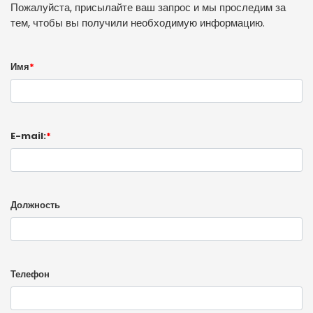
Пожалуйста, присылайте ваш запрос и мы проследим за
тем, чтобы вы получили необходимую информацию.
Имя
*
E-mail:
*
Должность
Телефон