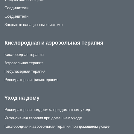
Соединители
Соединители
Закрытые санационные системы
Кислородная и аэрозольная терапия
Кислородная терапия
Аэрозольная терапия
Небулазерная терапия
Респираторная физиотерапия
Yход на дому
Респираторная поддержка при домашнем уходе
Интенсивная терапия при домашнем уходе
Кислородная и аэрозольная терапия при домашнем уходе