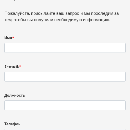
Пожалуйста, присылайте ваш запрос и мы проследим за
тем, чтобы вы получили необходимую информацию.
Имя
*
E-mail:
*
Должность
Телефон