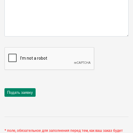
* поле, обязательное для заполнения перед тем, как ваш заказ будет