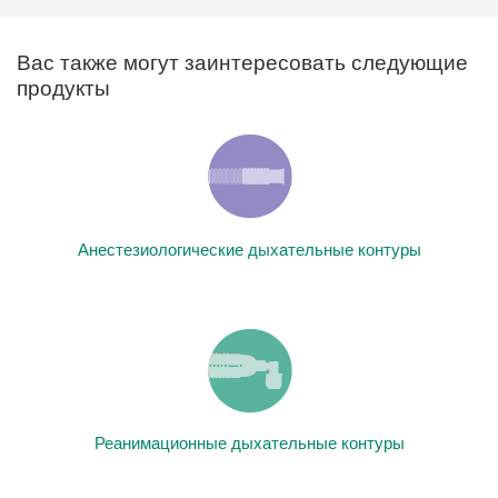
Вас также могут заинтересовать следующие
продукты
Анестезиологические дыхательные контуры
Реанимационные дыхательные контуры