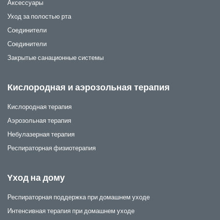
Аксессуары
Уход за полостью рта
Соединители
Соединители
Закрытые санационные системы
Кислородная и аэрозольная терапия
Кислородная терапия
Аэрозольная терапия
Небулазерная терапия
Респираторная физиотерапия
Yход на дому
Респираторная поддержка при домашнем уходе
Интенсивная терапия при домашнем уходе