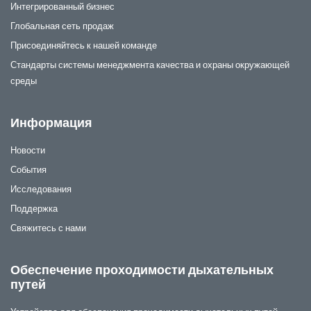
Интегрированный бизнес
Глобальная сеть продаж
Присоединяйтесь к нашей команде
Стандарты системы менеджмента качества и охраны окружающей
среды
Информация
Новости
События
Исследования
Поддержка
Свяжитесь с нами
Обеспечение проходимости дыхательных
путей