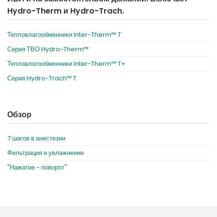
Hydro-Therm и Hydro-Trach.
Тепловлагообменники Inter-Therm™ T
Серия ТВО Hydro-Therm™
Тепловлогообменники Inter-Therm™ T+
Серия Hydro-Trach™ T
Обзор
7 шагов в анестезии
Фильтрация и увлажнение
"Нажатие - поворот"