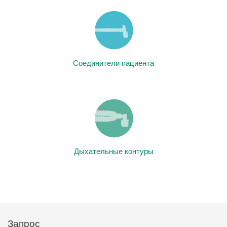
Соединители пациента
Дыхательные контуры
Запрос