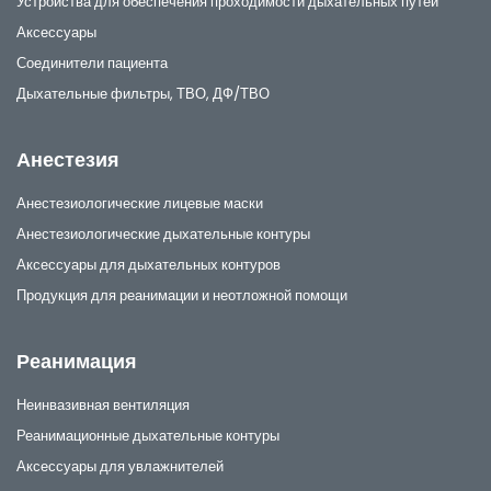
Устройства для обеспечения проходимости дыхательных путей
Аксессуары
Соединители пациента
Дыхательные фильтры, ТВО, ДФ/ТВО
Анестезия
Анестезиологические лицевые маски
Анестезиологические дыхательные контуры
Аксессуары для дыхательных контуров
Продукция для реанимации и неотложной помощи
Реанимация
Неинвазивная вентиляция
Реанимационные дыхательные контуры
Аксессуары для увлажнителей