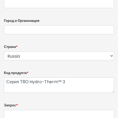
Город и Организация
Страна
*
Код продукта
*
Запрос
*