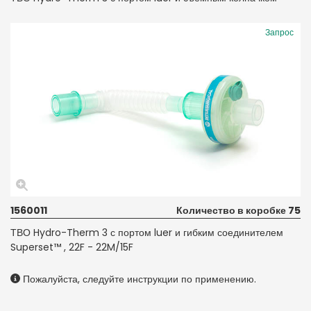
Запрос
1560011
Количество в коробке 75
ТВО Hydro-Therm 3 с портом luer и гибким соединителем
Superset™ , 22F - 22M/15F
Пожалуйста, следуйте инструкции по применению.