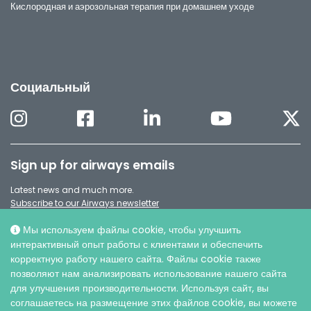
Кислородная и аэрозольная терапия при домашнем уходе
Социальный
Sign up for airways emails
Latest news and much more.
Subscribe to our Airways newsletter
Мы используем файлы cookie, чтобы улучшить
интерактивный опыт работы с клиентами и обеспечить
корректную работу нашего сайта. Файлы cookie также
позволяют нам анализировать использование нашего сайта
для улучшения производительности. Используя сайт, вы
соглашаетесь на размещение этих файлов cookie, вы можете