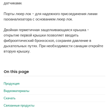
датчиками.
Порты люер лок - для надежного присоединения линии
газоанализатора с основанием люер лок.
Двойная герметичная защелкивающаяся крышка -
открытие первой крышки позволяет вводить
фиброоптический бронхоскоп, сохраняя давление в
дыхательных путях. При необходимости санации откройте
вторую крышку.
On this page
Продукция
Видеоматериалы
Скачать
Связанные продукты