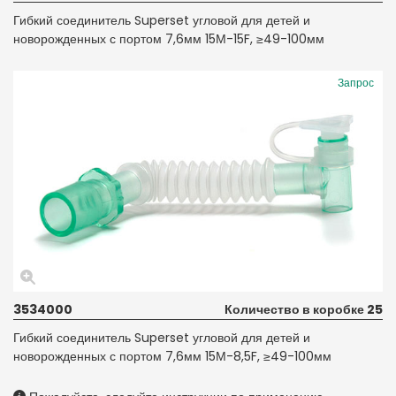
Гибкий соединитель Superset угловой для детей и
новорожденных с портом 7,6мм 15М-15F, ≥49-100мм
Запрос
3534000
Количество в коробке 25
Гибкий соединитель Superset угловой для детей и
новорожденных с портом 7,6мм 15М-8,5F, ≥49-100мм