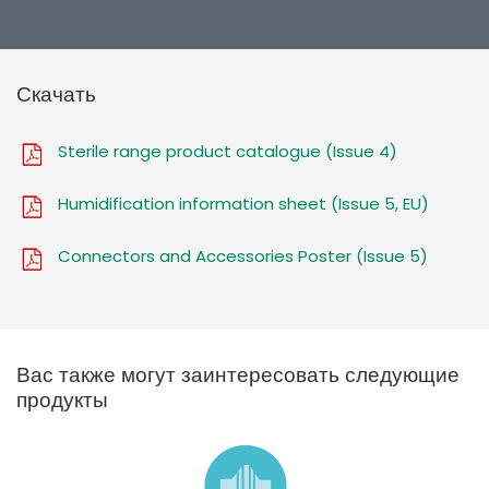
Скачать
Sterile range product catalogue (Issue 4)
Humidification information sheet (Issue 5, EU)
Connectors and Accessories Poster (Issue 5)
Вас также могут заинтересовать следующие
продукты