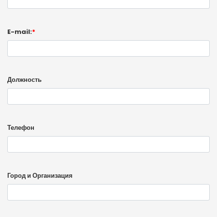
E-mail:
*
Должность
Телефон
Город и Организация