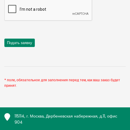
* поле, обязательное для заполнения перед тем, как ваш заказ будет
принят.
115114, г. Москва, Дербеневская набережная, д.11, офис
904