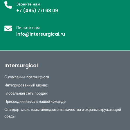
Звоните нам
+7 (495) 771 68 09
Пишите нам
info@intersurgical.ru
Intersurgical
О компании Intersurgical
Интегрированный бизнес
Глобальная сеть продаж
Присоединяйтесь к нашей команде
Стандарты системы менеджмента качества и охраны окружающей
среды