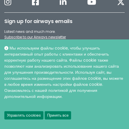
Sign up for airways emails
Latest news and much more.
Subscribe to our Airways newsletter
Мы используем файлы cookie, чтобы улучшить
интерактивный опыт работы с клиентами и обеспечить
корректную работу нашего сайта. Файлы cookie также
позволяют нам анализировать использование нашего сайта
для улучшения производительности. Используя сайт, вы
соглашаетесь на размещение этих файлов cookie, вы можете
в любое время изменить настройки файлов cookie.
Ознакомьтесь с нашей политикой для получения
дополнительной информации.
© AO ИНТЕРСЕДЖИКАЛ, 2026 |
Защита персональных данных
Управлять cookies
Принять все