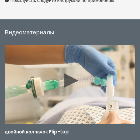
Пожалуйста, следуйте инструкции по применению.
Видеоматериалы
двойной колпачок Flip-top