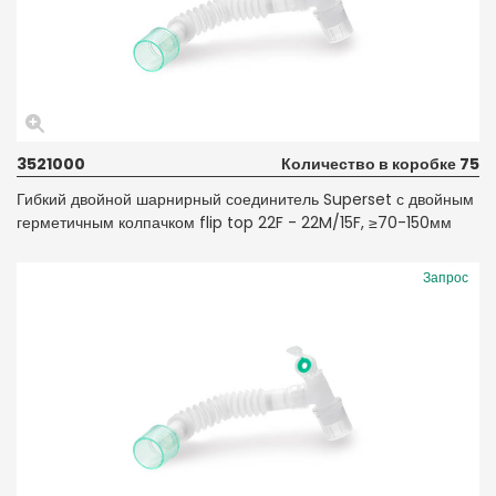
3521000
Количество в коробке 75
Гибкий двойной шарнирный соединитель Superset с двойным
герметичным колпачком flip top 22F - 22M/15F, ≥70-150мм
Запрос