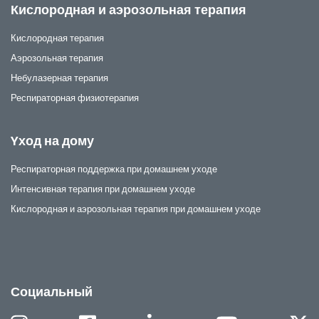
Кислородная и аэрозольная терапия
Кислородная терапия
Аэрозольная терапия
Небулазерная терапия
Респираторная физиотерапия
Yход на дому
Респираторная поддержка при домашнем уходе
Интенсивная терапия при домашнем уходе
Кислородная и аэрозольная терапия при домашнем уходе
Социальный