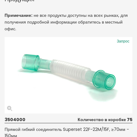
Примечание:
не все продукты доступны на всех рынках, для
получения подробной информации обратитесь в местный
офис.
Запрос
3504000
Количество в коробке 75
Прямой гибкий соединитель Superset 22F-22M/15F, ≥70мм -
150мм