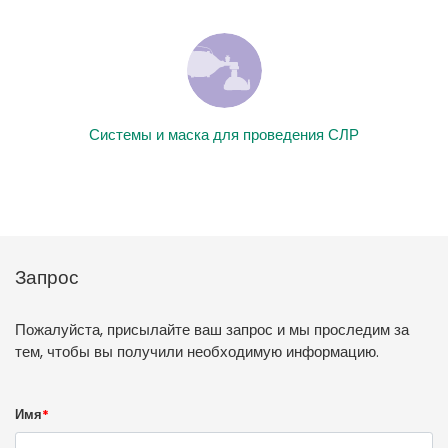
Системы и маска для проведения СЛР
Запрос
Пожалуйста, присылайте ваш запрос и мы проследим за
тем, чтобы вы получили необходимую информацию.
Имя
*