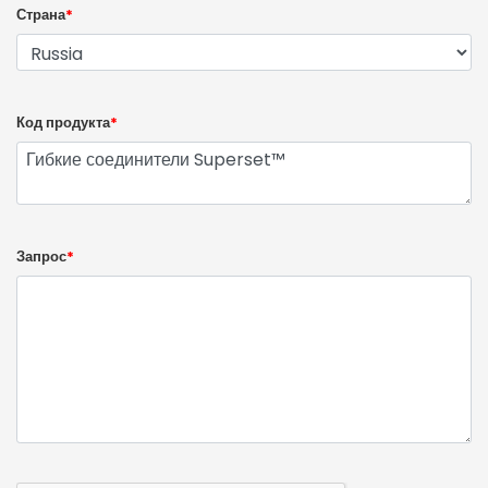
Страна
*
Код продукта
*
Запрос
*