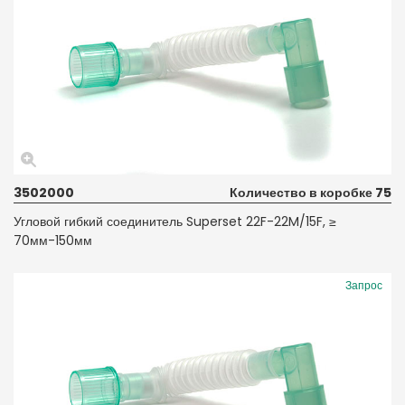
3502000
Количество в коробке 75
Угловой гибкий соединитель Superset 22F-22M/15F, ≥
70мм-150мм
Запрос