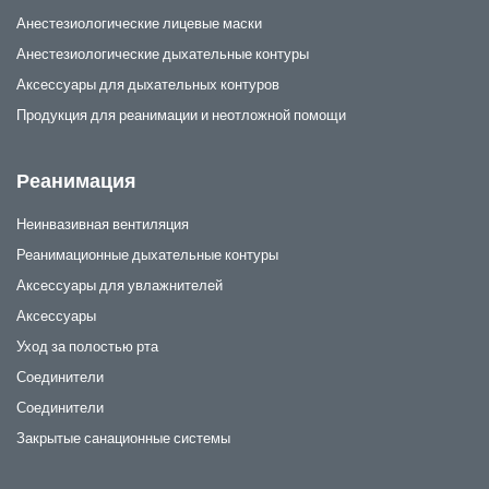
Анестезиологические лицевые маски
Анестезиологические дыхательные контуры
Аксессуары для дыхательных контуров
Продукция для реанимации и неотложной помощи
Реанимация
Неинвазивная вентиляция
Реанимационные дыхательные контуры
Аксессуары для увлажнителей
Аксессуары
Уход за полостью рта
Соединители
Соединители
Закрытые санационные системы