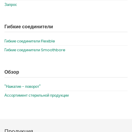
Запрос
Гибкие соединители
Гибкие соединители Flexible
Гибкие соединители Smoothbore
Обзор
"Нажатие - поворот"
Ассортимент стерильной продукции
Продукция