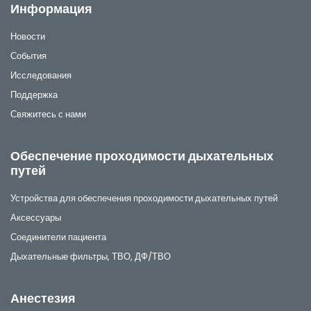
Информация
Новости
События
Исследования
Поддержка
Свяжитесь с нами
Обеспечение проходимости дыхательных
путей
Устройства для обеспечения проходимости дыхательных путей
Аксессуары
Соединители пациента
Дыхательные фильтры, ТВО, ДФ/ТВО
Анестезия