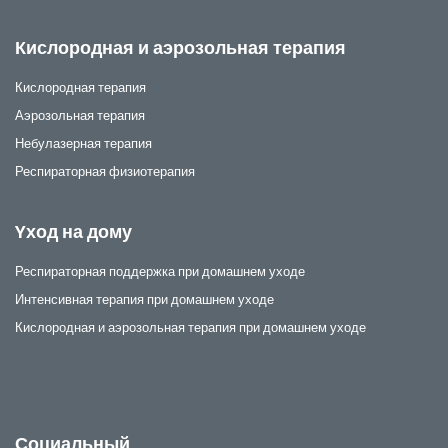
Кислородная и аэрозольная терапия
Кислородная терапия
Аэрозольная терапия
Небулазерная терапия
Респираторная физиотерапия
Yход на дому
Респираторная поддержка при домашнем уходе
Интенсивная терапия при домашнем уходе
Кислородная и аэрозольная терапия при домашнем уходе
Социальный