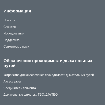
Информация
Новости
События
Исследования
Поддержка
Свяжитесь с нами
Обеспечение проходимости дыхательных
путей
Устройства для обеспечения проходимости дыхательных путей
Аксессуары
Соединители пациента
Дыхательные фильтры, ТВО, ДФ/ТВО