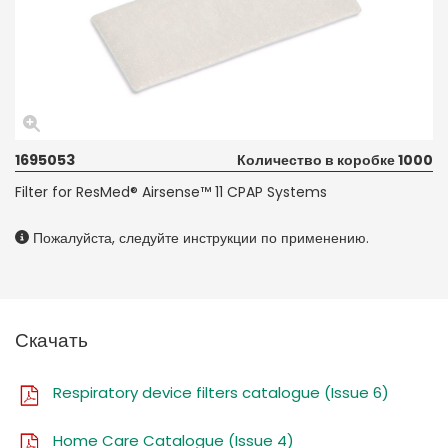
1695053
Количество в коробке 1000
Filter for ResMed® Airsense™ 11 CPAP Systems
Пожалуйста, следуйте инструкции по применению.
Скачать
Respiratory device filters catalogue (Issue 6)
Home Care Catalogue (Issue 4)