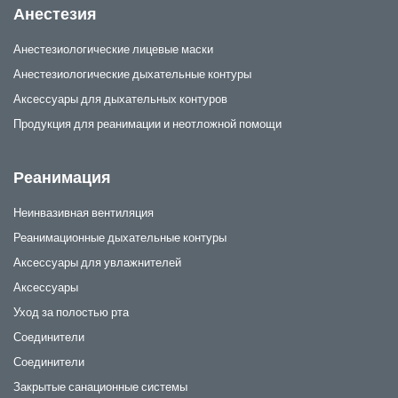
Анестезия
Анестезиологические лицевые маски
Анестезиологические дыхательные контуры
Аксессуары для дыхательных контуров
Продукция для реанимации и неотложной помощи
Реанимация
Неинвазивная вентиляция
Реанимационные дыхательные контуры
Аксессуары для увлажнителей
Аксессуары
Уход за полостью рта
Соединители
Соединители
Закрытые санационные системы