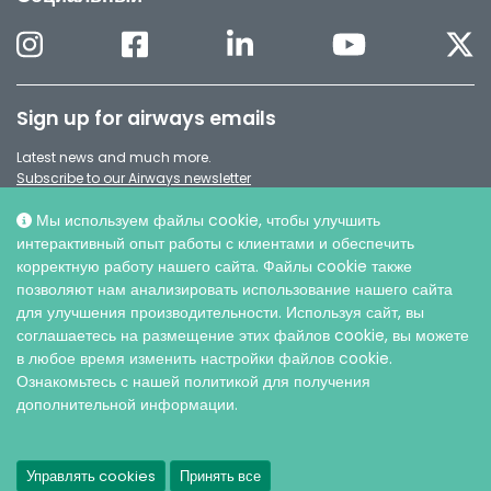
Sign up for airways emails
Latest news and much more.
Subscribe to our Airways newsletter
Мы используем файлы cookie, чтобы улучшить
интерактивный опыт работы с клиентами и обеспечить
корректную работу нашего сайта. Файлы cookie также
позволяют нам анализировать использование нашего сайта
для улучшения производительности. Используя сайт, вы
соглашаетесь на размещение этих файлов cookie, вы можете
в любое время изменить настройки файлов cookie.
Ознакомьтесь с нашей политикой для получения
дополнительной информации.
© AO ИНТЕРСЕДЖИКАЛ, 2026 |
Защита персональных данных
Управлять cookies
Принять все