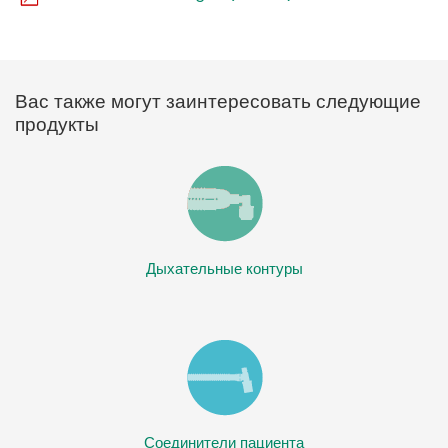
Вас также могут заинтересовать следующие
продукты
Дыхательные контуры
Соединители пациента