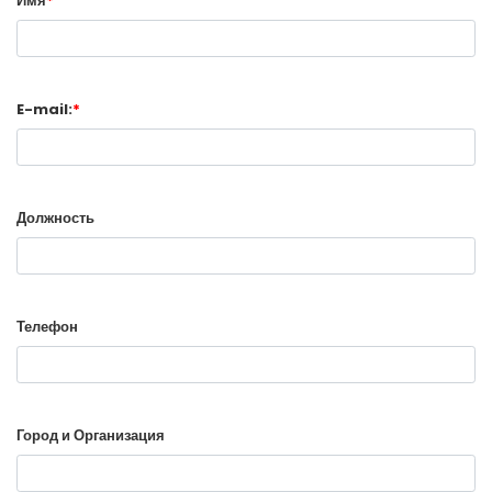
Имя
*
E-mail:
*
Должность
Телефон
Город и Организация