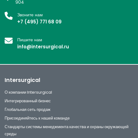
904
Звоните нам
+7 (495) 771 68 09
Пишите нам
info@intersurgical.ru
Intersurgical
О компании Intersurgical
Интегрированный бизнес
Глобальная сеть продаж
Присоединяйтесь к нашей команде
Стандарты системы менеджмента качества и охраны окружающей
среды