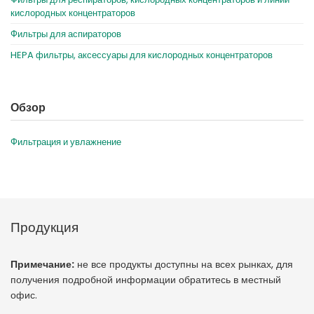
кислородных концентраторов
Фильтры для аспираторов
HEPA фильтры, аксессуары для кислородных концентраторов
Обзор
Фильтрация и увлажнение
Продукция
Примечание:
не все продукты доступны на всех рынках, для
получения подробной информации обратитесь в местный
офис.