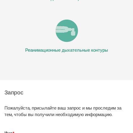
Реанимационные дыхательные контуры
Запрос
Пожалуйста, присылайте ваш запрос и мы проследим за
тем, чтобы вы получили необходимую информацию.