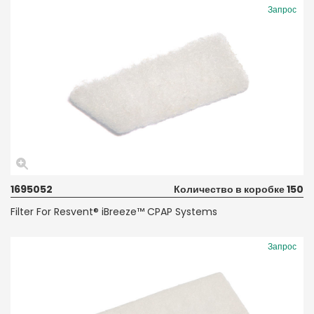
Запрос
1695052
Количество в коробке 150
Filter For Resvent® iBreeze™ CPAP Systems
Запрос