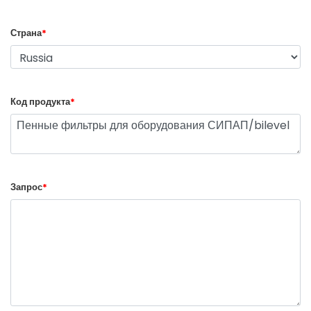
Страна
*
Код продукта
*
Запрос
*