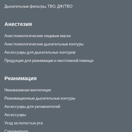
Дыхательные фильтры, ТВО, ДФ/ТВО
Анестезия
Анестезиологические лицевые маски
Анестезиологические дыхательные контуры
Аксессуары для дыхательных контуров
Продукция для реанимации и неотложной помощи
Реанимация
Неинвазивная вентиляция
Реанимационные дыхательные контуры
Аксессуары для увлажнителей
Аксессуары
Уход за полостью рта
Соединители