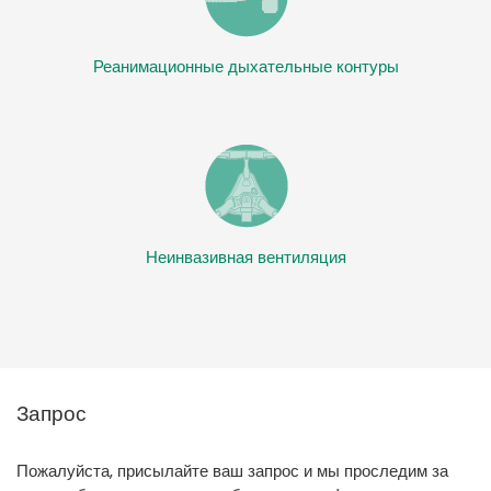
Реанимационные дыхательные контуры
Неинвазивная вентиляция
Запрос
Пожалуйста, присылайте ваш запрос и мы проследим за