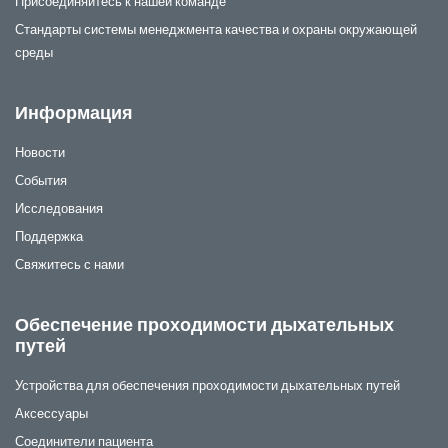
Присоединяйтесь к нашей команде
Стандарты системы менеджмента качества и охраны окружающей
среды
Информация
Новости
События
Исследования
Поддержка
Свяжитесь с нами
Обеспечение проходимости дыхательных
путей
Устройства для обеспечения проходимости дыхательных путей
Аксессуары
Соединители пациента