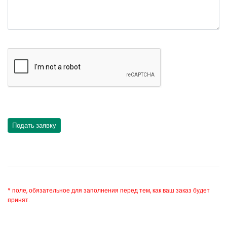
* поле, обязательное для заполнения перед тем, как ваш заказ будет
принят.