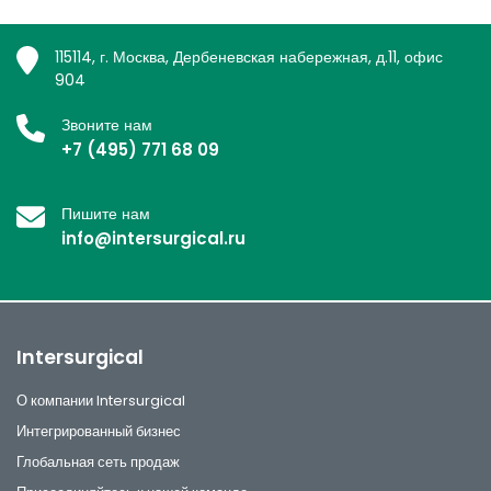
115114, г. Москва, Дербеневская набережная, д.11, офис
904
Звоните нам
+7 (495) 771 68 09
Пишите нам
info@intersurgical.ru
Intersurgical
О компании Intersurgical
Интегрированный бизнес
Глобальная сеть продаж