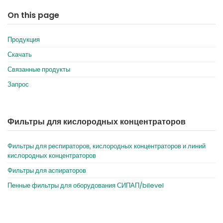
On this page
Продукция
Скачать
Связанные продукты
Запрос
Фильтры для кислородных концентраторов
Фильтры для респираторов, кислородных концентраторов и линий
кислородных концентраторов
Фильтры для аспираторов
Пенные фильтры для оборудования СИПАП/bilevel