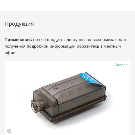
Продукция
Примечание:
не все продукты доступны на всех рынках, для
получения подробной информации обратитесь в местный
офис.
Запрос