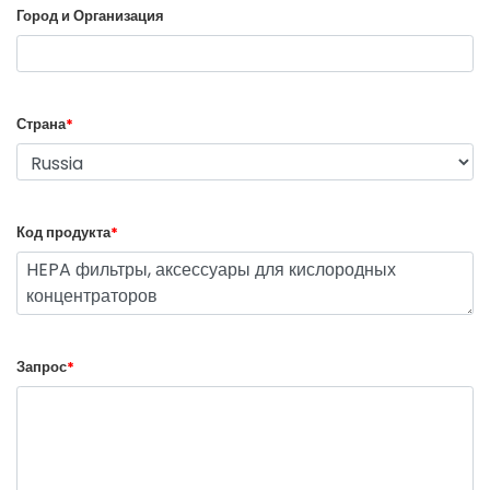
Город и Организация
Страна
*
Код продукта
*
Запрос
*