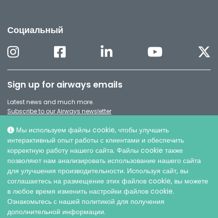
Социальный
Sign up for airways emails
Latest news and much more.
Subscribe to our Airways newsletter
Мы используем файлы cookie, чтобы улучшить
интерактивный опыт работы с клиентами и обеспечить
корректную работу нашего сайта. Файлы cookie также
позволяют нам анализировать использование нашего сайта
для улучшения производительности. Используя сайт, вы
соглашаетесь на размещение этих файлов cookie, вы можете
в любое время изменить настройки файлов cookie.
Ознакомьтесь с нашей политикой для получения
дополнительной информации.