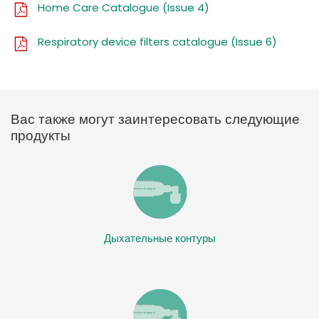
Home Care Catalogue (Issue 4)
Respiratory device filters catalogue (Issue 6)
Вас также могут заинтересовать следующие
продукты
Дыхательные контуры