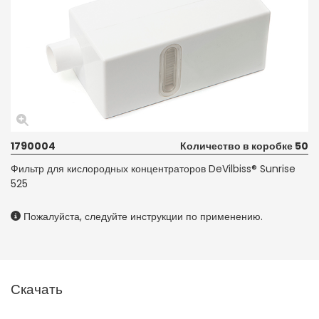
1790004
Количество в коробке 50
Фильтр для кислородных концентраторов DeVilbiss® Sunrise
525
Пожалуйста, следуйте инструкции по применению.
Скачать