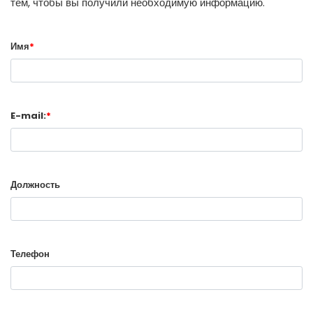
тем, чтобы вы получили необходимую информацию.
Имя
*
E-mail:
*
Должность
Телефон