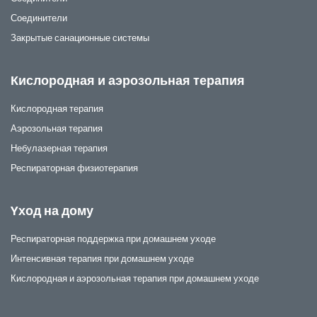
Соединители
Закрытые санационные системы
Кислородная и аэрозольная терапия
Кислородная терапия
Аэрозольная терапия
Небулазерная терапия
Респираторная физиотерапия
Yход на дому
Респираторная поддержка при домашнем уходе
Интенсивная терапия при домашнем уходе
Кислородная и аэрозольная терапия при домашнем уходе