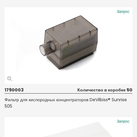
Запрос
1790003
Количество в коробке 50
Фильтр для кислородных концентраторов DeVilbiss® Sunrise
505
Запрос