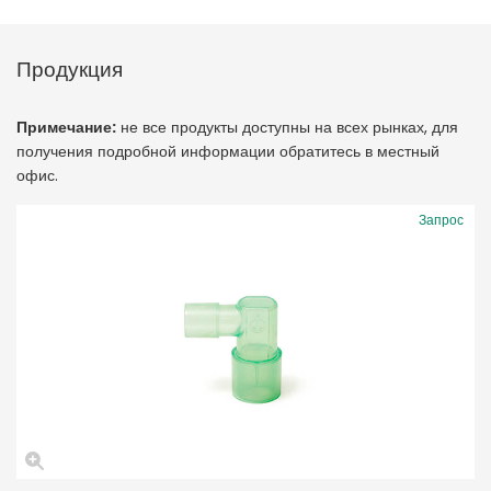
Продукция
Примечание:
не все продукты доступны на всех рынках, для
получения подробной информации обратитесь в местный
офис.
Запрос