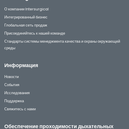
О компании Intersurgical
Интегрированный бизнес
Глобальная сеть продаж
Присоединяйтесь к нашей команде
Стандарты системы менеджмента качества и охраны окружающей
среды
Информация
Новости
События
Исследования
Поддержка
Свяжитесь с нами
Обеспечение проходимости дыхательных