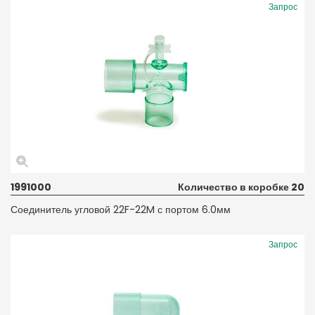
Запрос
1991000
Количество в коробке 20
Соединитель угловой 22F-22M с портом 6.0мм
Запрос