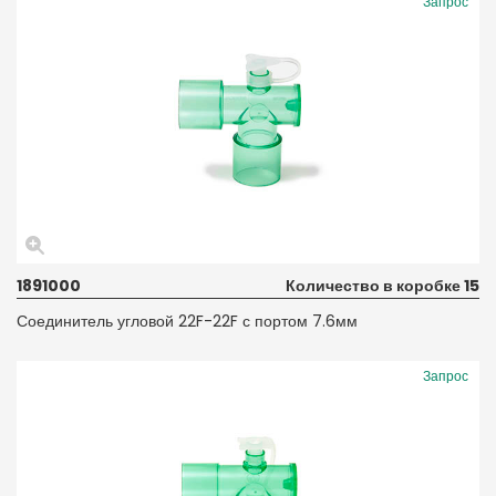
Запрос
1891000
Количество в коробке 15
Соединитель угловой 22F-22F с портом 7.6мм
Запрос