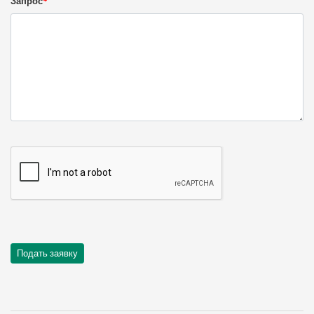
Запрос
*