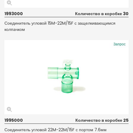
1993000
Количество в коробке 30
Соединитель угловой 15M-22M/15F с защелкивающимся
колпачком
Запрос
1995000
Количество в коробке 25
Соединитель угловой 22M-22M/15F с портом 7.6мм