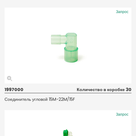
Запрос
1997000
Количество в коробке 30
Соединитель угловой 15M-22M/15F
Запрос