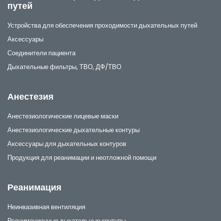
путей
Устройства для обеспечения проходимости дыхательных путей
Аксессуары
Соединители пациента
Дыхательные фильтры, ТВО, ДФ/ТВО
Анестезия
Анестезиологические лицевые маски
Анестезиологические дыхательные контуры
Аксессуары для дыхательных контуров
Продукция для реанимации и неотложной помощи
Реанимация
Неинвазивная вентиляция
Реанимационные дыхательные контуры