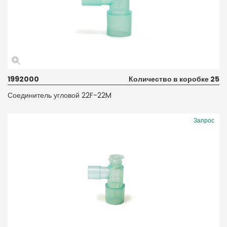
1992000
Количество в коробке 25
Соединитель угловой 22F-22M
Запрос