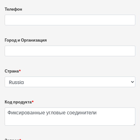
Телефон
Город и Организация
Страна
*
Код продукта
*