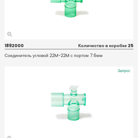
1892000
Количество в коробке 25
Соединитель угловой 22M-22M с портом 7.6мм
Запрос