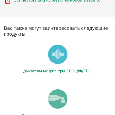
Connectors and Accessories Poster (Issue 5)
Вас также могут заинтересовать следующие
продукты
Дыхательные фильтры, ТВО, ДФ/ТВО