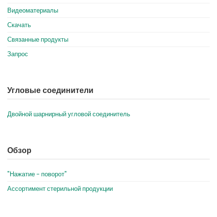
Видеоматериалы
Скачать
Связанные продукты
Запрос
Угловые соединители
Двойной шарнирный угловой соединитель
Обзор
"Нажатие - поворот"
Ассортимент стерильной продукции