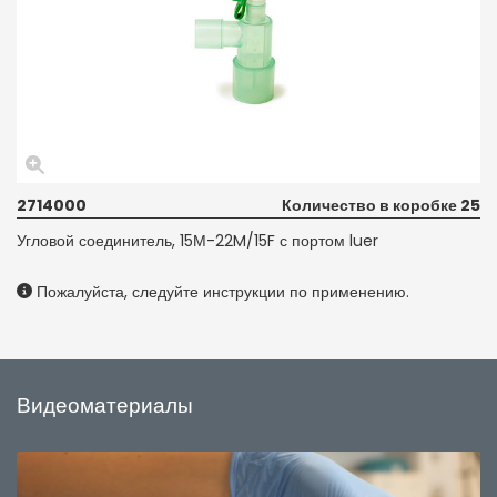
2714000
Количество в коробке 25
Угловой соединитель, 15М-22M/15F с портом luer
Пожалуйста, следуйте инструкции по применению.
Видеоматериалы