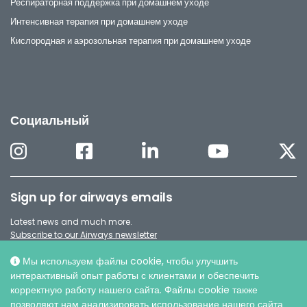
Респираторная поддержка при домашнем уходе
Интенсивная терапия при домашнем уходе
Кислородная и аэрозольная терапия при домашнем уходе
Социальный
Sign up for airways emails
Latest news and much more.
Subscribe to our Airways newsletter
Мы используем файлы cookie, чтобы улучшить
интерактивный опыт работы с клиентами и обеспечить
корректную работу нашего сайта. Файлы cookie также
позволяют нам анализировать использование нашего сайта