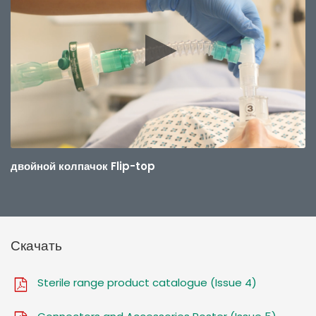
двойной колпачок Flip-top
Скачать
Sterile range product catalogue (Issue 4)