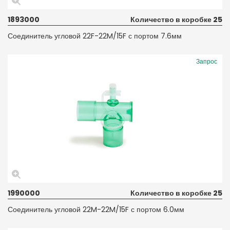
1893000
Количество в коробке 25
Соединитель угловой 22F-22M/15F с портом 7.6мм
Запрос
1990000
Количество в коробке 25
Соединитель угловой 22M-22M/15F с портом 6.0мм