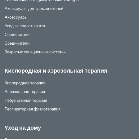
Аксессуары для увлажнителей
Аксессуары
Уход за полостью рта
Соединители
Соединители
Закрытые санационные системы
Кислородная и аэрозольная терапия
Кислородная терапия
Аэрозольная терапия
Небулазерная терапия
Респираторная физиотерапия
Yход на дому