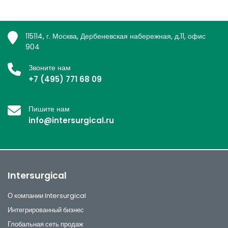
115114, г. Москва, Дербеневская набережная, д.11, офис
904
Звоните нам
+7 (495) 771 68 09
Пишите нам
info@intersurgical.ru
Intersurgical
О компании Intersurgical
Интегрированный бизнес
Глобальная сеть продаж