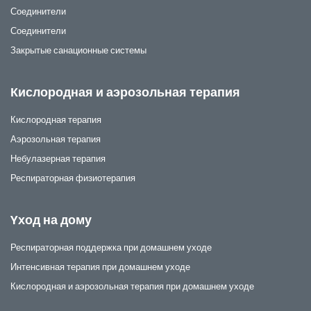
Соединители
Соединители
Закрытые санационные системы
Кислородная и аэрозольная терапия
Кислородная терапия
Аэрозольная терапия
Небулазерная терапия
Респираторная физиотерапия
Yход на дому
Респираторная поддержка при домашнем уходе
Интенсивная терапия при домашнем уходе
Кислородная и аэрозольная терапия при домашнем уходе