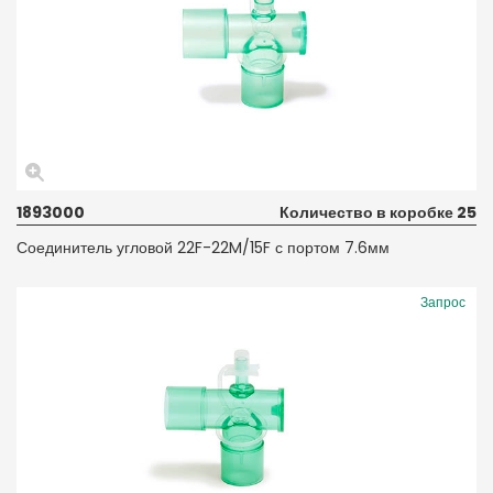
1893000
Количество в коробке 25
Соединитель угловой 22F-22M/15F с портом 7.6мм
Запрос