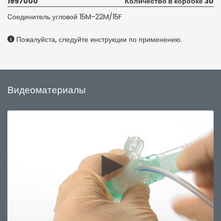
1997000
Количество в коробке 30
Соединитель угловой 15M-22M/15F
Пожалуйста, следуйте инструкции по применению.
Видеоматериалы