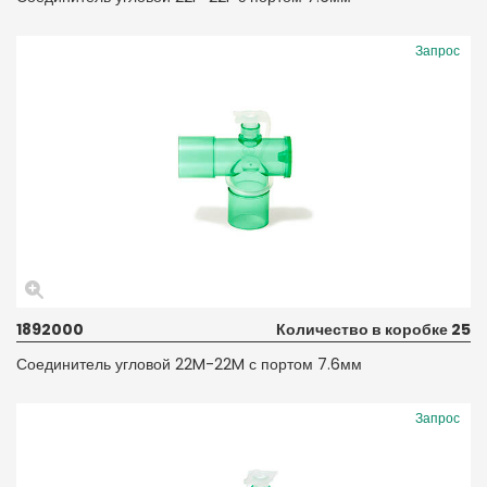
Запрос
1892000
Количество в коробке 25
Соединитель угловой 22M-22M с портом 7.6мм
Запрос