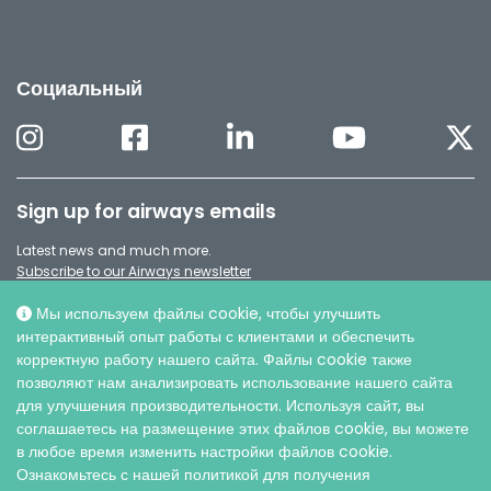
Социальный
Sign up for airways emails
Latest news and much more.
Subscribe to our Airways newsletter
Мы используем файлы cookie, чтобы улучшить
интерактивный опыт работы с клиентами и обеспечить
корректную работу нашего сайта. Файлы cookie также
позволяют нам анализировать использование нашего сайта
для улучшения производительности. Используя сайт, вы
соглашаетесь на размещение этих файлов cookie, вы можете
в любое время изменить настройки файлов cookie.
Ознакомьтесь с нашей политикой для получения