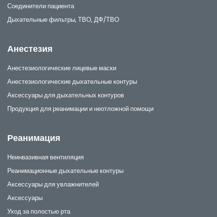
Соединители пациента
Дыхательные фильтры, ТВО, ДФ/ТВО
Анестезия
Анестезиологические лицевые маски
Анестезиологические дыхательные контуры
Аксессуары для дыхательных контуров
Продукция для реанимации и неотложной помощи
Реанимация
Неинвазивная вентиляция
Реанимационные дыхательные контуры
Аксессуары для увлажнителей
Аксессуары
Уход за полостью рта