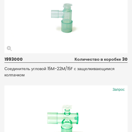
1993000
Количество в коробке 30
Соединитель угловой 15M-22M/15F с защелкивающимся
колпачком
Запрос