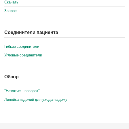
Скачать
Запрос
Соединители пациента
Гибкие соединители
Угловые соединители
Обзор
"Нажатие - поворот"
Линейка изделий для ухода на дому