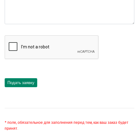
* поле, обязательное для заполнения перед тем, как ваш заказ будет
принят.