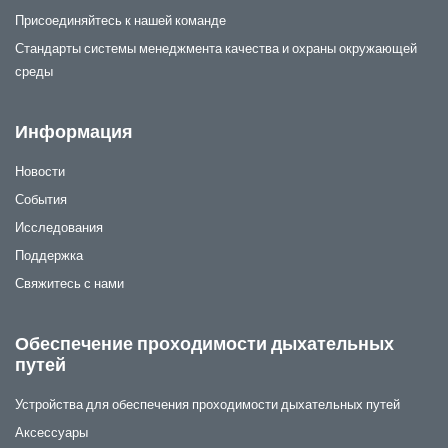
Присоединяйтесь к нашей команде
Стандарты системы менеджмента качества и охраны окружающей
среды
Информация
Новости
События
Исследования
Поддержка
Свяжитесь с нами
Обеспечение проходимости дыхательных
путей
Устройства для обеспечения проходимости дыхательных путей
Аксессуары