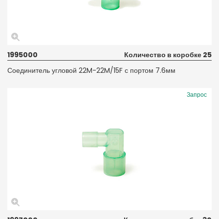
1995000
Количество в коробке 25
Соединитель угловой 22M-22M/15F с портом 7.6мм
Запрос