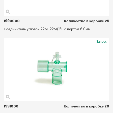
1990000
Количество в коробке 25
Соединитель угловой 22M-22M/15F с портом 6.0мм
Запрос
1991000
Количество в коробке 20