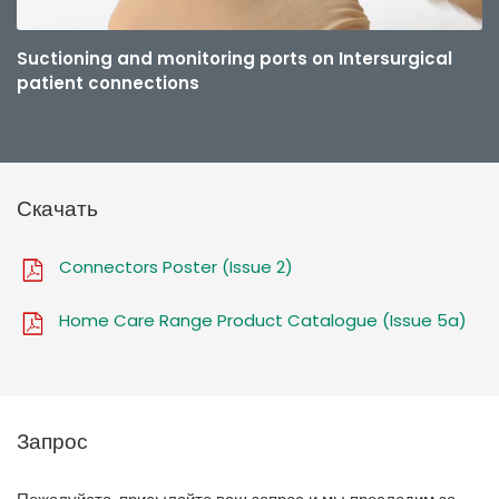
Suctioning and monitoring ports on Intersurgical
patient connections
Скачать
Connectors Poster (Issue 2)
Home Care Range Product Catalogue (Issue 5a)
Запрос