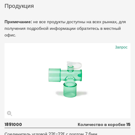
Продукция
Примечание:
не все продукты доступны на всех рынках, для
получения подробной информации обратитесь в местный
офис.
Запрос
1891000
Количество в коробке 15
Соединитель угловой 22F-22F с портом 7.6мм