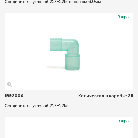
Соединитель угловой 22F-22M с портом 6.0мм
Запрос
1992000
Количество в коробке 25
Соединитель угловой 22F-22M
Запрос