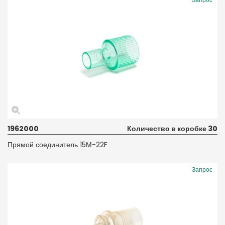
1962000
Количество в коробке 30
Прямой соединитель 15М-22F
Запрос