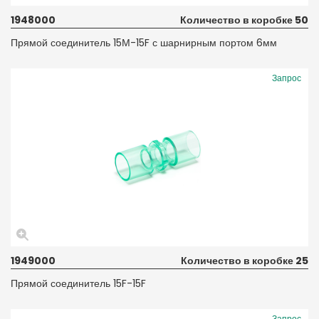
1948000
Количество в коробке 50
Прямой соединитель 15М-15F с шарнирным портом 6мм
Запрос
1949000
Количество в коробке 25
Прямой соединитель 15F-15F
Запрос