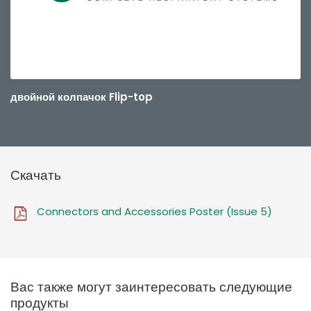
двойной колпачок Flip-top
Скачать
Connectors and Accessories Poster (Issue 5)
Вас также могут заинтересовать следующие
продукты