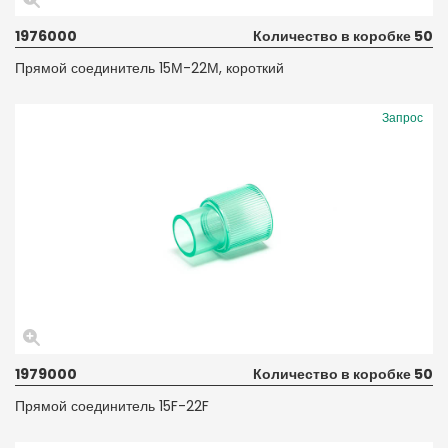
1976000
Количество в коробке 50
Прямой соединитель 15М-22М, короткий
Запрос
1979000
Количество в коробке 50
Прямой соединитель 15F-22F