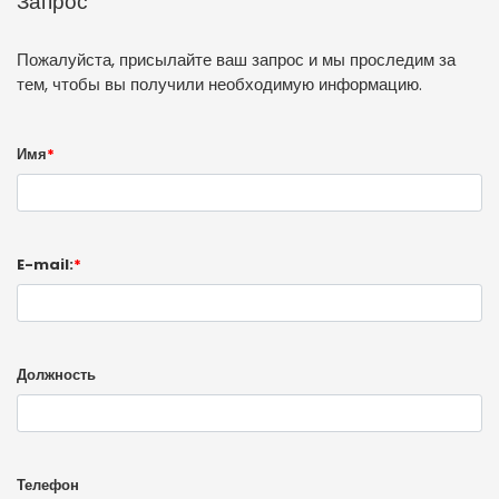
Запрос
Пожалуйста, присылайте ваш запрос и мы проследим за
тем, чтобы вы получили необходимую информацию.
Имя
*
E-mail:
*
Должность
Телефон