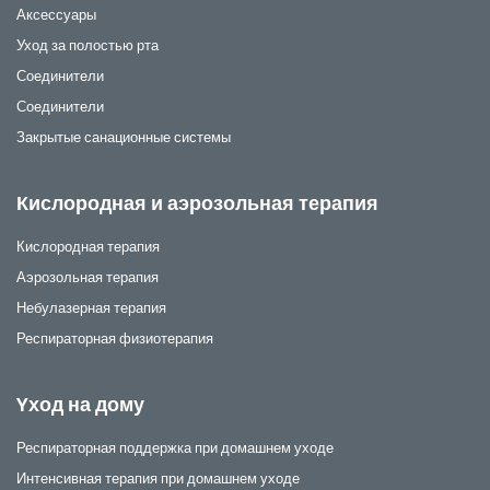
Аксессуары
Уход за полостью рта
Соединители
Соединители
Закрытые санационные системы
Кислородная и аэрозольная терапия
Кислородная терапия
Аэрозольная терапия
Небулазерная терапия
Респираторная физиотерапия
Yход на дому
Респираторная поддержка при домашнем уходе
Интенсивная терапия при домашнем уходе