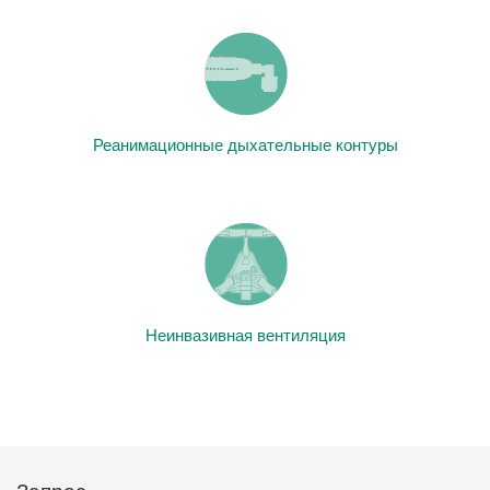
Реанимационные дыхательные контуры
Неинвазивная вентиляция