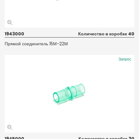
1943000
Количество в коробке 40
Прямой соединитель 15М-22М
Запрос
1945000
Количество в коробке 30