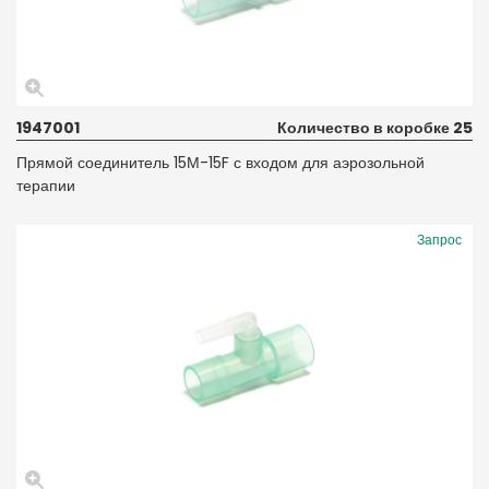
1947001
Количество в коробке 25
Прямой соединитель 15М-15F с входом для аэрозольной
терапии
Запрос