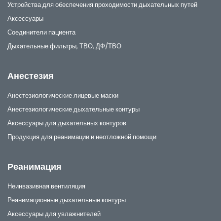
Устройства для обеспечения проходимости дыхательных путей
Аксессуары
Соединители пациента
Дыхательные фильтры, ТВО, ДФ/ТВО
Анестезия
Анестезиологические лицевые маски
Анестезиологические дыхательные контуры
Аксессуары для дыхательных контуров
Продукция для реанимации и неотложной помощи
Реанимация
Неинвазивная вентиляция
Реанимационные дыхательные контуры
Аксессуары для увлажнителей