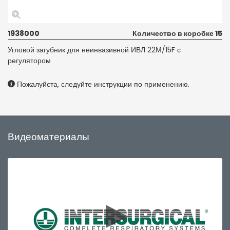
1938000
Количество в коробке 15
Угловой загубник для неинвазивной ИВЛ 22М/15F с
регулятором
Пожалуйста, следуйте инструкции по применению.
Видеоматериалы