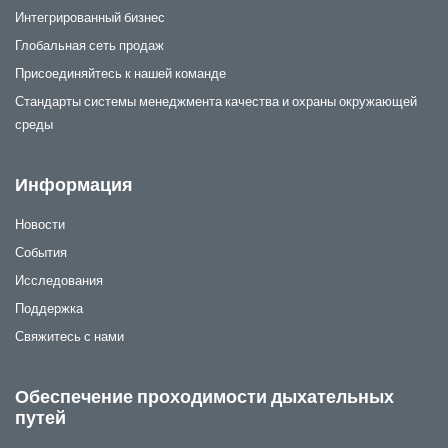
Интегрированный бизнес
Глобальная сеть продаж
Присоединяйтесь к нашей команде
Стандарты системы менеджмента качества и охраны окружающей
среды
Информация
Новости
События
Исследования
Поддержка
Свяжитесь с нами
Обеспечение проходимости дыхательных
путей