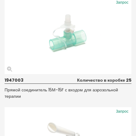
Запрос
1947003
Количество в коробке 25
Прямой соединитель 15М-15F с входом для аэрозольной
терапии
Запрос