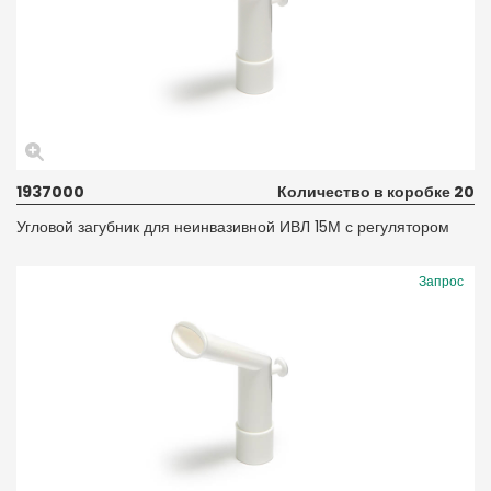
1937000
Количество в коробке 20
Угловой загубник для неинвазивной ИВЛ 15М с регулятором
Запрос