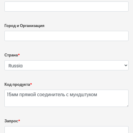
Город и Организация
Страна
*
Код продукта
*
Запрос
*