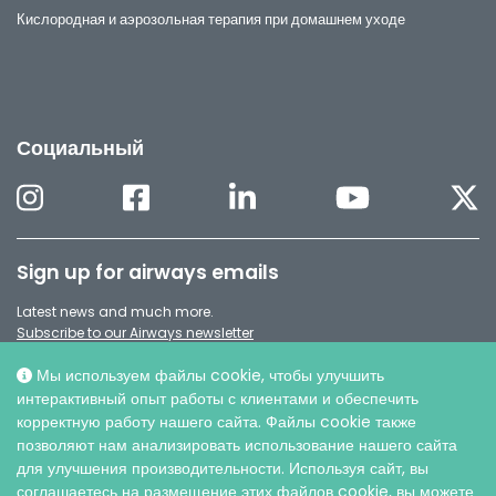
Кислородная и аэрозольная терапия при домашнем уходе
Социальный
Sign up for airways emails
Latest news and much more.
Subscribe to our Airways newsletter
Мы используем файлы cookie, чтобы улучшить
интерактивный опыт работы с клиентами и обеспечить
корректную работу нашего сайта. Файлы cookie также
позволяют нам анализировать использование нашего сайта
для улучшения производительности. Используя сайт, вы
соглашаетесь на размещение этих файлов cookie, вы можете