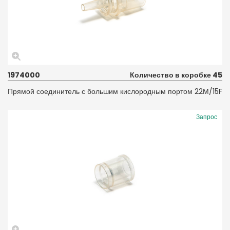
1974000
Количество в коробке 45
Прямой соединитель с большим кислородным портом 22М/15F
Запрос