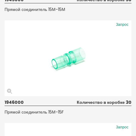
Прямой соединитель 15М-15М
Запрос
1946000
Количество в коробке 30
Прямой соединитель 15М-15F
Запрос