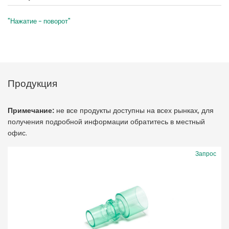
"Нажатие - поворот"
Продукция
Примечание:
не все продукты доступны на всех рынках, для
получения подробной информации обратитесь в местный
офис.
Запрос