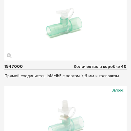
1947000
Количество в коробке 40
Прямой соединитель 15М-15F с портом 7,6 мм и колпачком
Запрос