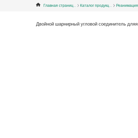
Главная страниц...
Каталог продукц...
Реанимация
Двойной шарнирный угловой соединитель дляя