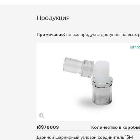
Продукция
Примечание:
не все продукты доступны на всех
Запр
1897000S
Количество в коробке
Двойной шарнирный угловой соединитель 15M-