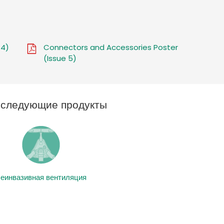
 4)
Connectors and Accessories Poster
(Issue 5)
ь следующие продукты
еинвазивная вентиляция