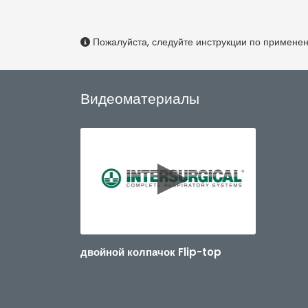
Пожалуйста, следуйте инструкции по примене
Видеоматериалы
двойной колпачок Flip-top