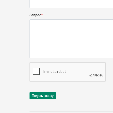
Запрос
*