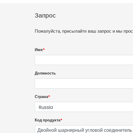
Запрос
Пожалуйста, присылайте ваш запрос и мы про
Имя
*
Должность
Страна
*
Код продукта
*