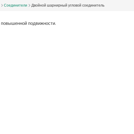
Соединители
Двойной шарнирный угловой соединитель
 повышенной подвижности.