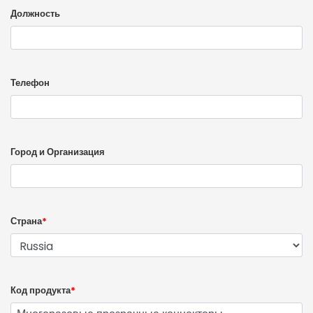
Должность
Телефон
Город и Организация
Страна
*
Код продукта
*