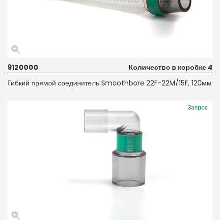
9120000
Количество в коробке 4
Гибкий прямой соединитель Smoothbore 22F-22M/15F, 120мм
Запрос