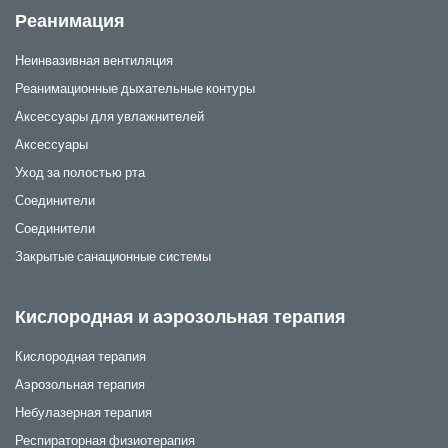
Реанимация
Неинвазивная вентиляция
Реанимационные дыхательные контуры
Аксессуары для увлажнителей
Аксессуары
Уход за полостью рта
Соединители
Соединители
Закрытые санационные системы
Кислородная и аэрозольная терапия
Кислородная терапия
Аэрозольная терапия
Небулазерная терапия
Респираторная физиотерапия