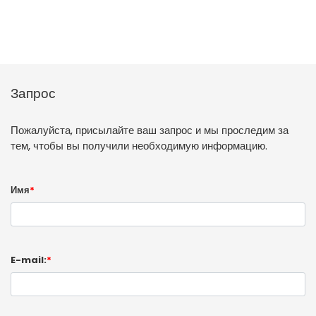
Запрос
Пожалуйста, присылайте ваш запрос и мы проследим за
тем, чтобы вы получили необходимую информацию.
Имя
*
E-mail:
*