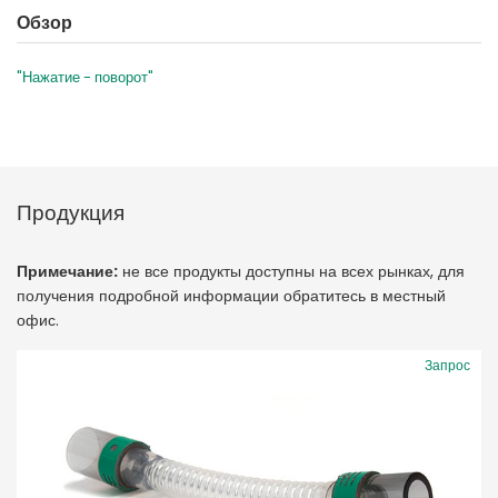
Обзор
"Нажатие - поворот"
Продукция
Примечание:
не все продукты доступны на всех рынках, для
получения подробной информации обратитесь в местный
офис.
Запрос