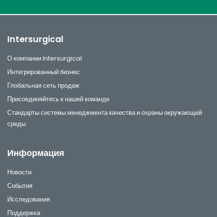
Intersurgical
О компании Intersurgical
Интегрированный бизнес
Глобальная сеть продаж
Присоединяйтесь к нашей команде
Стандарты системы менеджмента качества и охраны окружающей
среды
Информация
Новости
События
Исследования
Поддержка