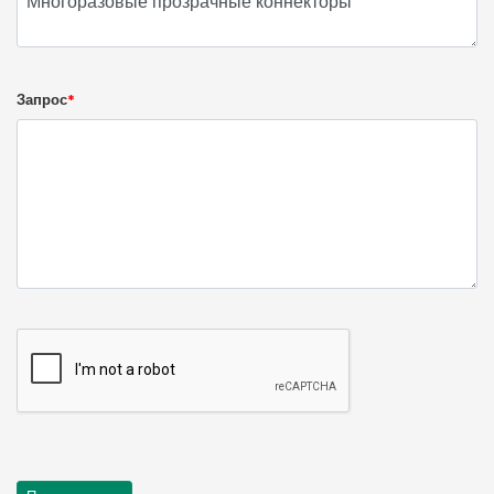
Запрос
*