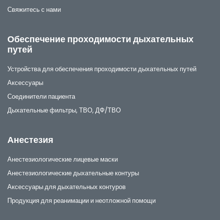
Свяжитесь с нами
Обеспечение проходимости дыхательных
путей
Устройства для обеспечения проходимости дыхательных путей
Аксессуары
Соединители пациента
Дыхательные фильтры, ТВО, ДФ/ТВО
Анестезия
Анестезиологические лицевые маски
Анестезиологические дыхательные контуры
Аксессуары для дыхательных контуров
Продукция для реанимации и неотложной помощи