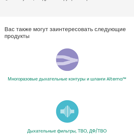
Вас также могут заинтересовать следующие
продукты
Многоразовые дыхательные контуры и шланги Alterna™
Дыхательные фильтры, ТВО, ДФ/ТВО