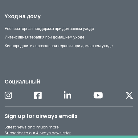
Yход на дому
Респираторная поддержка при домашнем уходе
Интенсивная терапия при домашнем уходе
Кислородная и аэрозольная терапия при домашнем уходе
Социальный
Sign up for airways emails
Latest news and much more.
Subscribe to our Airways newsletter