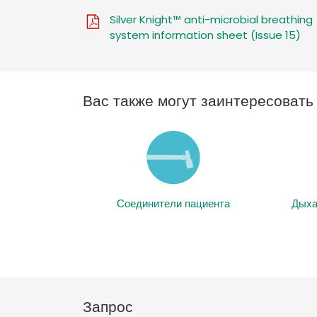
Silver Knight™ anti-microbial breathing
system information sheet (Issue 15)
Вас также могут заинтересоват
Соединители пациента
Дыха
Запрос