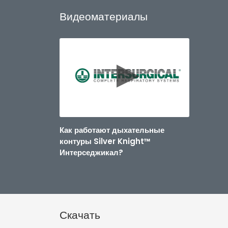
Видеоматериалы
Как работают дыхательные
контуры Silver Knight™
Интерседжикал?
Скачать