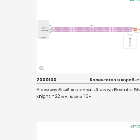
2000100
Количество в коробке
Антимикробный дыхательный контур Flextube Sil
Knight™ 22 мм, длина 1.6м
Запр