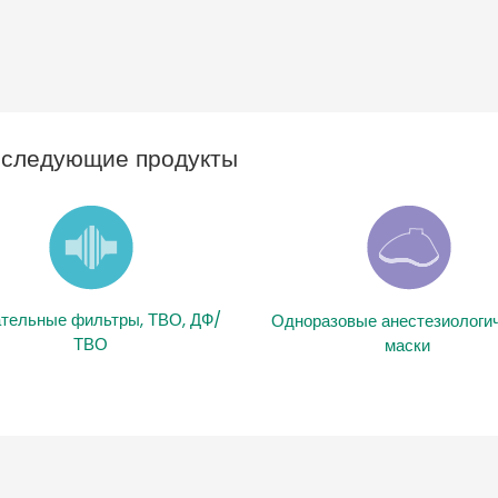
ь следующие продукты
тельные фильтры, ТВО, ДФ/
Одноразовые анестезиологи
ТВО
маски