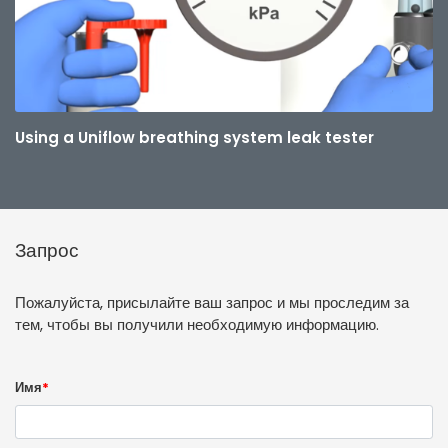
Using a Uniflow breathing system leak tester
Запрос
Пожалуйста, присылайте ваш запрос и мы проследим за
тем, чтобы вы получили необходимую информацию.
Имя
*