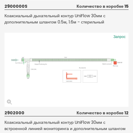
2900000S
Количество в коробке 15
Коаксиальный дыхательный контур UniFlow 30мм с
дополнительным шлангом 0.5м, 1.6м - стерильный
Запрос
2902000
Количество в коробке 12
Коаксиальный дыхательный контур UniFlow 30мм с
встроенной линией мониторинга и дополнительным шлангом