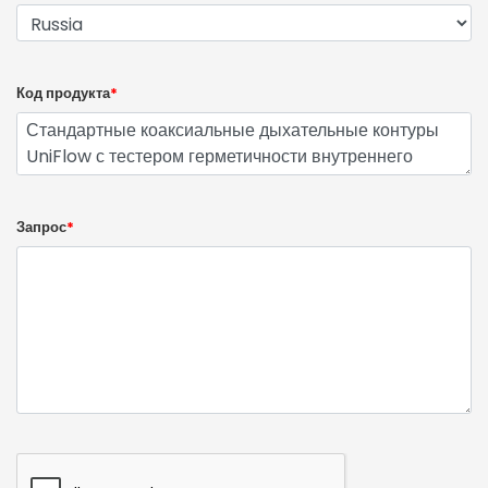
Код продукта
*
Запрос
*