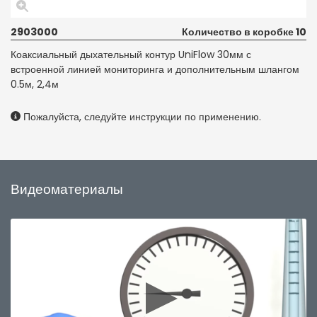
2903000
Количество в коробке 10
Коаксиальный дыхательный контур UniFlow 30мм с
встроенной линией мониторинга и дополнительным шлангом
0.5м, 2,4м
Пожалуйста, следуйте инструкции по применению.
Видеоматериалы