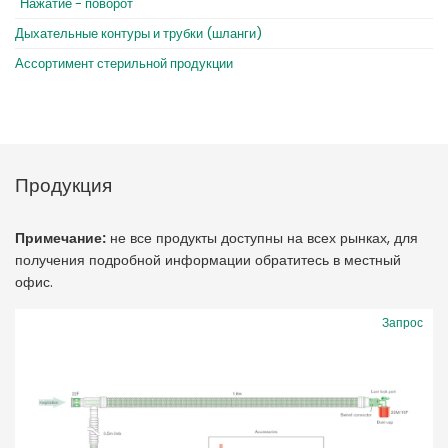
"Нажатие - поворот"
Дыхательные контуры и трубки (шланги)
Ассортимент стерильной продукции
Продукция
Примечание:
не все продукты доступны на всех рынках, для
получения подробной информации обратитесь в местный
офис.
Запрос