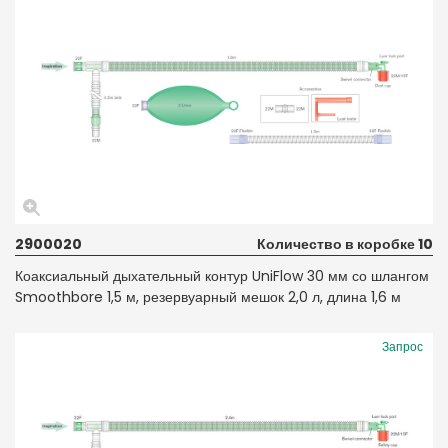
2900020
Количество в коробке 10
Коаксиальный дыхательный контур UniFlow 30 мм со шлангом
Smoothbore 1,5 м, резервуарный мешок 2,0 л, длина 1,6 м
Запрос