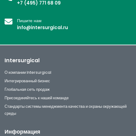
+7 (495) 771 68 09
Пишите нам
info@intersurgical.ru
Intersurgical
О компании Intersurgical
Интегрированный бизнес
Глобальная сеть продаж
Присоединяйтесь к нашей команде
Стандарты системы менеджмента качества и охраны окружающей
среды
Информация