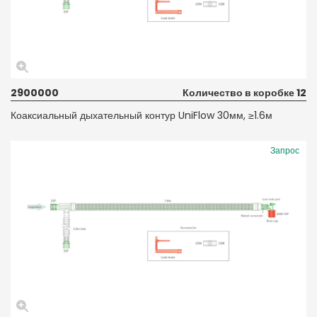
2900000
Количество в коробке 12
Коаксиальный дыхательный контур UniFlow 30мм, ≥1.6м
Запрос