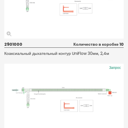
2901000
Количество в коробке 10
Коаксиальный дыхательный контур UniFlow 30мм, 2,4м
Запрос