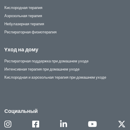
Кислородная терапия
Аэрозольная терапия
Небулазерная терапия
Респираторная физиотерапия
Yход на дому
Респираторная поддержка при домашнем уходе
Интенсивная терапия при домашнем уходе
Кислородная и аэрозольная терапия при домашнем уходе
Социальный