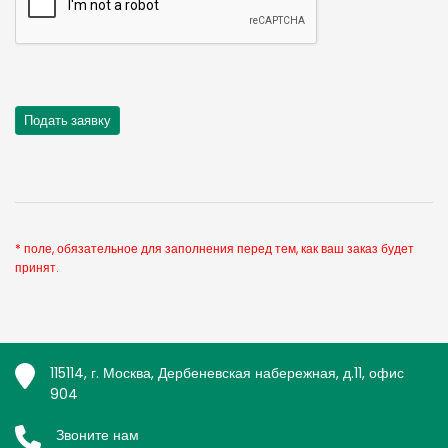
* поле, обязательное для заполнения перед тем, как ваш заказ будет
принят.
115114, г. Москва, Дербеневская набережная, д.11, офис
904
Звоните нам