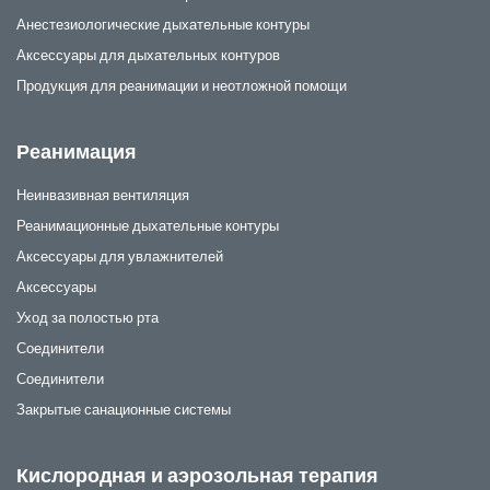
Анестезиологические дыхательные контуры
Аксессуары для дыхательных контуров
Продукция для реанимации и неотложной помощи
Реанимация
Неинвазивная вентиляция
Реанимационные дыхательные контуры
Аксессуары для увлажнителей
Аксессуары
Уход за полостью рта
Соединители
Соединители
Закрытые санационные системы
Кислородная и аэрозольная терапия