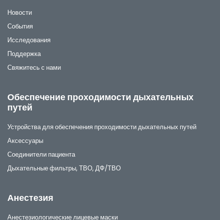
Новости
События
Исследования
Поддержка
Свяжитесь с нами
Обеспечение проходимости дыхательных
путей
Устройства для обеспечения проходимости дыхательных путей
Аксессуары
Соединители пациента
Дыхательные фильтры, ТВО, ДФ/ТВО
Анестезия
Анестезиологические лицевые маски