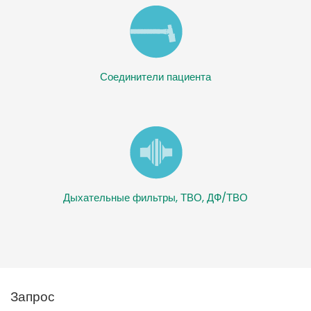
Соединители пациента
Дыхательные фильтры, ТВО, ДФ/ТВО
Запрос