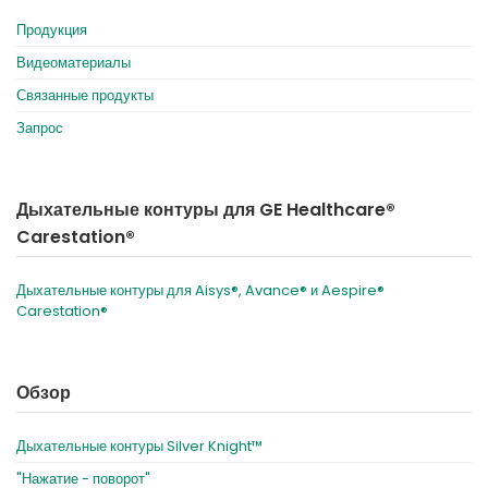
Продукция
Видеоматериалы
Связанные продукты
Запрос
Дыхательные контуры для GE Healthcare®
Carestation®
Дыхательные контуры для Aisys®, Avance® и Aespire®
Carestation®
Обзор
Дыхательные контуры Silver Knight™
"Нажатие - поворот"