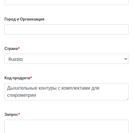
Город и Организация
Страна
*
Код продукта
*
Запрос
*