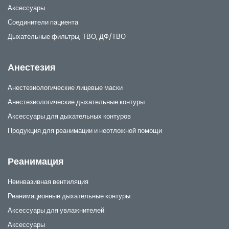
Аксессуары
Соединители пациента
Дыхательные фильтры, ТВО, ДФ/ТВО
Анестезия
Анестезиологические лицевые маски
Анестезиологические дыхательные контуры
Аксессуары для дыхательных контуров
Продукция для реанимации и неотложной помощи
Реанимация
Неинвазивная вентиляция
Реанимационные дыхательные контуры
Аксессуары для увлажнителей
Аксессуары