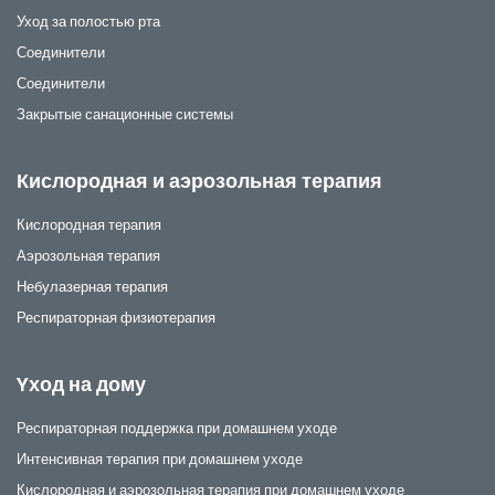
Уход за полостью рта
Соединители
Соединители
Закрытые санационные системы
Кислородная и аэрозольная терапия
Кислородная терапия
Аэрозольная терапия
Небулазерная терапия
Респираторная физиотерапия
Yход на дому
Респираторная поддержка при домашнем уходе
Интенсивная терапия при домашнем уходе
Кислородная и аэрозольная терапия при домашнем уходе