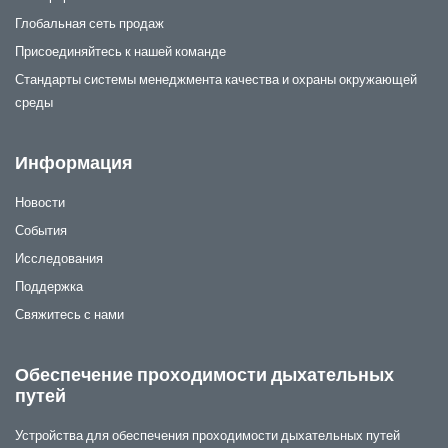
Глобальная сеть продаж
Присоединяйтесь к нашей команде
Стандарты системы менеджмента качества и охраны окружающей
среды
Информация
Новости
События
Исследования
Поддержка
Свяжитесь с нами
Обеспечение проходимости дыхательных
путей
Устройства для обеспечения проходимости дыхательных путей