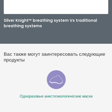
Silver Knight™ breathing system Vs traditional
breathing systems
Вас также могут заинтересовать следующие
продукты
Одноразовые анестезиологические маски