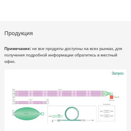
Продукция
Примечание:
не все продукты доступны на всех рынках, для
получения подробной информации обратитесь в местный
офис.
Запрос