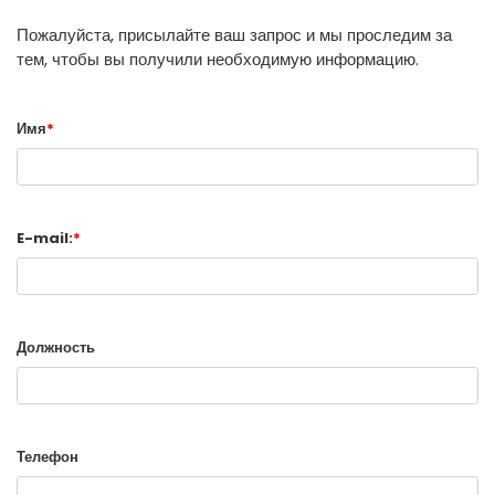
Пожалуйста, присылайте ваш запрос и мы проследим за
тем, чтобы вы получили необходимую информацию.
Имя
*
E-mail:
*
Должность
Телефон