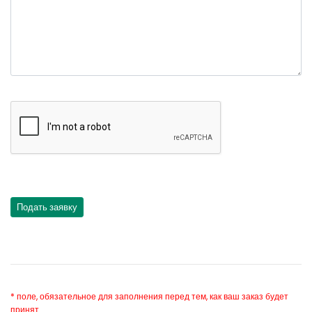
* поле, обязательное для заполнения перед тем, как ваш заказ будет
принят.