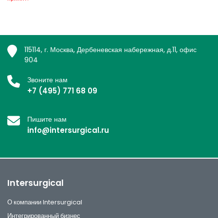
115114, г. Москва, Дербеневская набережная, д.11, офис
904
Звоните нам
+7 (495) 771 68 09
Пишите нам
info@intersurgical.ru
Intersurgical
О компании Intersurgical
Интегрированный бизнес