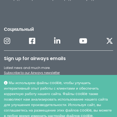
Социальный
Sign up for airways emails
Latest news and much more.
Subscribe to our Airways newsletter
Мы используем файлы cookie, чтобы улучшить
интерактивный опыт работы с клиентами и обеспечить
корректную работу нашего сайта. Файлы cookie также
позволяют нам анализировать использование нашего сайта
для улучшения производительности. Используя сайт, вы
соглашаетесь на размещение этих файлов cookie, вы можете
в любое время изменить настройки файлов cookie.