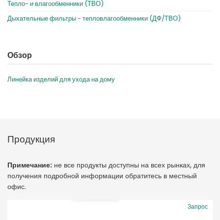
Тепло- и влагообменники (ТВО)
Дыхательные фильтры - тепловлагообменники (ДФ/ТВО)
Обзор
Линейка изделий для ухода на дому
Продукция
Примечание:
не все продукты доступны на всех рынках, для
получения подробной информации обратитесь в местный
офис.
Запрос