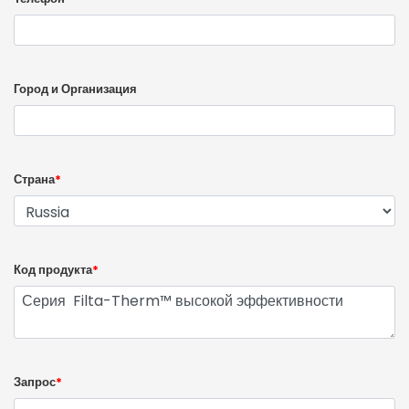
Город и Организация
Страна
*
Код продукта
*
Запрос
*