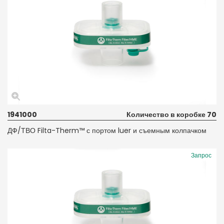
1941000
Количество в коробке 70
ДФ/ТВО Filta-Therm™ с портом luer и съемным колпачком
Запрос