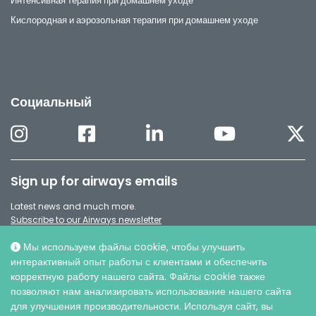
Интенсивная терапия при домашнем уходе
Кислородная и аэрозольная терапия при домашнем уходе
Социальный
Sign up for airways emails
Latest news and much more.
Subscribe to our Airways newsletter
Мы используем файлы cookie, чтобы улучшить
интерактивный опыт работы с клиентами и обеспечить
корректную работу нашего сайта. Файлы cookie также
позволяют нам анализировать использование нашего сайта
для улучшения производительности. Используя сайт, вы