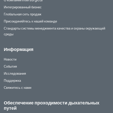
О компании Intersurgical
Интегрированный бизнес
Глобальная сеть продаж
Присоединяйтесь к нашей команде
Стандарты системы менеджмента качества и охраны окружающей
среды
Информация
Новости
События
Исследования
Поддержка
Свяжитесь с нами
Обеспечение проходимости дыхательных
путей