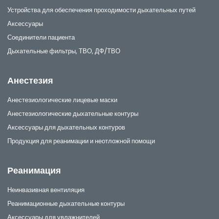
Устройства для обеспечения проходимости дыхательных путей
Аксессуары
Соединители пациента
Дыхательные фильтры, ТВО, ДФ/ТВО
Анестезия
Анестезиологические лицевые маски
Анестезиологические дыхательные контуры
Аксессуары для дыхательных контуров
Продукция для реанимации и неотложной помощи
Реанимация
Неинвазивная вентиляция
Реанимационные дыхательные контуры
Аксессуары для увлажнителей