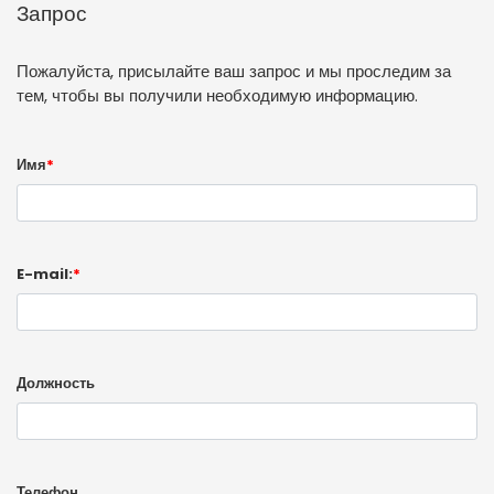
Запрос
Пожалуйста, присылайте ваш запрос и мы проследим за
тем, чтобы вы получили необходимую информацию.
Имя
*
E-mail:
*
Должность
Телефон