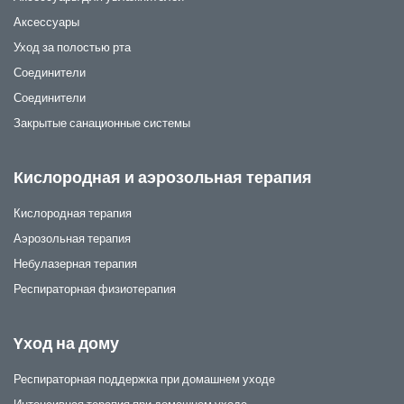
Аксессуары
Уход за полостью рта
Соединители
Соединители
Закрытые санационные системы
Кислородная и аэрозольная терапия
Кислородная терапия
Аэрозольная терапия
Небулазерная терапия
Респираторная физиотерапия
Yход на дому
Респираторная поддержка при домашнем уходе