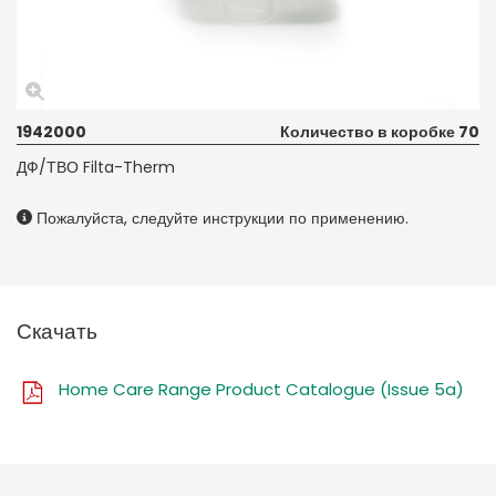
1942000
Количество в коробке 70
ДФ/ТВО Filta-Therm
Пожалуйста, следуйте инструкции по применению.
Скачать
Home Care Range Product Catalogue (Issue 5a)