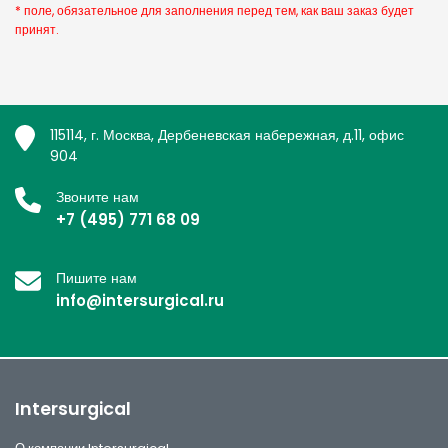
* поле, обязательное для заполнения перед тем, как ваш заказ будет
принят.
115114, г. Москва, Дербеневская набережная, д.11, офис
904
Звоните нам
+7 (495) 771 68 09
Пишите нам
info@intersurgical.ru
Intersurgical