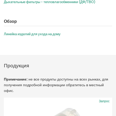
Дыхательные фильтры - тепловлагообменники (ДФ/ТВО)
Обзор
Линейка изделий для ухода на дому
Продукция
Примечание:
не все продукты доступны на всех рынках, для
получения подробной информации обратитесь в местный
офис.
Запрос