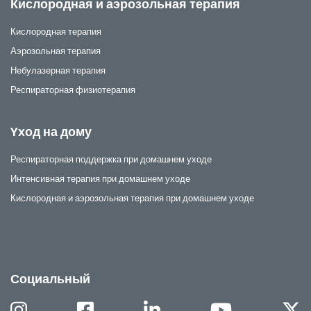
Кислородная и аэрозольная терапия
Кислородная терапия
Аэрозольная терапия
Небулазерная терапия
Респираторная физиотерапия
Yход на дому
Респираторная поддержка при домашнем уходе
Интенсивная терапия при домашнем уходе
Кислородная и аэрозольная терапия при домашнем уходе
Социальный