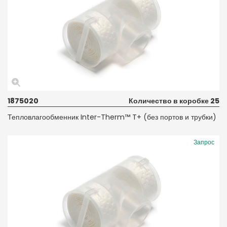
1875020
Количество в коробке 25
Тепловлагообменник Inter-Therm™ T+ (без портов и трубки)
Запрос