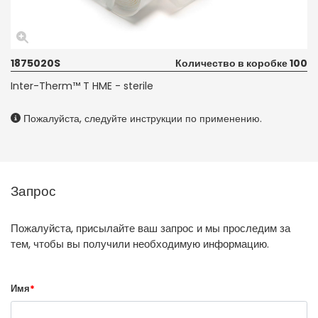
1875020S
Количество в коробке 100
Inter-Therm™ T HME - sterile
Пожалуйста, следуйте инструкции по применению.
Запрос
Пожалуйста, присылайте ваш запрос и мы проследим за
тем, чтобы вы получили необходимую информацию.
Имя
*