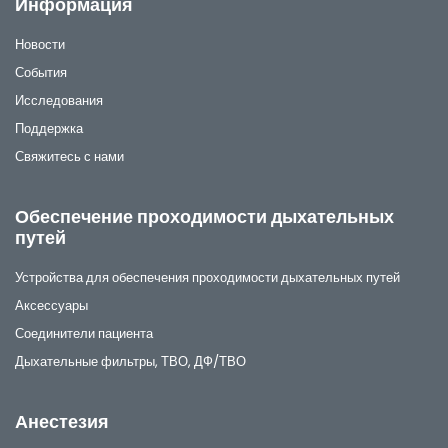
Информация
Новости
События
Исследования
Поддержка
Свяжитесь с нами
Обеспечение проходимости дыхательных
путей
Устройства для обеспечения проходимости дыхательных путей
Аксессуары
Соединители пациента
Дыхательные фильтры, ТВО, ДФ/ТВО
Анестезия