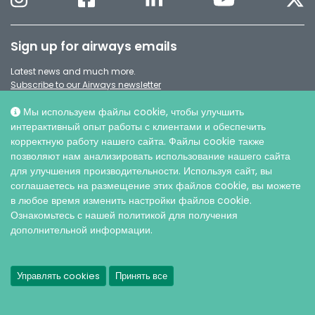
Sign up for airways emails
Latest news and much more.
Subscribe to our Airways newsletter
Мы используем файлы cookie, чтобы улучшить
интерактивный опыт работы с клиентами и обеспечить
корректную работу нашего сайта. Файлы cookie также
позволяют нам анализировать использование нашего сайта
для улучшения производительности. Используя сайт, вы
соглашаетесь на размещение этих файлов cookie, вы можете
в любое время изменить настройки файлов cookie.
Ознакомьтесь с нашей политикой для получения
дополнительной информации.
© AO ИНТЕРСЕДЖИКАЛ, 2026 |
Защита персональных данных
Управлять cookies
Принять все