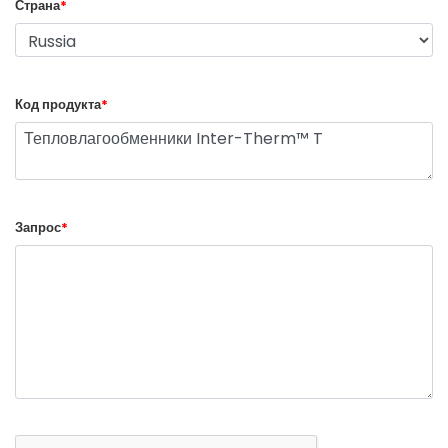
Страна
*
Код продукта
*
Запрос
*