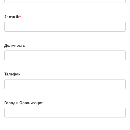
E-mail:
*
Должность
Телефон
Город и Организация