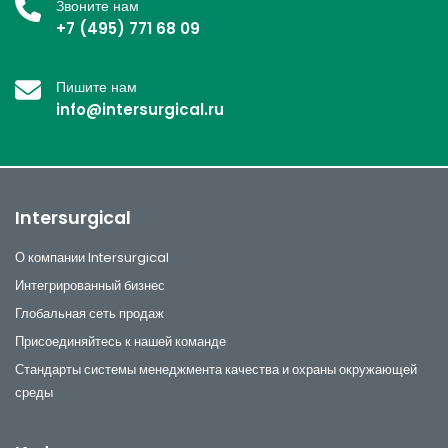
Звоните нам
+7 (495) 771 68 09
Пишите нам
info@intersurgical.ru
Intersurgical
О компании Intersurgical
Интегрированный бизнес
Глобальная сеть продаж
Присоединяйтесь к нашей команде
Стандарты системы менеджмента качества и охраны окружающей
среды