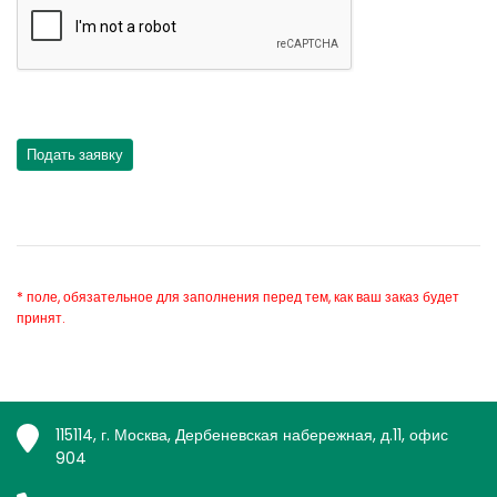
* поле, обязательное для заполнения перед тем, как ваш заказ будет
принят.
115114, г. Москва, Дербеневская набережная, д.11, офис
904