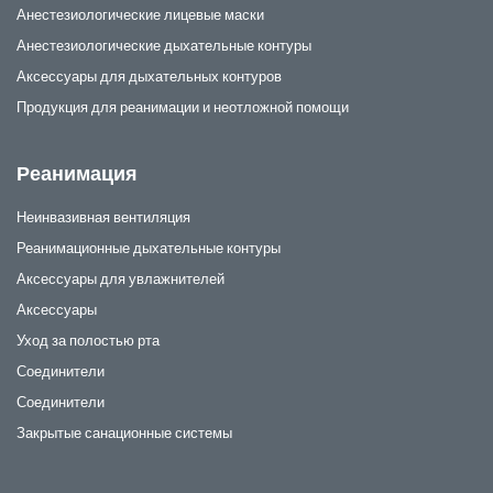
Анестезиологические лицевые маски
Анестезиологические дыхательные контуры
Аксессуары для дыхательных контуров
Продукция для реанимации и неотложной помощи
Реанимация
Неинвазивная вентиляция
Реанимационные дыхательные контуры
Аксессуары для увлажнителей
Аксессуары
Уход за полостью рта
Соединители
Соединители
Закрытые санационные системы