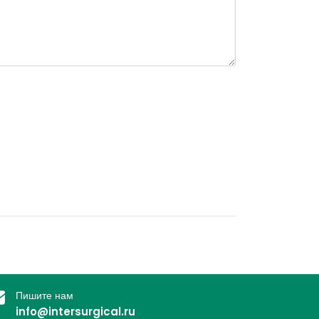
Пишите нам
info@intersurgical.ru