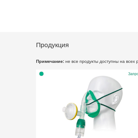
Продукция
Примечание:
не все продукты доступны на всех
Запр