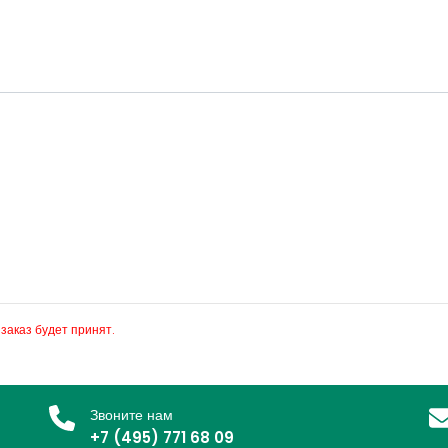
 заказ будет принят.
Звоните нам
+7 (495) 771 68 09