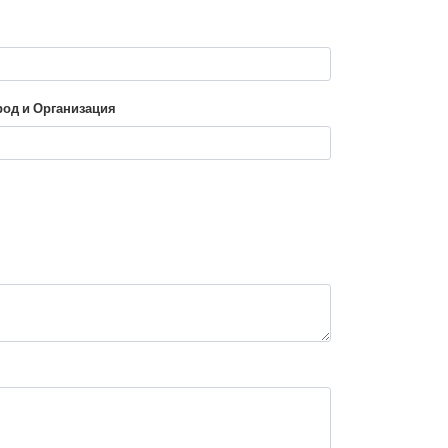
род и Организация