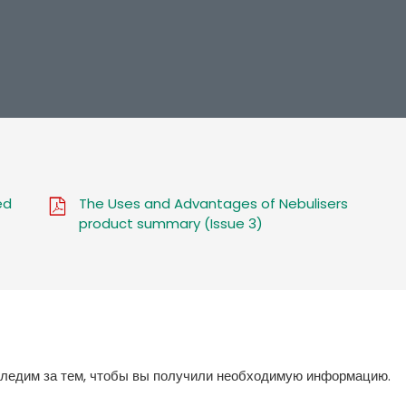
ed
The Uses and Advantages of Nebulisers
product summary (Issue 3)
следим за тем, чтобы вы получили необходимую информацию.