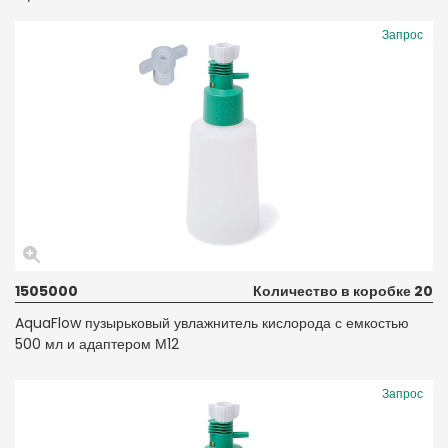
Запрос
1505000
Количество в коробке 20
AquaFlow пузырьковый увлажнитель кислорода с емкостью
500 мл и адаптером М12
Запрос