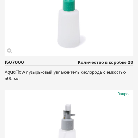
1507000
Количество в коробке 20
AquaFlow пузырьковый увлажнитель кислорода с емкостью
500 мл
Запрос