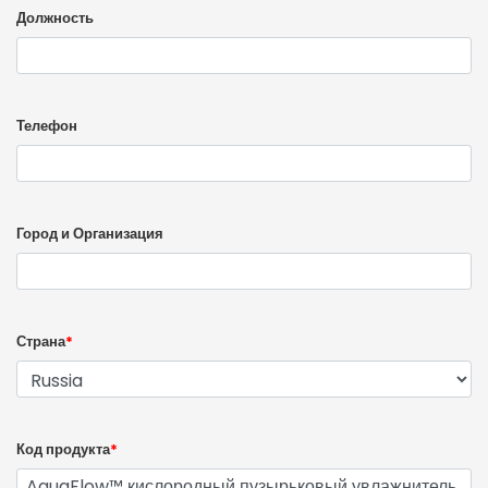
Должность
Телефон
Город и Организация
Страна
*
Код продукта
*