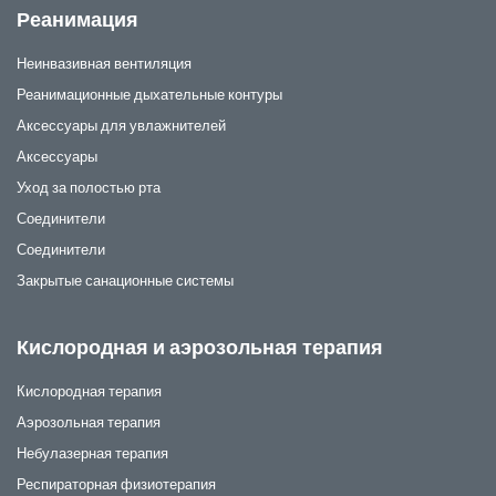
Реанимация
Неинвазивная вентиляция
Реанимационные дыхательные контуры
Аксессуары для увлажнителей
Аксессуары
Уход за полостью рта
Соединители
Соединители
Закрытые санационные системы
Кислородная и аэрозольная терапия
Кислородная терапия
Аэрозольная терапия
Небулазерная терапия
Респираторная физиотерапия