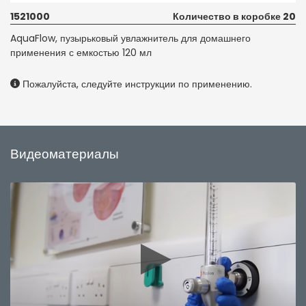
1521000
Количество в коробке 20
AquaFlow, пузырьковый увлажнитель для домашнего
применения с емкостью 120 мл
Пожалуйста, следуйте инструкции по применению.
Видеоматериалы