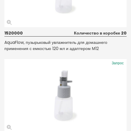
1520000
Количество в коробке 20
AquaFlow, пузырьковый увлажнитель для домашнего
применения с емкостью 120 мл и адаптером М12
Запрос