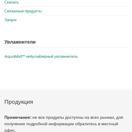
Скачать
Связанные продукты
Запрос
Увлажнители
AquaMist™ небулайзерный увлажнитель
Продукция
Примечание:
не все продукты доступны на всех рынках, для
получения подробной информации обратитесь в местный
офис.