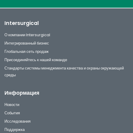
Intersurgical
О компании Intersurgical
Интегрированный бизнес
Глобальная сеть продаж
Присоединяйтесь к нашей команде
Стандарты системы менеджмента качества и охраны окружающей
среды
Информация
Новости
События
Исследования
Поддержка