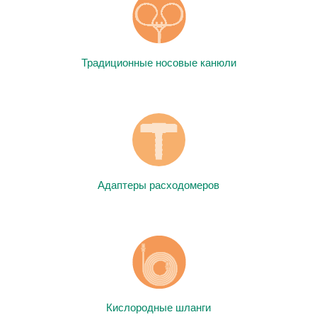
Традиционные носовые канюли
Адаптеры расходомеров
Кислородные шланги