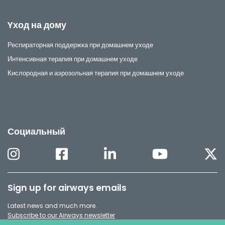
Yход на дому
Респираторная поддержка при домашнем уходе
Интенсивная терапия при домашнем уходе
Кислородная и аэрозольная терапия при домашнем уходе
Социальный
Sign up for airways emails
Latest news and much more.
Subscribe to our Airways newsletter