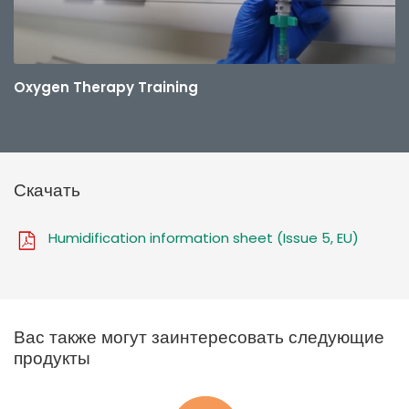
Oxygen Therapy Training
Скачать
Humidification information sheet (Issue 5, EU)
Вас также могут заинтересовать следующие
продукты