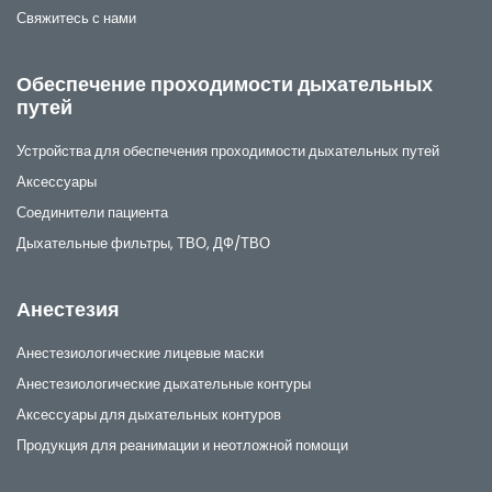
Свяжитесь с нами
Обеспечение проходимости дыхательных
путей
Устройства для обеспечения проходимости дыхательных путей
Аксессуары
Соединители пациента
Дыхательные фильтры, ТВО, ДФ/ТВО
Анестезия
Анестезиологические лицевые маски
Анестезиологические дыхательные контуры
Аксессуары для дыхательных контуров
Продукция для реанимации и неотложной помощи