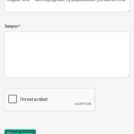
Запрос
*