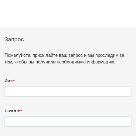
Запрос
Пожалуйста, присылайте ваш запрос и мы проследим за
тем, чтобы вы получили необходимую информацию.
Имя
*
E-mail:
*