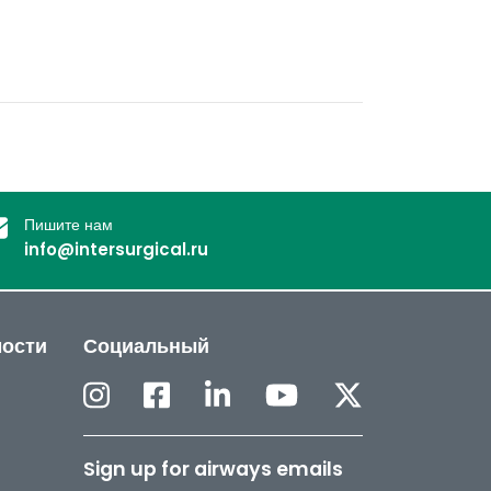
Пишите нам
info@intersurgical.ru
мости
Социальный
Sign up for airways emails