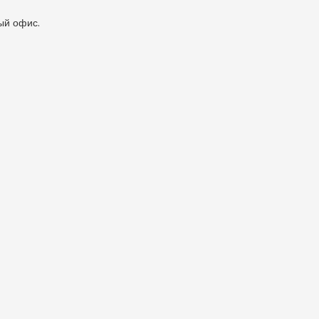
ый офис.