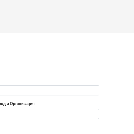
род и Организация