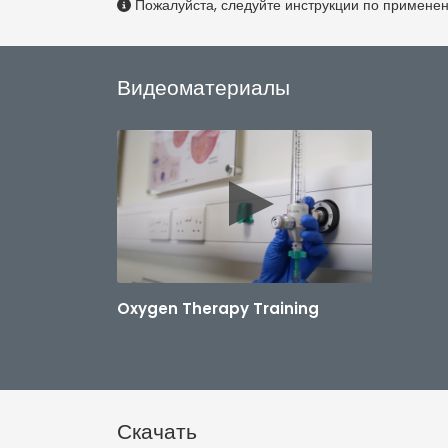
Пожалуйста, следуйте инструкции по примене
Видеоматериалы
Oxygen Therapy Training
Скачать