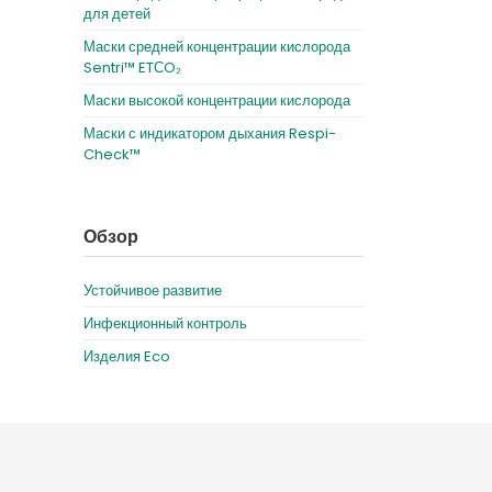
для детей
Маски средней концентрации кислорода
Sentri™ ETСO₂
Маски высокой концентрации кислорода
Маски с индикатором дыхания Respi-
Check™
Обзор
Устойчивое развитие
Инфекционный контроль
Изделия Eco