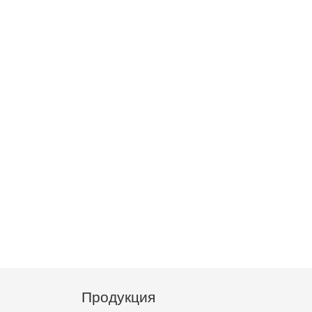
Продукция