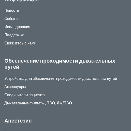
Новости
События
Исследования
Поддержка
Свяжитесь с нами
Обеспечение проходимости дыхательных
путей
Устройства для обеспечения проходимости дыхательных путей
Аксессуары
Соединители пациента
Дыхательные фильтры, ТВО, ДФ/ТВО
Анестезия