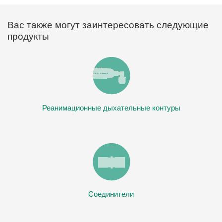
Вас также могут заинтересовать следующие
продукты
Реанимационные дыхательные контуры
Соединители