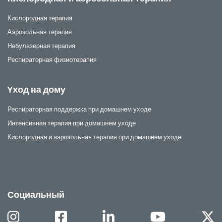
Кислородная терапия
Аэрозольная терапия
Небулазерная терапия
Респираторная физиотерапия
Yход на дому
Респираторная поддержка при домашнем уходе
Интенсивная терапия при домашнем уходе
Кислородная и аэрозольная терапия при домашнем уходе
Социальный