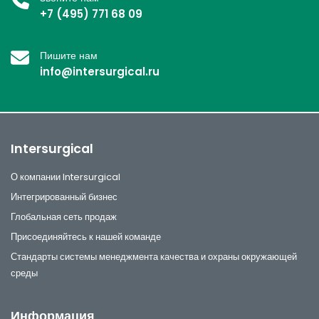
+7 (495) 771 68 09
Пишите нам
info@intersurgical.ru
Intersurgical
О компании Intersurgical
Интегрированный бизнес
Глобальная сеть продаж
Присоединяйтесь к нашей команде
Стандарты системы менеджмента качества и охраны окружающей
среды
Информация