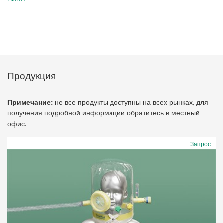
Продукция
Примечание:
не все продукты доступны на всех рынках, для
получения подробной информации обратитесь в местный
офис.
Запрос