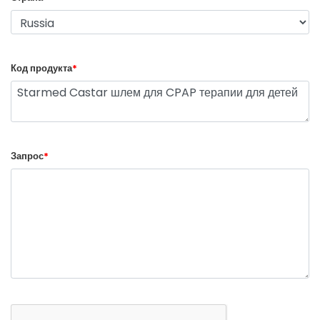
Код продукта
*
Запрос
*