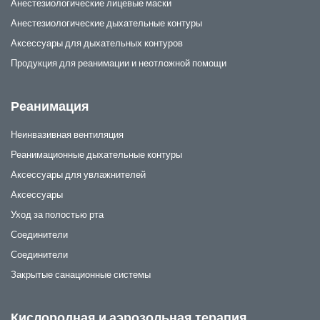
Анестезиологические лицевые маски
Анестезиологические дыхательные контуры
Аксессуары для дыхательных контуров
Продукция для реанимации и неотложной помощи
Реанимация
Неинвазивная вентиляция
Реанимационные дыхательные контуры
Аксессуары для увлажнителей
Аксессуары
Уход за полостью рта
Соединители
Соединители
Закрытые санационные системы
Кислородная и аэрозольная терапия