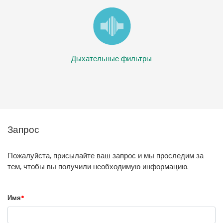
Дыхательные фильтры
Запрос
Пожалуйста, присылайте ваш запрос и мы проследим за
тем, чтобы вы получили необходимую информацию.
Имя
*