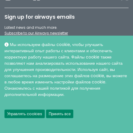
Sign up for airways emails
Latest news and much more.
Subscribe to our Airways newsletter
Мы используем файлы cookie, чтобы улучшить
интерактивный опыт работы с клиентами и обеспечить
корректную работу нашего сайта. Файлы cookie также
позволяют нам анализировать использование нашего сайта
для улучшения производительности. Используя сайт, вы
соглашаетесь на размещение этих файлов cookie, вы можете
в любое время изменить настройки файлов cookie.
Ознакомьтесь с нашей политикой для получения
дополнительной информации.
© AO ИНТЕРСЕДЖИКАЛ, 2026 |
Защита персональных данных
Управлять cookies
Принять все