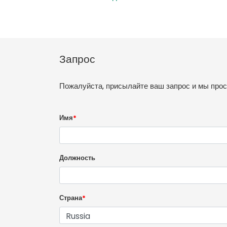
Запрос
Пожалуйста, присылайте ваш запрос и мы про
Имя
*
Должность
Страна
*