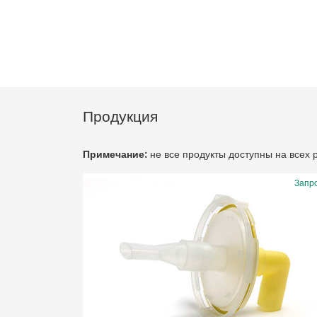
Продукция
Примечание:
не все продукты доступны на всех
Запр