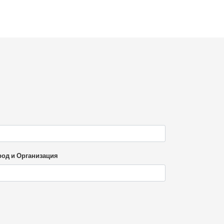
род и Организация