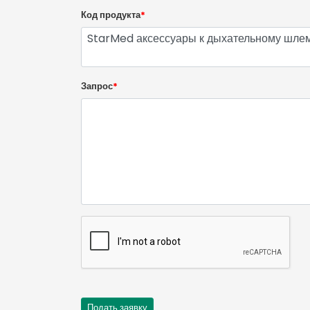
Код продукта
*
Запрос
*