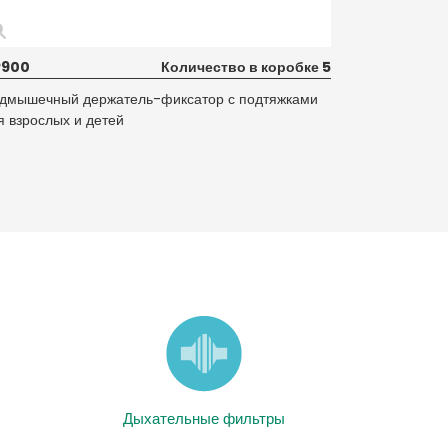
P900
Количество в коробке 5
дмышечный держатель-фиксатор с подтяжками
я взрослых и детей
Дыхательные фильтры