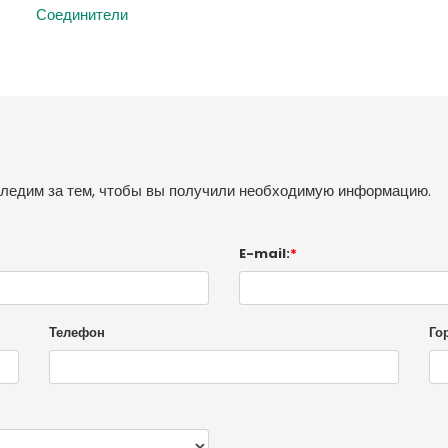
Соединители
следим за тем, чтобы вы получили необходимую информацию.
E-mail:
*
Телефон
Го