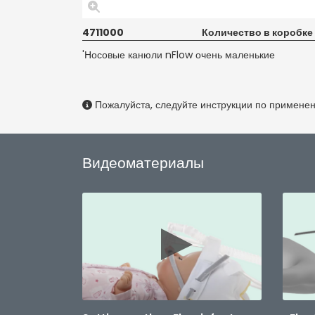
4711000
Количество в коробке
'Носовые канюли nFlow очень маленькие
Пожалуйста, следуйте инструкции по примене
Видеоматериалы