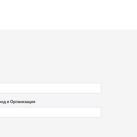
род и Организация