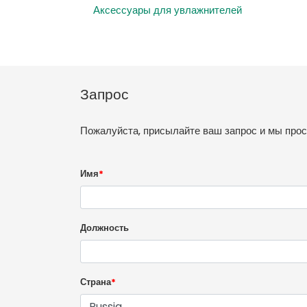
Аксессуары для увлажнителей
Запрос
Пожалуйста, присылайте ваш запрос и мы про
Имя
*
Должность
Страна
*