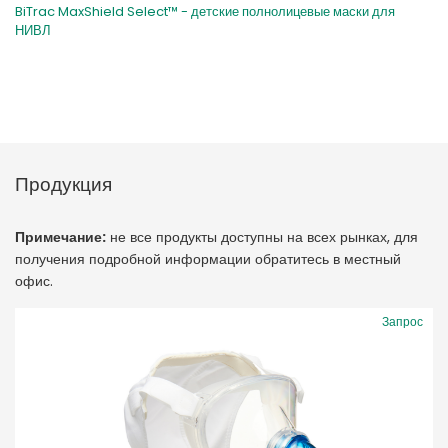
BiTrac MaxShield Select™ - детские полнолицевые маски для
НИВЛ
Продукция
Примечание:
не все продукты доступны на всех рынках, для
получения подробной информации обратитесь в местный
офис.
Запрос