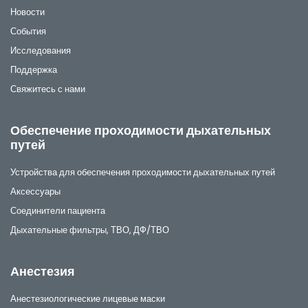
Новости
События
Исследования
Поддержка
Свяжитесь с нами
Обеспечение проходимости дыхательных
путей
Устройства для обеспечения проходимости дыхательных путей
Аксессуары
Соединители пациента
Дыхательные фильтры, ТВО, ДФ/ТВО
Анестезия
Анестезиологические лицевые маски