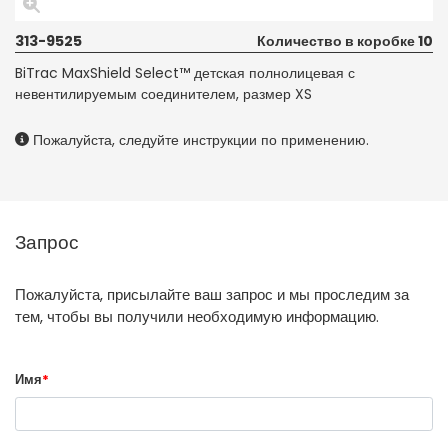
313-9525
Количество в коробке 10
BiTrac MaxShield Select™ детская полнолицевая с
невентилируемым соединителем, размер XS
Пожалуйста, следуйте инструкции по применению.
Запрос
Пожалуйста, присылайте ваш запрос и мы проследим за
тем, чтобы вы получили необходимую информацию.
Имя
*