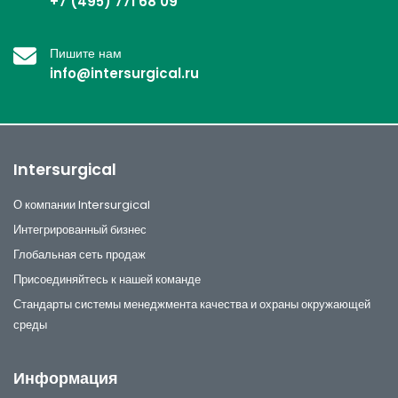
+7 (495) 771 68 09
Пишите нам
info@intersurgical.ru
Intersurgical
О компании Intersurgical
Интегрированный бизнес
Глобальная сеть продаж
Присоединяйтесь к нашей команде
Стандарты системы менеджмента качества и охраны окружающей
среды
Информация