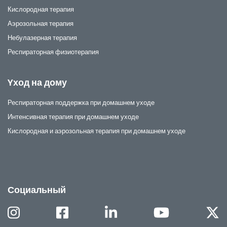
Кислородная терапия
Аэрозольная терапия
Небулазерная терапия
Респираторная физиотерапия
Yход на дому
Респираторная поддержка при домашнем уходе
Интенсивная терапия при домашнем уходе
Кислородная и аэрозольная терапия при домашнем уходе
Социальный