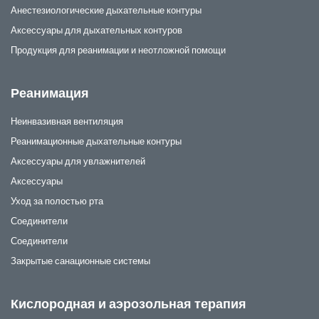
Анестезиологические дыхательные контуры
Аксессуары для дыхательных контуров
Продукция для реанимации и неотложной помощи
Реанимация
Неинвазивная вентиляция
Реанимационные дыхательные контуры
Аксессуары для увлажнителей
Аксессуары
Уход за полостью рта
Соединители
Соединители
Закрытые санационные системы
Кислородная и аэрозольная терапия