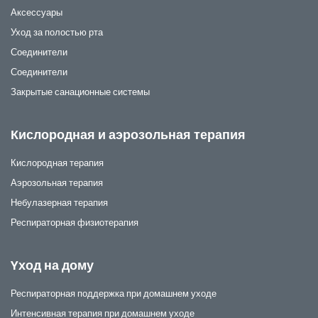
Аксессуары
Уход за полостью рта
Соединители
Соединители
Закрытые санационные системы
Кислородная и аэрозольная терапия
Кислородная терапия
Аэрозольная терапия
Небулазерная терапия
Респираторная физиотерапия
Yход на дому
Респираторная поддержка при домашнем уходе
Интенсивная терапия при домашнем уходе