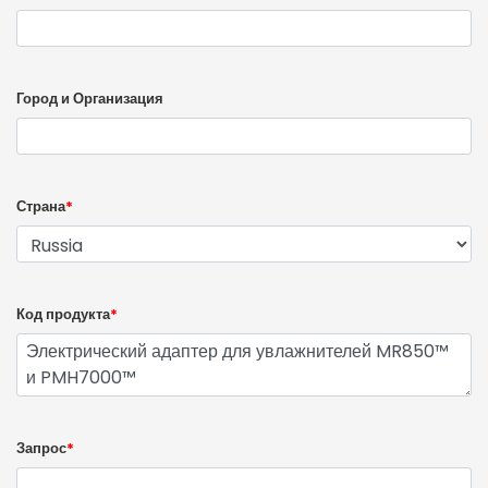
Город и Организация
Страна
*
Код продукта
*
Запрос
*