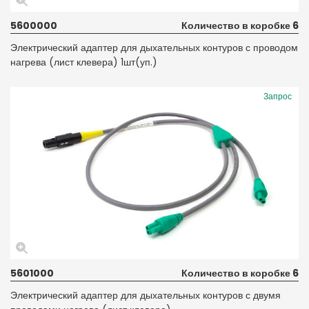
5600000
Количество в коробке 6
Электрический адаптер для дыхательных контуров с проводом
нагрева (лист клевера) 1шт(уп.)
Запрос
5601000
Количество в коробке 6
Электрический адаптер для дыхательных контуров с двумя