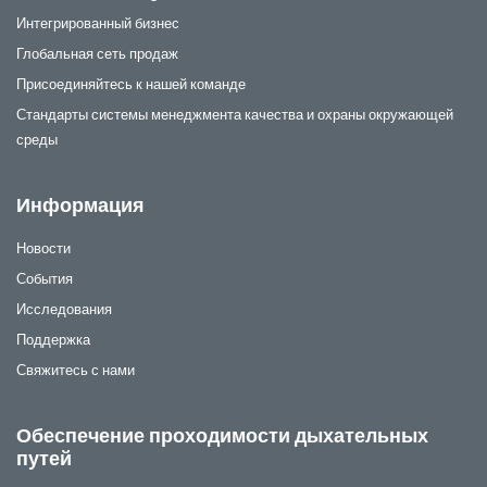
Интегрированный бизнес
Глобальная сеть продаж
Присоединяйтесь к нашей команде
Стандарты системы менеджмента качества и охраны окружающей
среды
Информация
Новости
События
Исследования
Поддержка
Свяжитесь с нами
Обеспечение проходимости дыхательных
путей