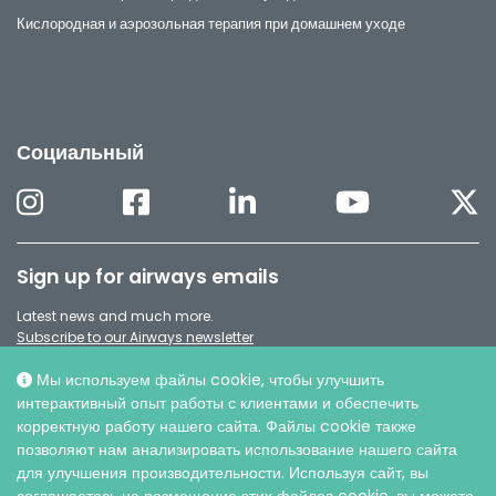
Кислородная и аэрозольная терапия при домашнем уходе
Социальный
Sign up for airways emails
Latest news and much more.
Subscribe to our Airways newsletter
Мы используем файлы cookie, чтобы улучшить
интерактивный опыт работы с клиентами и обеспечить
корректную работу нашего сайта. Файлы cookie также
позволяют нам анализировать использование нашего сайта
для улучшения производительности. Используя сайт, вы