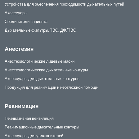
Устройства для обеспечения проходимости дыхательных путей
Аксессуары
Соединители пациента
Дыхательные фильтры, ТВО, ДФ/ТВО
Анестезия
Анестезиологические лицевые маски
Анестезиологические дыхательные контуры
Аксессуары для дыхательных контуров
Продукция для реанимации и неотложной помощи
Реанимация
Неинвазивная вентиляция
Реанимационные дыхательные контуры
Аксессуары для увлажнителей