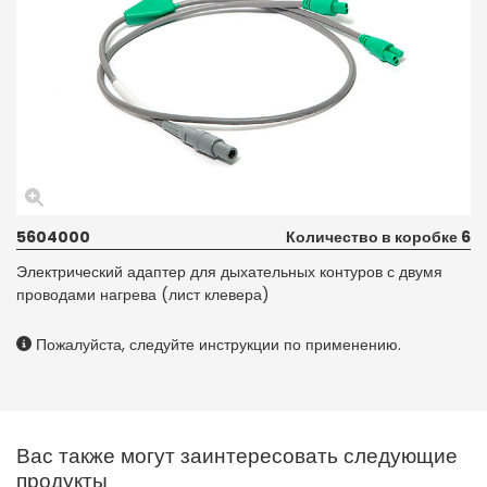
5604000
Количество в коробке 6
Электрический адаптер для дыхательных контуров с двумя
проводами нагрева (лист клевера)
Пожалуйста, следуйте инструкции по применению.
Вас также могут заинтересовать следующие
продукты