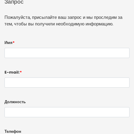
Запрос
Пожалуйста, присылайте ваш запрос и мы проследим за
тем, чтобы вы получили необходимую информацию.
Имя
*
E-mail:
*
Должность
Телефон