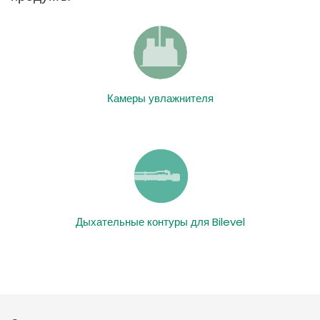
Камеры увлажнителя
Дыхательные контуры для Bilevel