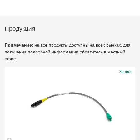
Продукция
Примечание:
не все продукты доступны на всех рынках, для
получения подробной информации обратитесь в местный
офис.
Запрос