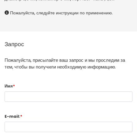
Пожалуйста, следуйте инструкции по применению.
Запрос
Пожалуйста, присылайте ваш запрос и мы проследим за
тем, чтобы вы получили необходимую информацию.
Имя
*
E-mail:
*