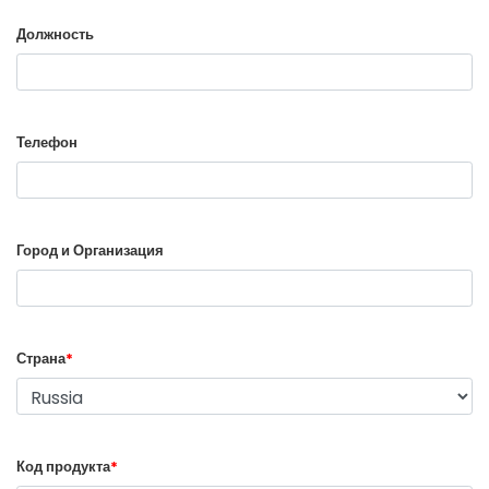
Должность
Телефон
Город и Организация
Страна
*
Код продукта
*