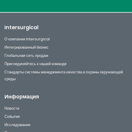
Intersurgical
О компании Intersurgical
Интегрированный бизнес
Глобальная сеть продаж
Присоединяйтесь к нашей команде
Стандарты системы менеджмента качества и охраны окружающей
среды
Информация
Новости
События
Исследования