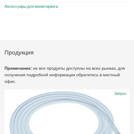
Аксессуары для мониторинга
Продукция
Примечание:
не все продукты доступны на всех рынках, для
получения подробной информации обратитесь в местный
офис.
Запрос