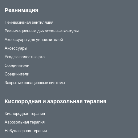
Реанимация
Неинвазивная вентиляция
Реанимационные дыхательные контуры
Аксессуары для увлажнителей
Аксессуары
Уход за полостью рта
Соединители
Соединители
Закрытые санационные системы
Кислородная и аэрозольная терапия
Кислородная терапия
Аэрозольная терапия
Небулазерная терапия