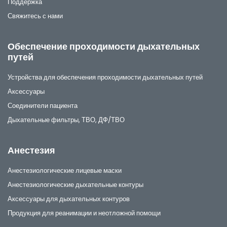
Поддержка
Свяжитесь с нами
Обеспечение проходимости дыхательных
путей
Устройства для обеспечения проходимости дыхательных путей
Аксессуары
Соединители пациента
Дыхательные фильтры, ТВО, ДФ/ТВО
Анестезия
Анестезиологические лицевые маски
Анестезиологические дыхательные контуры
Аксессуары для дыхательных контуров
Продукция для реанимации и неотложной помощи