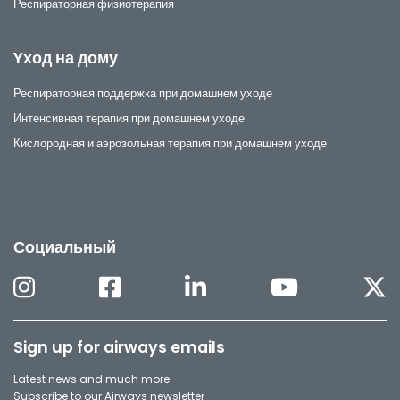
Респираторная физиотерапия
Yход на дому
Респираторная поддержка при домашнем уходе
Интенсивная терапия при домашнем уходе
Кислородная и аэрозольная терапия при домашнем уходе
Социальный
Sign up for airways emails
Latest news and much more.
Subscribe to our Airways newsletter