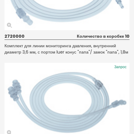
2720000
Количество в коробке 10
Комплект для линии мониторинга давления, внутренний
диаметр 3,6 мм, с портом luer конус "папа"/ замок "папа", 1,8м
Запрос