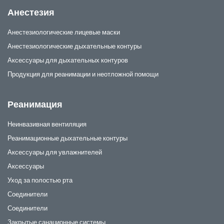
Анестезия
Анестезиологические лицевые маски
Анестезиологические дыхательные контуры
Аксессуары для дыхательных контуров
Продукция для реанимации и неотложной помощи
Реанимация
Неинвазивная вентиляция
Реанимационные дыхательные контуры
Аксессуары для увлажнителей
Аксессуары
Уход за полостью рта
Соединители
Соединители
Закрытые санационные системы