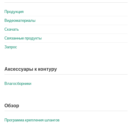
Продукция
Видеоматериалы
Скачать
Связанные продукты
Запрос
Аксессуары к контуру
Влагосборники
Обзор
Программа крепления шлангов