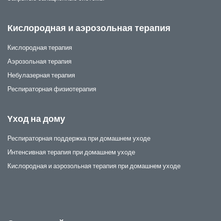
Кислородная и аэрозольная терапия
Кислородная терапия
Аэрозольная терапия
Небулазерная терапия
Респираторная физиотерапия
Yход на дому
Респираторная поддержка при домашнем уходе
Интенсивная терапия при домашнем уходе
Кислородная и аэрозольная терапия при домашнем уходе