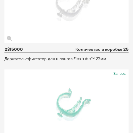
2315000
Количество в коробке 25
Держатель-фиксатор для шлангов Flextube™ 22мм
Запрос