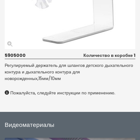
5905000
Количество в коробке 1
Регулируемый держатель для шлангов детского дыхательного
контура и дыхательного контура для
новорожденных,15мм/10мм
Пожалуйста, следуйте инструкции по применению.
Видеоматериалы