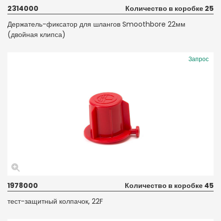
2314000
Количество в коробке 25
Держатель-фиксатор для шлангов Smoothbore 22мм
(двойная клипса)
Запрос
1978000
Количество в коробке 45
тест-защитный колпачок, 22F