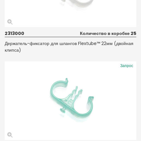
2313000
Количество в коробке 25
Держатель-фиксатор для шлангов Flextube™ 22мм (двойная
клипса)
Запрос