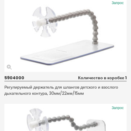
Запрос
5904000
Количество в коробке 1
Регулируемый держатель для шлангов детского и взослого
дыхательного контура, 30мм/22мм/15мм
Запрос