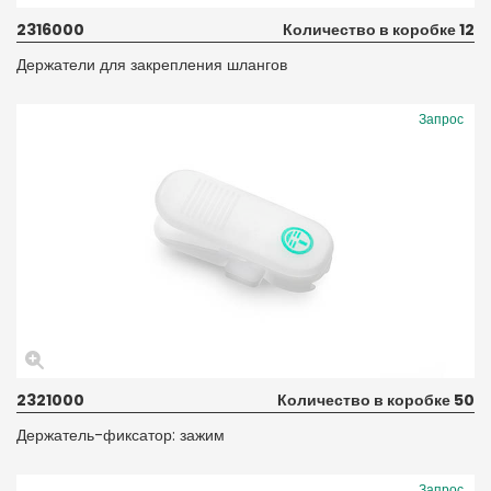
2316000
Количество в коробке 12
Держатели для закрепления шлангов
Запрос
2321000
Количество в коробке 50
Держатель-фиксатор: зажим
Запрос