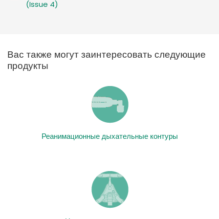
(Issue 4)
Вас также могут заинтересовать следующие
продукты
Реанимационные дыхательные контуры