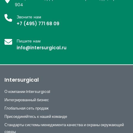
904
Звоните нам
+7 (495) 771 68 09
Пишите нам
info@intersurgical.ru
Intersurgical
О компании Intersurgical
Интегрированный бизнес
Глобальная сеть продаж
Присоединяйтесь к нашей команде
Стандарты системы менеджмента качества и охраны окружающей
среды