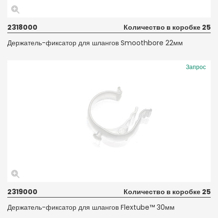
2318000
Количество в коробке 25
Держатель-фиксатор для шлангов Smoothbore 22мм
Запрос
2319000
Количество в коробке 25
Держатель-фиксатор для шлангов Flextube™ 30мм