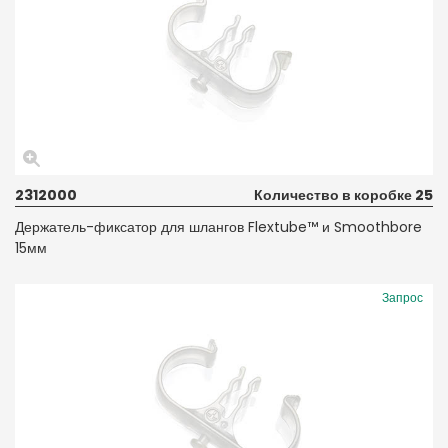
2312000
Количество в коробке 25
Держатель-фиксатор для шлангов Flextube™ и Smoothbore
15мм
Запрос