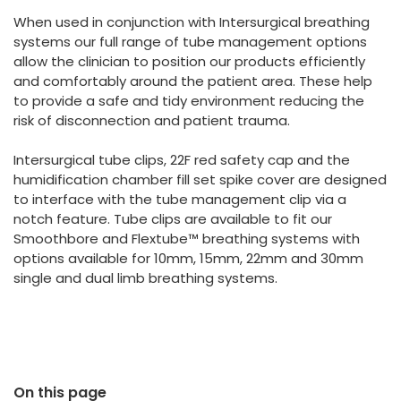
España
Turkey
When used in conjunction with Intersurgical breathing
France
systems our full range of tube management options
allow the clinician to position our products efficiently
International English
and comfortably around the patient area. These help
to provide a safe and tidy environment reducing the
risk of disconnection and patient trauma.
Intersurgical tube clips, 22F red safety cap and the
humidification chamber fill set spike cover are designed
to interface with the tube management clip via a
notch feature. Tube clips are available to fit our
Smoothbore and Flextube™ breathing systems with
options available for 10mm, 15mm, 22mm and 30mm
single and dual limb breathing systems.
On this page