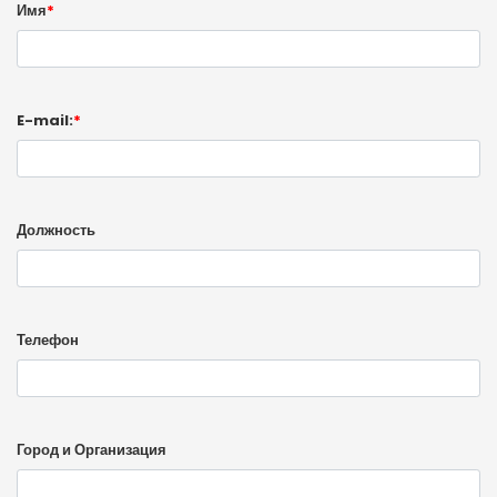
Имя
*
E-mail:
*
Должность
Телефон
Город и Организация