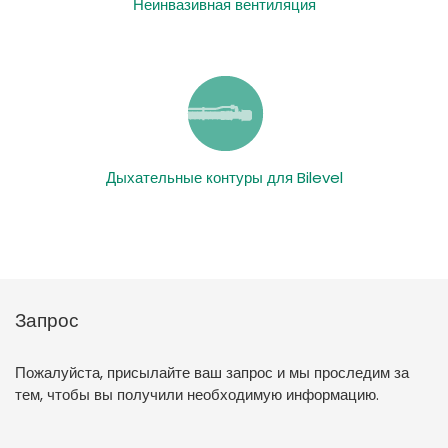
Неинвазивная вентиляция
Дыхательные контуры для Bilevel
Запрос
Пожалуйста, присылайте ваш запрос и мы проследим за
тем, чтобы вы получили необходимую информацию.