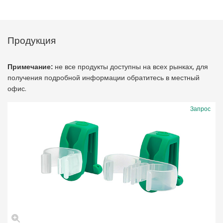
Продукция
Примечание:
не все продукты доступны на всех рынках, для
получения подробной информации обратитесь в местный
офис.
Запрос