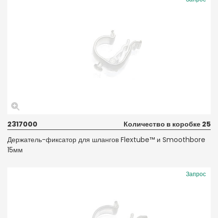
2317000
Количество в коробке 25
Держатель-фиксатор для шлангов Flextube™ и Smoothbore
15мм
Запрос