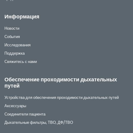
Информация
Новости
События
Исследования
Поддержка
Свяжитесь с нами
Обеспечение проходимости дыхательных
путей
Устройства для обеспечения проходимости дыхательных путей
Аксессуары
Соединители пациента
Дыхательные фильтры, ТВО, ДФ/ТВО