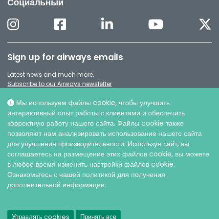
Социальный
Sign up for airways emails
Latest news and much more.
Subscribe to our Airways newsletter
Мы используем файлы cookie, чтобы улучшить
интерактивный опыт работы с клиентами и обеспечить
корректную работу нашего сайта. Файлы cookie также
позволяют нам анализировать использование нашего сайта
для улучшения производительности. Используя сайт, вы
соглашаетесь на размещение этих файлов cookie, вы можете
в любое время изменить настройки файлов cookie.
Ознакомьтесь с нашей политикой для получения
дополнительной информации.
© AO ИНТЕРСЕДЖИКАЛ, 2026 |
Защита персональных данных
Управлять cookies
Принять все