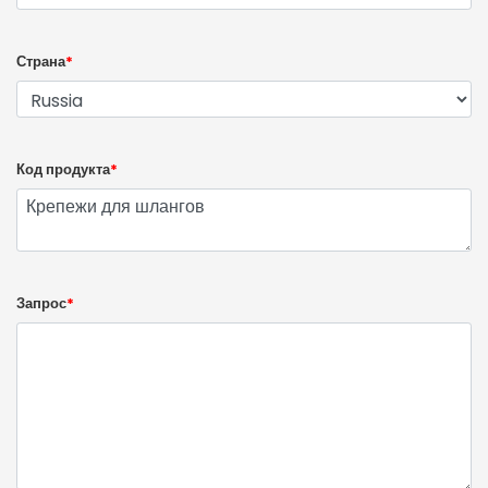
Страна
*
Код продукта
*
Запрос
*