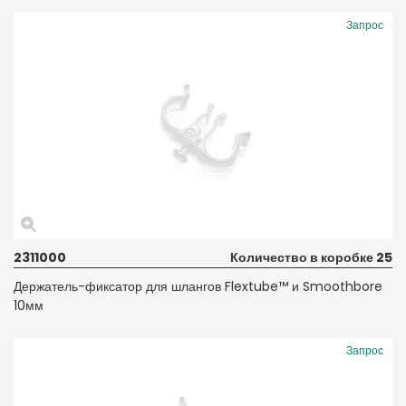
Запрос
2311000
Количество в коробке 25
Держатель-фиксатор для шлангов Flextube™ и Smoothbore
10мм
Запрос