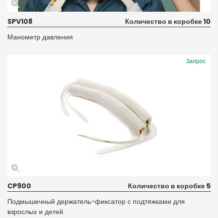
SPV108
Количество в коробке 10
Манометр давления
Запрос
CP900
Количество в коробке 5
Подмышечный держатель-фиксатор с подтяжками для
взрослых и детей