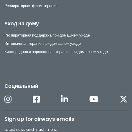
Респираторная физиотерапия
Yход на дому
Респираторная поддержка при домашнем уходе
Интенсивная терапия при домашнем уходе
Кислородная и аэрозольная терапия при домашнем уходе
Социальный
Sign up for airways emails
Latest news and much more.