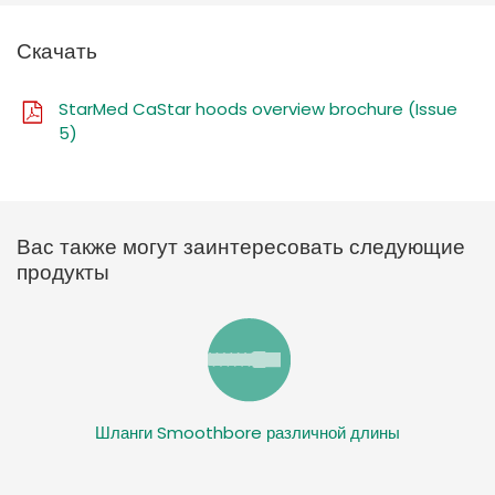
Скачать
StarMed CaStar hoods overview brochure (Issue
5)
Вас также могут заинтересовать следующие
продукты
Шланги Smoothbore различной длины