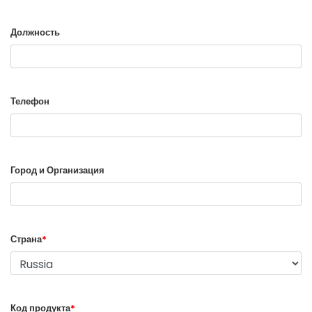
Должность
Телефон
Город и Организация
Страна
*
Код продукта
*