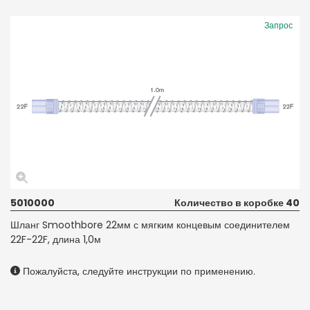
Запрос
5010000
Количество в коробке 40
Шланг Smoothbore 22мм с мягким концевым соединителем
22F-22F, длина 1,0м
Пожалуйста, следуйте инструкции по применению.