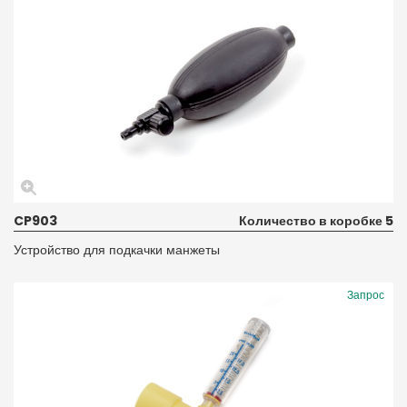
CP903
Количество в коробке 5
Устройство для подкачки манжеты
Запрос