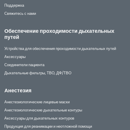
Поддержка
Свяжитесь с нами
Обеспечение проходимости дыхательных
путей
Устройства для обеспечения проходимости дыхательных путей
Аксессуары
Соединители пациента
Дыхательные фильтры, ТВО, ДФ/ТВО
Анестезия
Анестезиологические лицевые маски
Анестезиологические дыхательные контуры
Аксессуары для дыхательных контуров
Продукция для реанимации и неотложной помощи