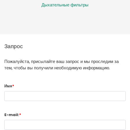
Дыхательные фильтры
Запрос
Пожалуйста, присылайте ваш запрос и мы проследим за
тем, чтобы вы получили необходимую информацию.
Имя
*
E-mail:
*