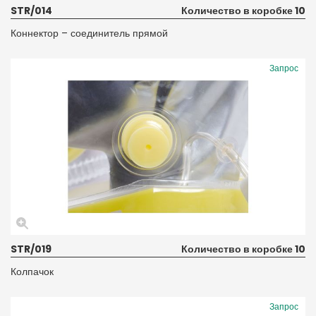
STR/014
Количество в коробке 10
Коннектор – соединитель прямой
Запрос
STR/019
Количество в коробке 10
Колпачок
Запрос