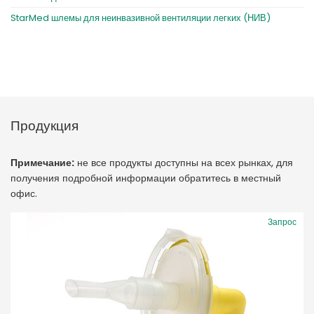
StarMed шлемы для неинвазивной вентиляции легких (НИВ)
Продукция
Примечание:
не все продукты доступны на всех рынках, для
получения подробной информации обратитесь в местный
офис.
Запрос