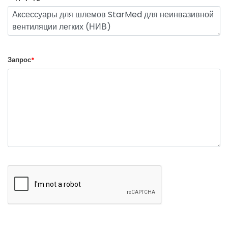
Запрос
*