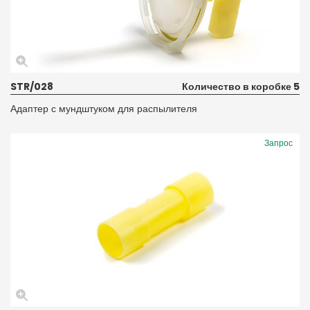
STR/028
Количество в коробке 5
Адаптер с мундштуком для распылителя
Запрос