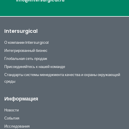
Intersurgical
О компании Intersurgical
Интегрированный бизнес
Глобальная сеть продаж
Присоединяйтесь к нашей команде
Стандарты системы менеджмента качества и охраны окружающей
среды
Информация
Новости
События
Исследования