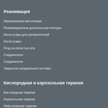
Реанимация
Неинвазивная вентиляция
Реанимационные дыхательные контуры
Аксессуары для увлажнителей
Аксессуары
Уход за полостью рта
Соединители
Соединители
Закрытые санационные системы
Кислородная и аэрозольная терапия
Кислородная терапия
Аэрозольная терапия
Небулазерная терапия