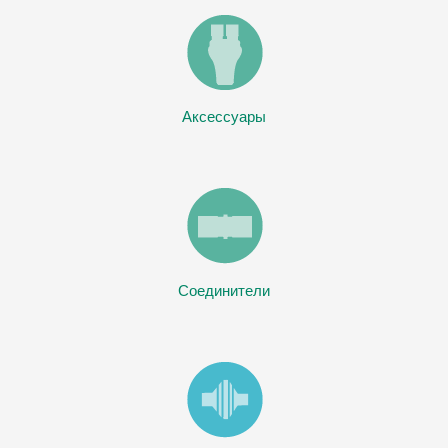
Аксессуары
Соединители