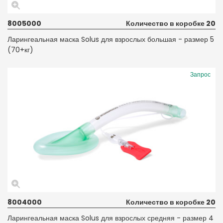
8005000
Количество в коробке 20
Ларингеальная маска Solus для взрослых большая - размер 5
(70+кг)
Запрос
8004000
Количество в коробке 20
Ларингеальная маска Solus для взрослых средняя - размер 4