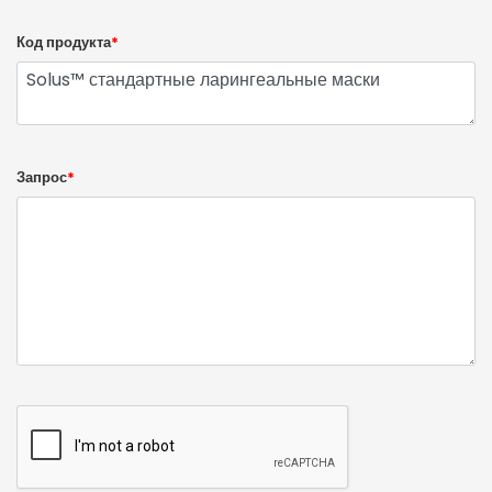
Код продукта
*
Запрос
*