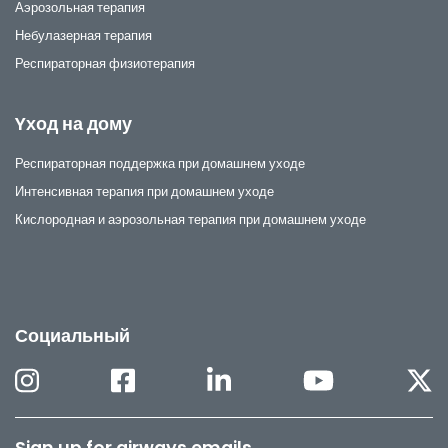
Аэрозольная терапия
Небулазерная терапия
Респираторная физиотерапия
Yход на дому
Респираторная поддержка при домашнем уходе
Интенсивная терапия при домашнем уходе
Кислородная и аэрозольная терапия при домашнем уходе
Социальный
Sign up for airways emails