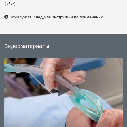
(<5кг)
Пожалуйста, следуйте инструкции по применению.
Видеоматериалы