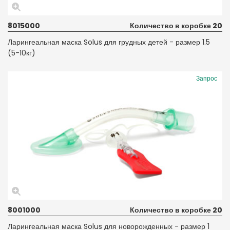
8015000
Количество в коробке 20
Ларингеальная маска Solus для грудных детей - размер 1.5
(5-10кг)
Запрос
8001000
Количество в коробке 20
Ларингеальная маска Solus для новорожденных - размер 1