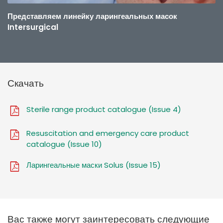
Представляем линейку ларингеальных масок
Intersurgical
Скачать
Sterile range product catalogue (Issue 4)
Resuscitation and emergency care product
catalogue (Issue 10)
Ларингеальные маски Solus (Issue 15)
Вас также могут заинтересовать следующие