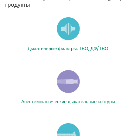
продукты
Дыхательные фильтры, ТВО, ДФ/ТВО
Анестезиологические дыхательные контуры