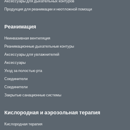
Аксессуары для дыхательных контуров
Продукция для реанимации и неотложной помощи
Реанимация
Неинвазивная вентиляция
Реанимационные дыхательные контуры
Аксессуары для увлажнителей
Аксессуары
Уход за полостью рта
Соединители
Соединители
Закрытые санационные системы
Кислородная и аэрозольная терапия
Кислородная терапия