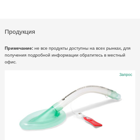
Продукция
Примечание:
не все продукты доступны на всех рынках, для
получения подробной информации обратитесь в местный
офис.
Запрос