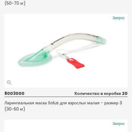
(50-70 кг)
Запрос
8003000
Количество в коробке 20
Ларингеальная маска Solus для взрослых малая - размер 3
(30-50 кг)
Запрос