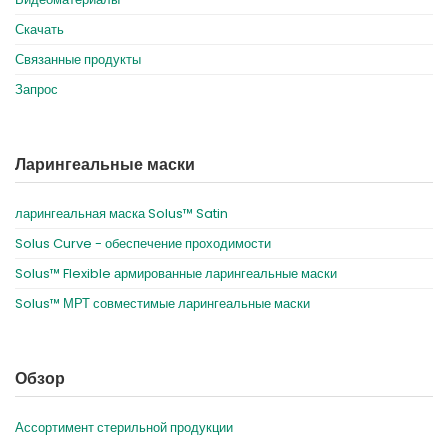
Скачать
Связанные продукты
Запрос
Ларингеальные маски
ларингеальная маска Solus™ Satin
Solus Curve - обеспечение проходимости
Solus™ Flexible армированные ларингеальные маски
Solus™ МРТ совместимые ларингеальные маски
Обзор
Ассортимент стерильной продукции