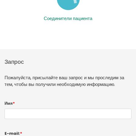
Соединители пациента
Запрос
Пожалуйста, присылайте ваш запрос и мы проследим за
тем, чтобы вы получили необходимую информацию.
Имя
*
E-mail:
*