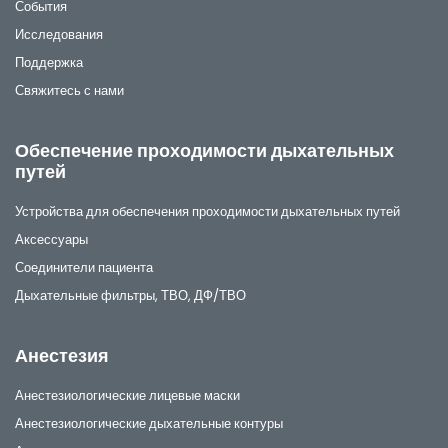
События
Исследования
Поддержка
Свяжитесь с нами
Обеспечение проходимости дыхательных
путей
Устройства для обеспечения проходимости дыхательных путей
Аксессуары
Соединители пациента
Дыхательные фильтры, ТВО, ДФ/ТВО
Анестезия
Анестезиологические лицевые маски
Анестезиологические дыхательные контуры