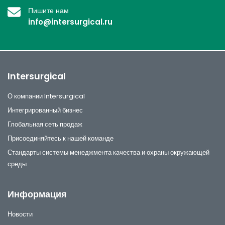
Пишите нам
info@intersurgical.ru
Intersurgical
О компании Intersurgical
Интегрированный бизнес
Глобальная сеть продаж
Присоединяйтесь к нашей команде
Стандарты системы менеджмента качества и охраны окружающей
среды
Информация
Новости