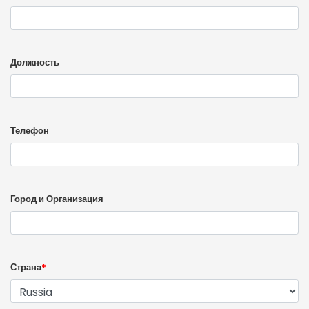
Должность
Телефон
Город и Организация
Страна
*