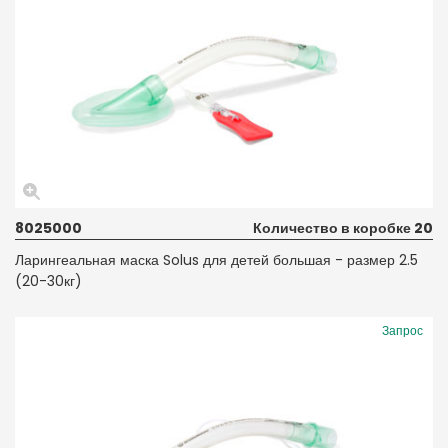
8025000
Количество в коробке 20
Ларингеальная маска Solus для детей большая - размер 2.5
(20-30кг)
Запрос