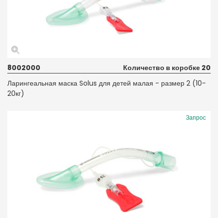
8002000
Количество в коробке 20
Ларингеальная маска Solus для детей малая - размер 2 (10-
20кг)
Запрос