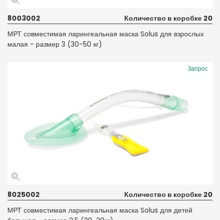
8003002
Количество в коробке 20
МРТ совместимая ларингеальная маска Solus для взрослых
малая - размер 3 (30-50 кг)
Запрос
8025002
Количество в коробке 20
МРТ совместимая ларингеальная маска Solus для детей