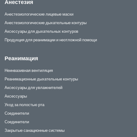
Анестезия
Анестезиологические лицевые маски
Анестезиологические дыхательные контуры
Аксессуары для дыхательных контуров
Продукция для реанимации и неотложной помощи
Реанимация
Неинвазивная вентиляция
Реанимационные дыхательные контуры
Аксессуары для увлажнителей
Аксессуары
Уход за полостью рта
Соединители
Соединители
Закрытые санационные системы