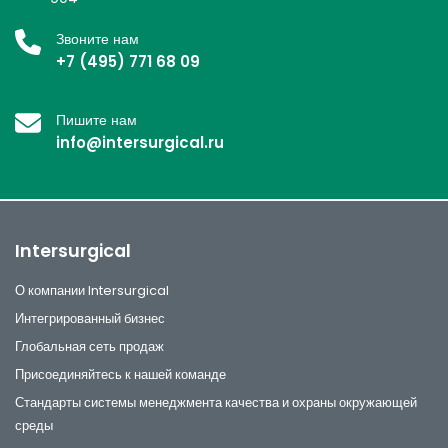
Звоните нам
+7 (495) 771 68 09
Пишите нам
info@intersurgical.ru
Intersurgical
О компании Intersurgical
Интегрированный бизнес
Глобальная сеть продаж
Присоединяйтесь к нашей команде
Стандарты системы менеджмента качества и охраны окружающей
среды