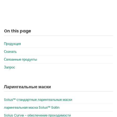
On this page
Продукция
Скачать
Связанные продукты
Запрос
Ларингеальные маски
Solus™ стандартные ларингеальные маски
ларингеальная маска Solus™ Satin
Solus Curve - обеспечение проходимости