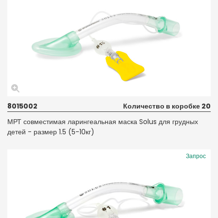
8015002
Количество в коробке 20
МРТ совместимая ларингеальная маска Solus для грудных
детей - размер 1.5 (5-10кг)
Запрос