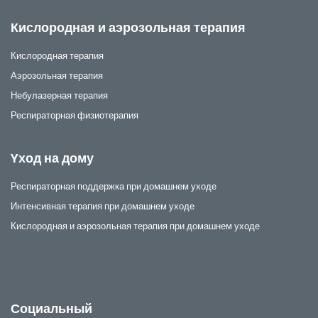
Кислородная и аэрозольная терапия
Кислородная терапия
Аэрозольная терапия
Небулазерная терапия
Респираторная физиотерапия
Yход на дому
Респираторная поддержка при домашнем уходе
Интенсивная терапия при домашнем уходе
Кислородная и аэрозольная терапия при домашнем уходе
Социальный