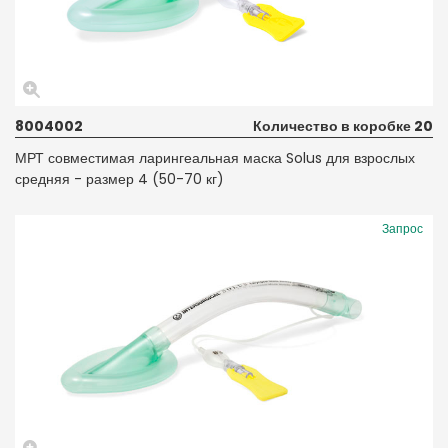
8004002
Количество в коробке 20
МРТ совместимая ларингеальная маска Solus для взрослых
средняя - размер 4 (50-70 кг)
Запрос