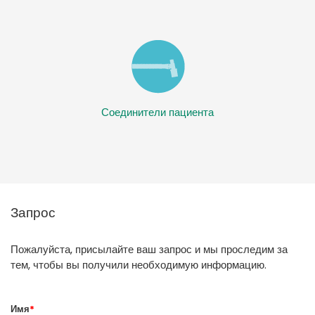
Соединители пациента
Запрос
Пожалуйста, присылайте ваш запрос и мы проследим за
тем, чтобы вы получили необходимую информацию.
Имя
*