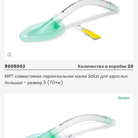
8005002
Количество в коробке 20
МРТ совместимая ларингеальная маска Solus для взрослых
большая - размер 5 (70+кг)
Запрос