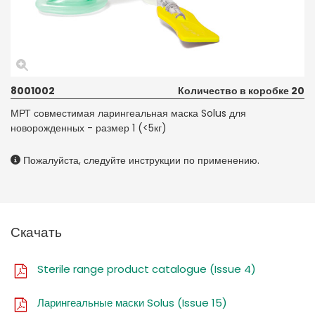
8001002
Количество в коробке 20
МРТ совместимая ларингеальная маска Solus для
новорожденных - размер 1 (<5кг)
Пожалуйста, следуйте инструкции по применению.
Скачать
Sterile range product catalogue (Issue 4)
Ларингеальные маски Solus (Issue 15)