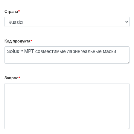
Страна
*
Код продукта
*
Запрос
*