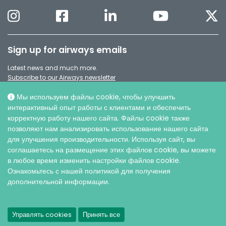
Sign up for airways emails
Latest news and much more.
Subscribe to our Airways newsletter
Мы используем файлы cookie, чтобы улучшить
интерактивный опыт работы с клиентами и обеспечить
корректную работу нашего сайта. Файлы cookie также
позволяют нам анализировать использование нашего сайта
для улучшения производительности. Используя сайт, вы
соглашаетесь на размещение этих файлов cookie, вы можете
в любое время изменить настройки файлов cookie.
Ознакомьтесь с нашей политикой для получения
дополнительной информации.
© AO ИНТЕРСЕДЖИКАЛ, 2026 |
Защита персональных данных
Управлять cookies
Принять все