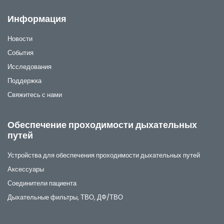
Информация
Новости
События
Исследования
Поддержка
Свяжитесь с нами
Обеспечение проходимости дыхательных
путей
Устройства для обеспечения проходимости дыхательных путей
Аксессуары
Соединители пациента
Дыхательные фильтры, ТВО, ДФ/ТВО