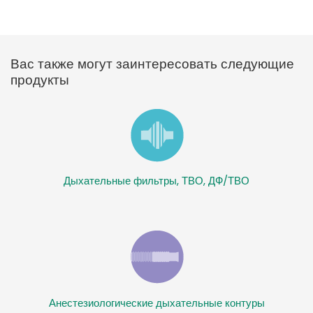
Вас также могут заинтересовать следующие
продукты
Дыхательные фильтры, ТВО, ДФ/ТВО
Анестезиологические дыхательные контуры