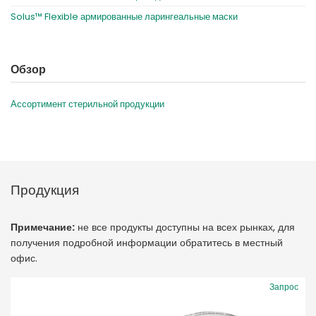
Solus™ Flexible армированные ларингеальные маски
Обзор
Ассортимент стерильной продукции
Продукция
Примечание:
не все продукты доступны на всех рынках, для
получения подробной информации обратитесь в местный
офис.
Запрос