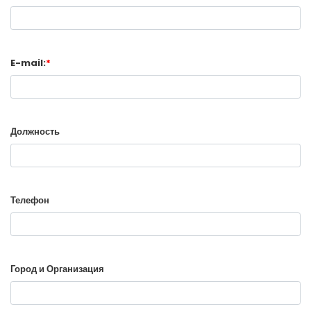
E-mail:
*
Должность
Телефон
Город и Организация