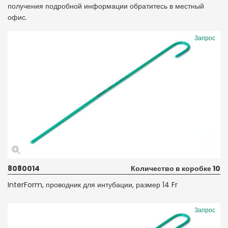
получения подробной информации обратитесь в местный
офис.
Запрос
8080014
Количество в коробке 10
InterForm, проводник для интубации, размер 14 Fr
Запрос