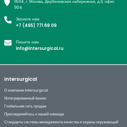
115114, г. Москва, Дербеневская набережная, д.11, офис
904
Звоните нам
+7 (495) 771 68 09
Пишите нам
info@intersurgical.ru
Intersurgical
О компании Intersurgical
Интегрированный бизнес
Глобальная сеть продаж
Присоединяйтесь к нашей команде
Стандарты системы менеджмента качества и охраны окружающей