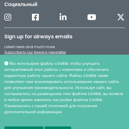
Социальный
Sign up for airways emails
Latest news and much more.
Subscribe to our Airways newsletter
Мы используем файлы cookie, чтобы улучшить
интерактивный опыт работы с клиентами и обеспечить
корректную работу нашего сайта. Файлы cookie также
позволяют нам анализировать использование нашего сайта
для улучшения производительности. Используя сайт, вы
соглашаетесь на размещение этих файлов cookie, вы можете
в любое время изменить настройки файлов cookie.
Ознакомьтесь с нашей политикой для получения
дополнительной информации.
© AO ИНТЕРСЕДЖИКАЛ, 2026 |
Защита персональных данных