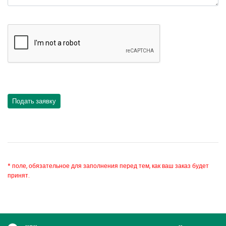
* поле, обязательное для заполнения перед тем, как ваш заказ будет
принят.