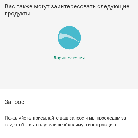
Вас также могут заинтересовать следующие
продукты
Ларингоскопия
Запрос
Пожалуйста, присылайте ваш запрос и мы проследим за
тем, чтобы вы получили необходимую информацию.