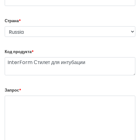
Страна
*
Код продукта
*
Запрос
*