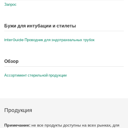
Запрос
Бужи для интубации и стилеты
InterGuide Проводник для эндотрахеальных трубок
Обзор
Ассортимент стерильной продукции
Продукция
Примечание:
не все продукты доступны на всех рынках, для