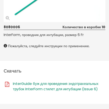
8080006
Количество в коробке 10
InterForm, проводник для интубации, размер 6 Fr
Пожалуйста, следуйте инструкции по применению.
Скачать
InterGuide буж для проведения эндотрахеальных
трубок InterForm стилет для интубации (Issue 6)