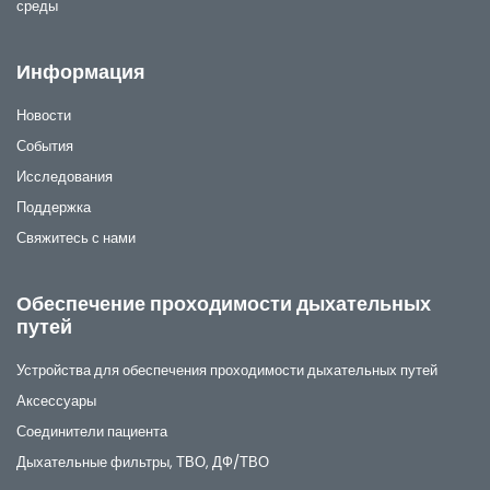
среды
Информация
Новости
События
Исследования
Поддержка
Свяжитесь с нами
Обеспечение проходимости дыхательных
путей
Устройства для обеспечения проходимости дыхательных путей
Аксессуары
Соединители пациента
Дыхательные фильтры, ТВО, ДФ/ТВО