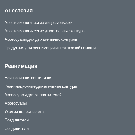
Анестезия
Анестезиологические лицевые маски
Анестезиологические дыхательные контуры
Аксессуары для дыхательных контуров
Продукция для реанимации и неотложной помощи
Реанимация
Неинвазивная вентиляция
Реанимационные дыхательные контуры
Аксессуары для увлажнителей
Аксессуары
Уход за полостью рта
Соединители
Соединители