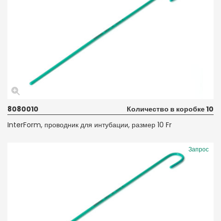
8080010
Количество в коробке 10
InterForm, проводник для интубации, размер 10 Fr
Запрос