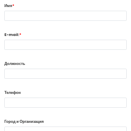
Имя
*
E-mail:
*
Должность
Телефон
Город и Организация