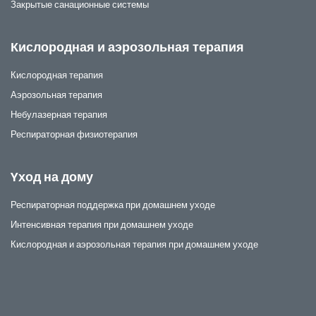
Закрытые санационные системы
Кислородная и аэрозольная терапия
Кислородная терапия
Аэрозольная терапия
Небулазерная терапия
Респираторная физиотерапия
Yход на дому
Респираторная поддержка при домашнем уходе
Интенсивная терапия при домашнем уходе
Кислородная и аэрозольная терапия при домашнем уходе