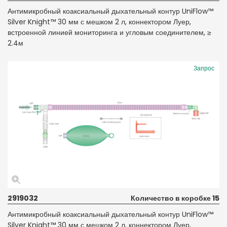
Антимикробный коаксиальный дыхательный контур UniFlow™
Silver Knight™ 30 мм с мешком 2 л, коннектором Луер,
встроенной линией мониторинга и угловым соединителем, ≥
2.4м
Запрос
2919032
Количество в коробке 15
Антимикробный коаксиальный дыхательный контур UniFlow™
Silver Knight™ 30 мм с мешком 2 л, коннектором Луер,