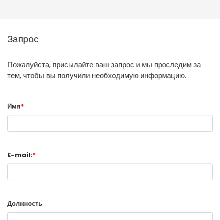
Запрос
Пожалуйста, присылайте ваш запрос и мы проследим за
тем, чтобы вы получили необходимую информацию.
Имя
*
E-mail:
*
Должность