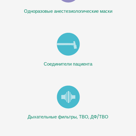
Одноразовые анестезиологические маски
Соединители пациента
Дыхательные фильтры, ТВО, ДФ/ТВО