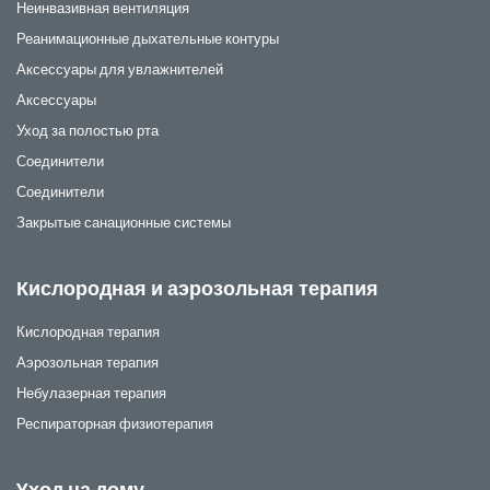
Неинвазивная вентиляция
Реанимационные дыхательные контуры
Аксессуары для увлажнителей
Аксессуары
Уход за полостью рта
Соединители
Соединители
Закрытые санационные системы
Кислородная и аэрозольная терапия
Кислородная терапия
Аэрозольная терапия
Небулазерная терапия
Респираторная физиотерапия
Yход на дому