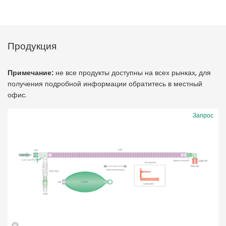
Продукция
Примечание:
не все продукты доступны на всех рынках, для
получения подробной информации обратитесь в местный
офис.
Запрос