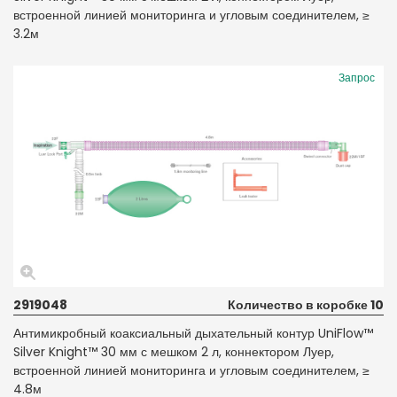
встроенной линией мониторинга и угловым соединителем, ≥
3.2м
Запрос
2919048
Количество в коробке 10
Антимикробный коаксиальный дыхательный контур UniFlow™
Silver Knight™ 30 мм с мешком 2 л, коннектором Луер,
встроенной линией мониторинга и угловым соединителем, ≥
4.8м