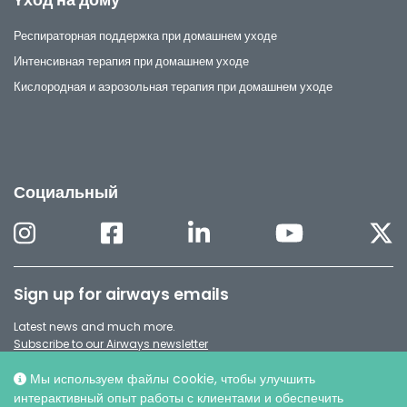
Респираторная поддержка при домашнем уходе
Интенсивная терапия при домашнем уходе
Кислородная и аэрозольная терапия при домашнем уходе
Социальный
Sign up for airways emails
Latest news and much more.
Subscribe to our Airways newsletter
Мы используем файлы cookie, чтобы улучшить
интерактивный опыт работы с клиентами и обеспечить