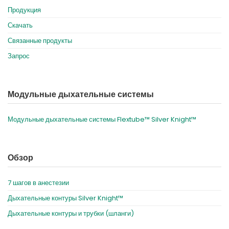
Продукция
Скачать
Связанные продукты
Запрос
Модульные дыхательные системы
Модульные дыхательные системы Flextube™ Silver Knight™
Обзор
7 шагов в анестезии
Дыхательные контуры Silver Knight™
Дыхательные контуры и трубки (шланги)