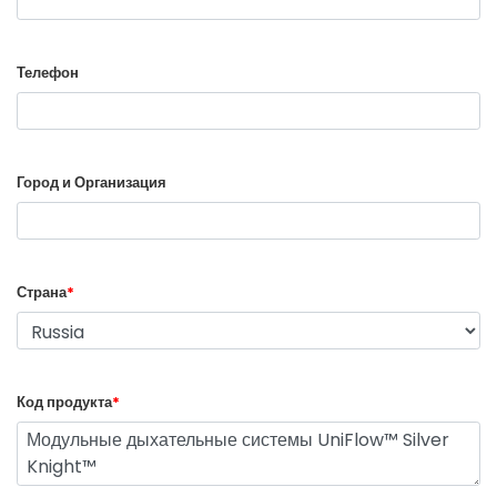
Телефон
Город и Организация
Страна
*
Код продукта
*