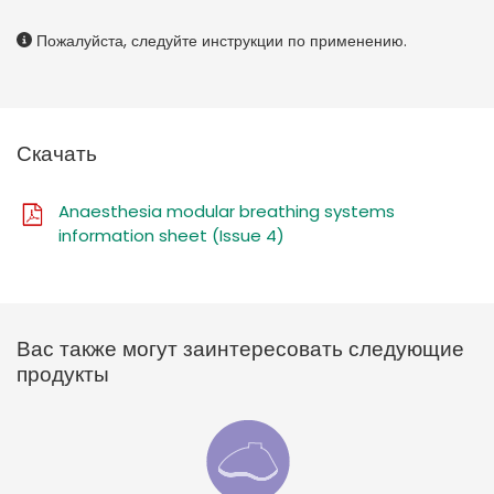
Пожалуйста, следуйте инструкции по применению.
Скачать
Anaesthesia modular breathing systems
information sheet (Issue 4)
Вас также могут заинтересовать следующие
продукты