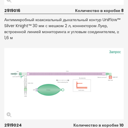
2919016
Количество в коробке 8
Антимикробный коаксиальный дыхательный контур UniFlow™
Silver Knight™ 30 мм с мешком 2 л, коннектором Луер,
встроенной линией мониторинга и угловым соединителем, ≥
1,6 м
Запрос
2919024
Количество в коробке 10