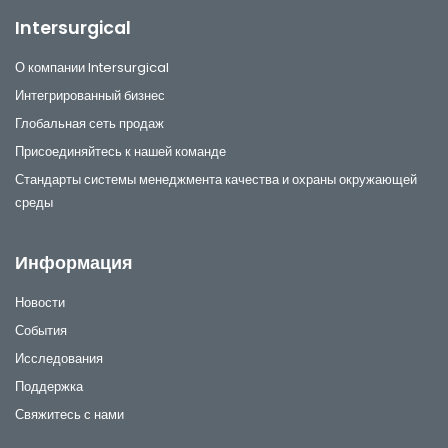
Intersurgical
О компании Intersurgical
Интегрированный бизнес
Глобальная сеть продаж
Присоединяйтесь к нашей команде
Стандарты системы менеджмента качества и охраны окружающей
среды
Информация
Новости
События
Исследования
Поддержка
Свяжитесь с нами