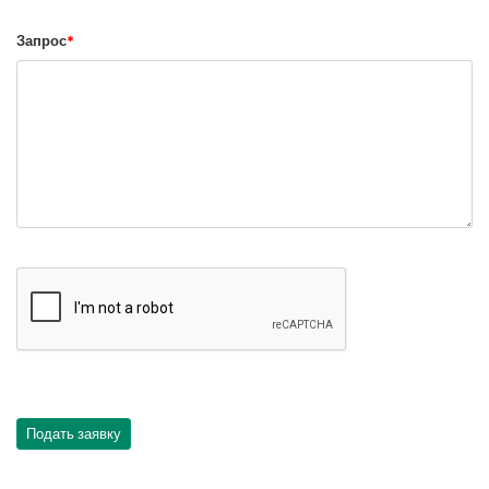
Запрос
*