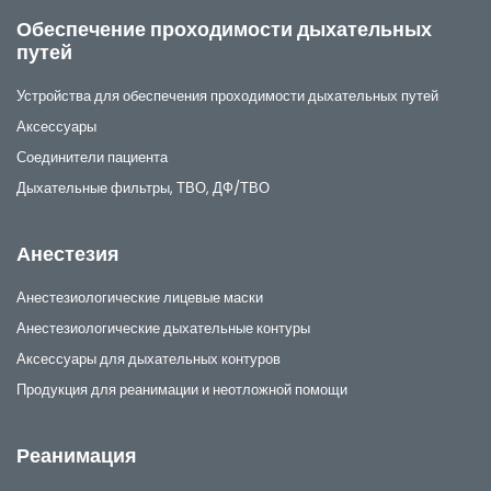
Обеспечение проходимости дыхательных
путей
Устройства для обеспечения проходимости дыхательных путей
Аксессуары
Соединители пациента
Дыхательные фильтры, ТВО, ДФ/ТВО
Анестезия
Анестезиологические лицевые маски
Анестезиологические дыхательные контуры
Аксессуары для дыхательных контуров
Продукция для реанимации и неотложной помощи
Реанимация