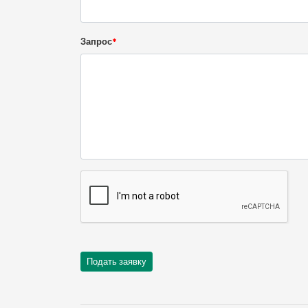
Запрос
*