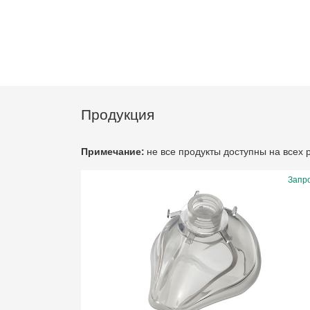
Продукция
Примечание:
не все продукты доступны на всех
Запр