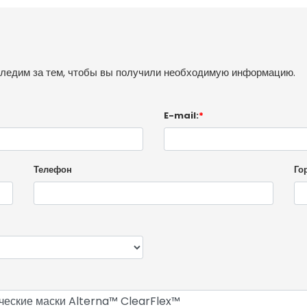
следим за тем, чтобы вы получили необходимую информацию.
E-mail:
*
Телефон
Го