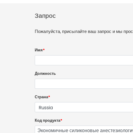
Запрос
Пожалуйста, присылайте ваш запрос и мы про
Имя
*
Должность
Страна
*
Код продукта
*