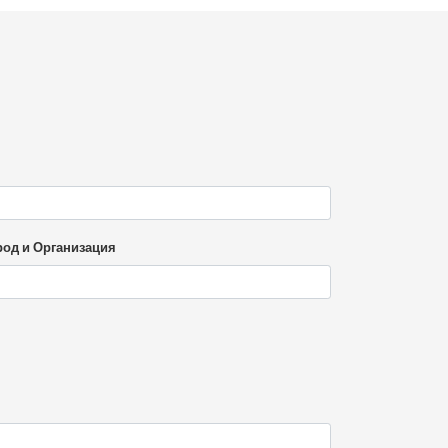
род и Организация