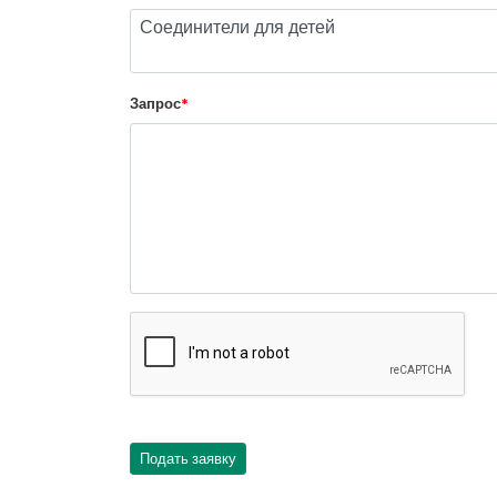
Запрос
*