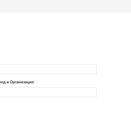
род и Организация