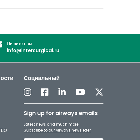
Пишите нам
info@intersurgical.ru
мости
Социальный
Sign up for airways emails
Latest news and much more.
/ТВО
Subscribe to our Airways newsletter