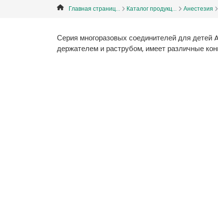
Главная страниц...
Каталог продукц...
Анестезия
Серия многоразовых соединителей для детей A
держателем и раструбом, имеет различные кон