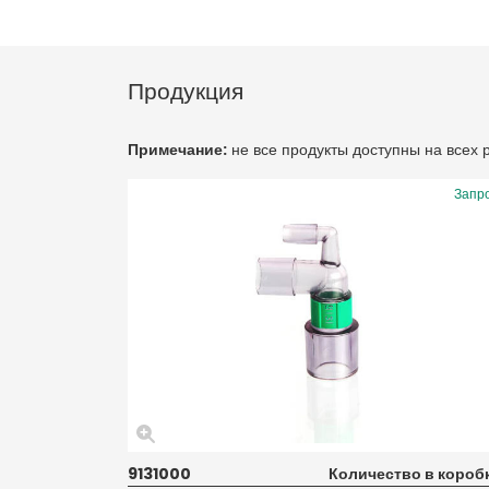
Продукция
Примечание:
не все продукты доступны на всех
Запр
9131000
Количество в коробк