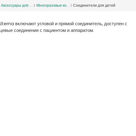
Аксессуары для ...
Многоразовые ко...
Соединители для детей
lterna включают угловой и прямой соединитель, доступен с
цевые соединения с пациентом и аппаратом.