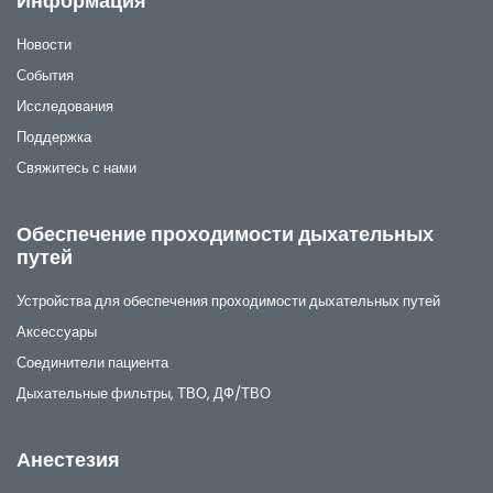
Информация
Новости
События
Исследования
Поддержка
Свяжитесь с нами
Обеспечение проходимости дыхательных
путей
Устройства для обеспечения проходимости дыхательных путей
Аксессуары
Соединители пациента
Дыхательные фильтры, ТВО, ДФ/ТВО
Анестезия