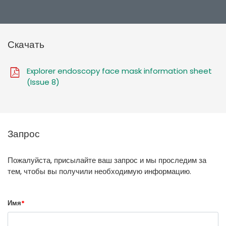
Скачать
Explorer endoscopy face mask information sheet
(Issue 8)
Запрос
Пожалуйста, присылайте ваш запрос и мы проследим за
тем, чтобы вы получили необходимую информацию.
Имя
*