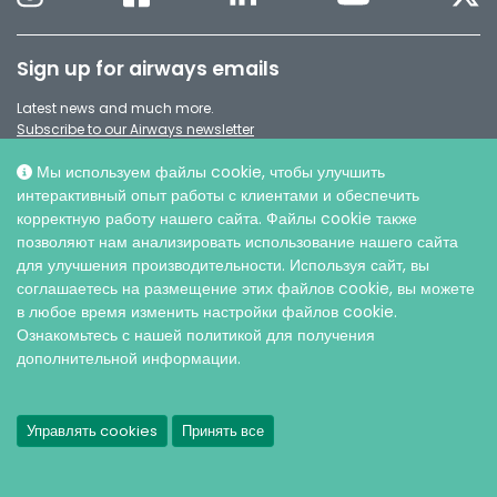
Sign up for airways emails
Latest news and much more.
Subscribe to our Airways newsletter
Мы используем файлы cookie, чтобы улучшить
интерактивный опыт работы с клиентами и обеспечить
корректную работу нашего сайта. Файлы cookie также
позволяют нам анализировать использование нашего сайта
для улучшения производительности. Используя сайт, вы
соглашаетесь на размещение этих файлов cookie, вы можете
в любое время изменить настройки файлов cookie.
Ознакомьтесь с нашей политикой для получения
дополнительной информации.
© AO ИНТЕРСЕДЖИКАЛ, 2026 |
Защита персональных данных
Управлять cookies
Принять все