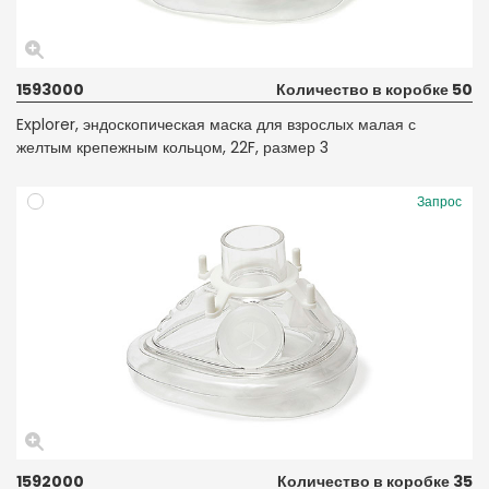
1593000
Количество в коробке 50
Explorer, эндоскопическая маска для взрослых малая с
желтым крепежным кольцом, 22F, размер 3
Запрос
1592000
Количество в коробке 35