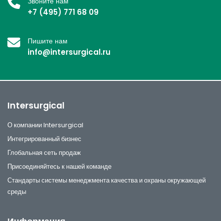
Звоните нам
+7 (495) 771 68 09
Пишите нам
info@intersurgical.ru
Intersurgical
О компании Intersurgical
Интегрированный бизнес
Глобальная сеть продаж
Присоединяйтесь к нашей команде
Стандарты системы менеджмента качества и охраны окружающей
среды