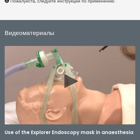
Пожалуйста, следуйте инструкции по применению.
Видеоматериалы
Use of the Explorer Endoscopy mask in anaesthesia