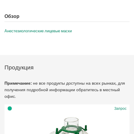
Обзор
Анестезиологические лицевые маски
Продукция
Примечание:
не все продукты доступны на всех рынках, для
получения подробной информации обратитесь в местный
офис.
Запрос