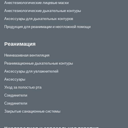
Анестезиологические лицевые маски
Анестезиологические дыхательные контуры
Аксессуары для дыхательных контуров
Продукция для реанимации и неотложной помощи
Реанимация
Неинвазивная вентиляция
Реанимационные дыхательные контуры
Аксессуары для увлажнителей
Аксессуары
Уход за полостью рта
Соединители
Соединители
Закрытые санационные системы