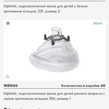
Explorer, эндоскопическая маска для детей с белым
крепежным кольцом, 22F, размер 2
Запрос
1591000
Количество в коробке 40
Explorer, эндоскопическая маска для детей раннего возраста с
серым крепежным кольцом, 15М, размер 1