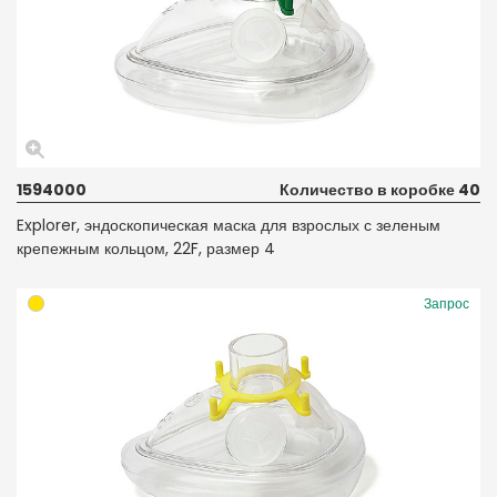
1594000
Количество в коробке 40
Explorer, эндоскопическая маска для взрослых с зеленым
крепежным кольцом, 22F, размер 4
Запрос