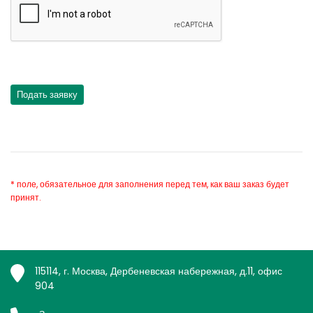
* поле, обязательное для заполнения перед тем, как ваш заказ будет
принят.
115114, г. Москва, Дербеневская набережная, д.11, офис
904