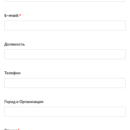
E-mail:
*
Должность
Телефон
Город и Организация