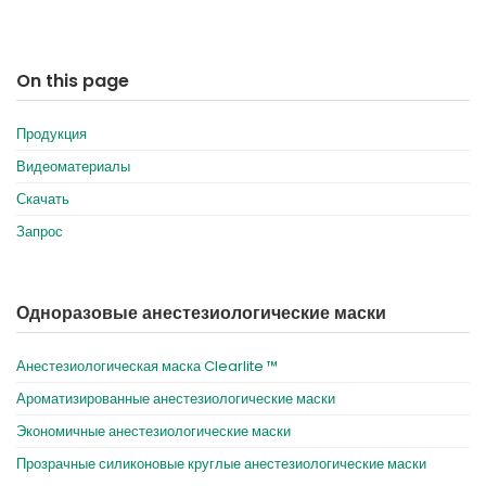
On this page
Продукция
Видеоматериалы
Скачать
Запрос
Одноразовые анестезиологические маски
Анестезиологическая маска Clearlite ™
Ароматизированные анестезиологические маски
Экономичные анестезиологические маски
Прозрачные силиконовые круглые анестезиологические маски