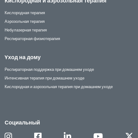
Кислородная и аэрозольная терапия
Кислородная терапия
Аэрозольная терапия
Небулазерная терапия
Респираторная физиотерапия
Yход на дому
Респираторная поддержка при домашнем уходе
Интенсивная терапия при домашнем уходе
Кислородная и аэрозольная терапия при домашнем уходе
Социальный