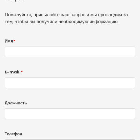
Пожалуйста, присылайте ваш запрос и мы проследим за
тем, чтобы вы получили необходимую информацию.
Имя
*
E-mail:
*
Должность
Телефон