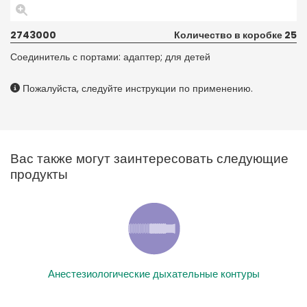
2743000
Количество в коробке 25
Соединитель с портами: адаптер; для детей
Пожалуйста, следуйте инструкции по применению.
Вас также могут заинтересовать следующие
продукты
Анестезиологические дыхательные контуры