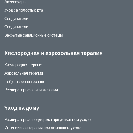
Аксессуары
Уход за полостью рта
Соединители
Соединители
Закрытые санационные системы
Кислородная и аэрозольная терапия
Кислородная терапия
Аэрозольная терапия
Небулазерная терапия
Респираторная физиотерапия
Yход на дому
Респираторная поддержка при домашнем уходе
Интенсивная терапия при домашнем уходе