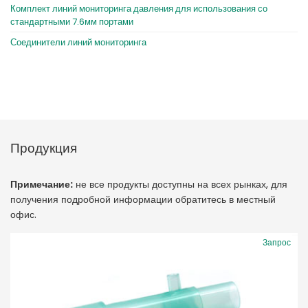
Комплект линий мониторинга давления для использования со
стандартными 7.6мм портами
Соединители линий мониторинга
Продукция
Примечание:
не все продукты доступны на всех рынках, для
получения подробной информации обратитесь в местный
офис.
Запрос