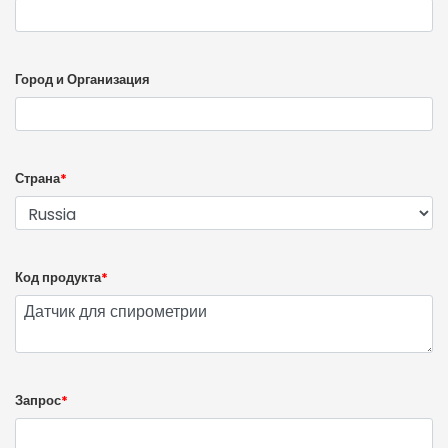
Город и Организация
Страна
*
Код продукта
*
Запрос
*