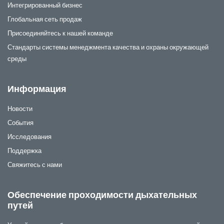
Интегрированный бизнес
Глобальная сеть продаж
Присоединяйтесь к нашей команде
Стандарты системы менеджмента качества и охраны окружающей
среды
Информация
Новости
События
Исследования
Поддержка
Свяжитесь с нами
Обеспечение проходимости дыхательных
путей