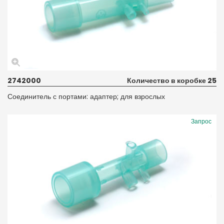
2742000
Количество в коробке 25
Соединитель с портами: адаптер; для взрослых
Запрос