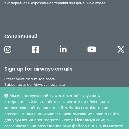
Кислородная и аэрозольная терапия при домашнем уходе
Социальный
Sign up for airways emails
Latest news and much more.
Subscribe to our Airways newsletter
Мы используем файлы cookie, чтобы улучшить
интерактивный опыт работы с клиентами и обеспечить
корректную работу нашего сайта. Файлы cookie также
позволяют нам анализировать использование нашего сайта
для улучшения производительности. Используя сайт, вы
соглашаетесь на размещение этих файлов cookie, вы можете