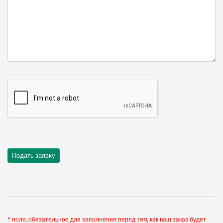
* поле, обязательное для заполнения перед тем, как ваш заказ будет