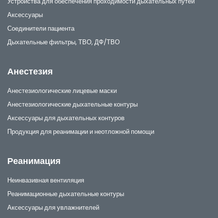
Устройства для обеспечения проходимости дыхательных путей
Аксессуары
Соединители пациента
Дыхательные фильтры, ТВО, ДФ/ТВО
Анестезия
Анестезиологические лицевые маски
Анестезиологические дыхательные контуры
Аксессуары для дыхательных контуров
Продукция для реанимации и неотложной помощи
Реанимация
Неинвазивная вентиляция
Реанимационные дыхательные контуры
Аксессуары для увлажнителей