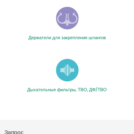
Держатели для закрепления шлангов
Дыхательные фильтры, ТВО, ДФ/ТВО
Запрос