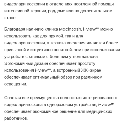
видеоларингоскопии в отделениях неотложной помощи,
интенсивной терапии, роддоме или на догоспитальном
этапе.
Благодаря наличию клинка Macintosh, i-view™ можно
использовать как для прямой, так и для
видеоларингоскопии, а техника введения является более
привычной и интуитивно понятной, чем при использовании
устройств с клинком с большим углом наклона.
Эргономичный дизайн обеспечивает простоту
использования i-view™, а встроенный ЖК-экран
обеспечивает оптимальный обзор при различном
освещении.
Сочетая все преимущества полностью интегрированного
видеоларингоскопа в одноразовом устройстве, i-view™
обеспечивает экономичное решение для медицинских
работников.