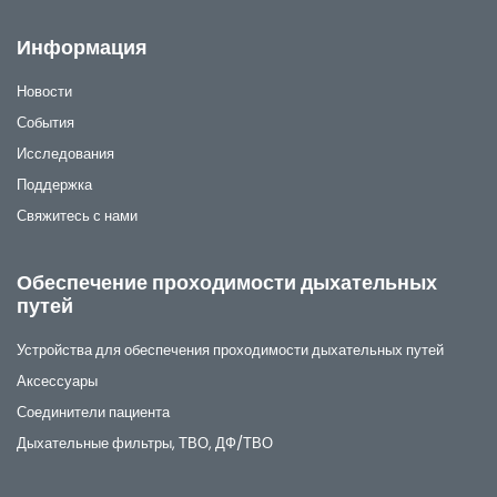
Информация
Новости
События
Исследования
Поддержка
Свяжитесь с нами
Обеспечение проходимости дыхательных
путей
Устройства для обеспечения проходимости дыхательных путей
Аксессуары
Соединители пациента
Дыхательные фильтры, ТВО, ДФ/ТВО