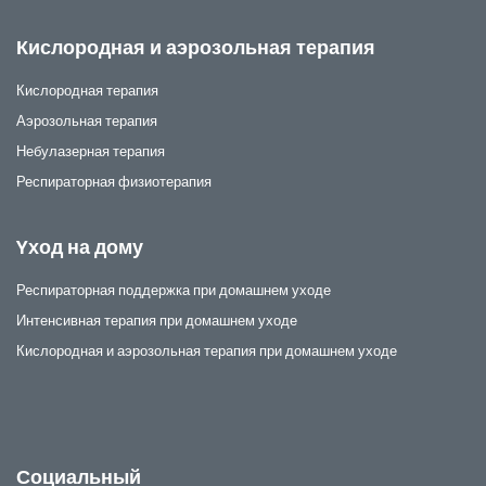
Кислородная и аэрозольная терапия
Кислородная терапия
Аэрозольная терапия
Небулазерная терапия
Респираторная физиотерапия
Yход на дому
Респираторная поддержка при домашнем уходе
Интенсивная терапия при домашнем уходе
Кислородная и аэрозольная терапия при домашнем уходе
Социальный