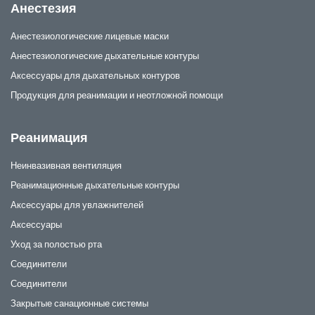
Анестезия
Анестезиологические лицевые маски
Анестезиологические дыхательные контуры
Аксессуары для дыхательных контуров
Продукция для реанимации и неотложной помощи
Реанимация
Неинвазивная вентиляция
Реанимационные дыхательные контуры
Аксессуары для увлажнителей
Аксессуары
Уход за полостью рта
Соединители
Соединители
Закрытые санационные системы