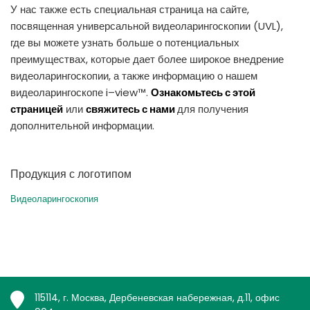
У нас также есть специальная страница на сайте,
посвященная универсальной видеоларингоскопии (UVL),
где вы можете узнать больше о потенциальных
преимуществах, которые дает более широкое внедрение
видеоларингоскопии, а также информацию о нашем
видеоларингоскопе i–view™.
Ознакомьтесь с этой
страницей
или
свяжитесь с нами
для получения
дополнительной информации.
Продукция с логотипом
Видеоларингоскопия
115114, г. Москва, Дербеневская набережная, д.11, офис