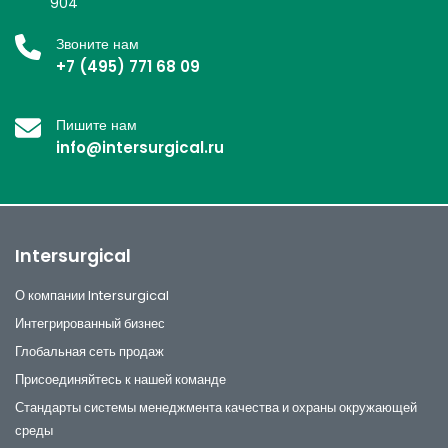
904
Звоните нам
+7 (495) 771 68 09
Пишите нам
info@intersurgical.ru
Intersurgical
О компании Intersurgical
Интегрированный бизнес
Глобальная сеть продаж
Присоединяйтесь к нашей команде
Стандарты системы менеджмента качества и охраны окружающей
среды