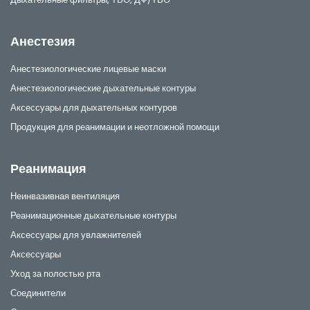
Анестезия
Анестезиологические лицевые маски
Анестезиологические дыхательные контуры
Аксессуары для дыхательных контуров
Продукция для реанимации и неотложной помощи
Реанимация
Неинвазивная вентиляция
Реанимационные дыхательные контуры
Аксессуары для увлажнителей
Аксессуары
Уход за полостью рта
Соединители