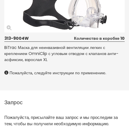
313-9004W
Количество в коробке 10
BiTrac Маска для неинвазивной вентиляции легких с
креплением OmniClip с угловым отводом с клапанов анти-
асфиксии, взрослая XL
Пожалуйста, следуйте инструкции по применению.
Запрос
Пожалуйста, присылайте ваш запрос и мы проследим за
тем, чтобы вы получили необходимую информацию.