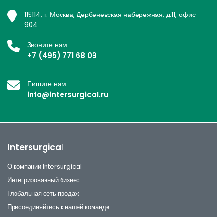
115114, г. Москва, Дербеневская набережная, д.11, офис
904
Звоните нам
+7 (495) 771 68 09
Пишите нам
info@intersurgical.ru
Intersurgical
О компании Intersurgical
Интегрированный бизнес
Глобальная сеть продаж
Присоединяйтесь к нашей команде