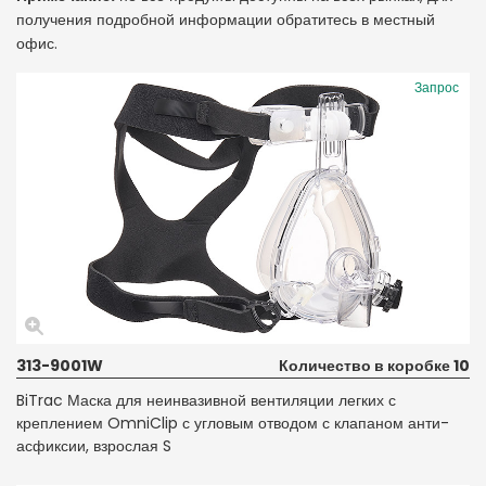
получения подробной информации обратитесь в местный
офис.
Запрос
313-9001W
Количество в коробке 10
BiTrac Маска для неинвазивной вентиляции легких с
креплением OmniClip с угловым отводом с клапаном анти-
асфиксии, взрослая S