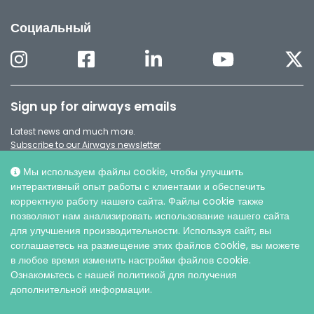
Социальный
Sign up for airways emails
Latest news and much more.
Subscribe to our Airways newsletter
Мы используем файлы cookie, чтобы улучшить
интерактивный опыт работы с клиентами и обеспечить
корректную работу нашего сайта. Файлы cookie также
позволяют нам анализировать использование нашего сайта
для улучшения производительности. Используя сайт, вы
соглашаетесь на размещение этих файлов cookie, вы можете
в любое время изменить настройки файлов cookie.
Ознакомьтесь с нашей политикой для получения
дополнительной информации.