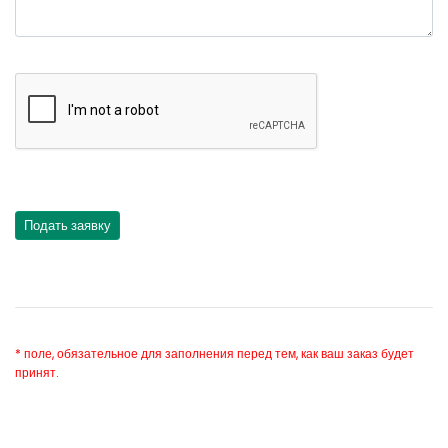
* поле, обязательное для заполнения перед тем, как ваш заказ будет
принят.