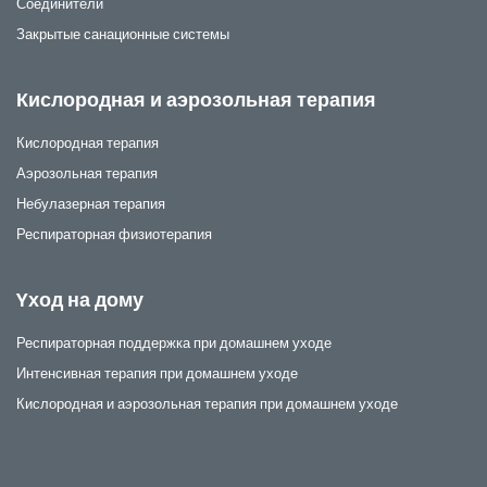
Соединители
Закрытые санационные системы
Кислородная и аэрозольная терапия
Кислородная терапия
Аэрозольная терапия
Небулазерная терапия
Респираторная физиотерапия
Yход на дому
Респираторная поддержка при домашнем уходе
Интенсивная терапия при домашнем уходе
Кислородная и аэрозольная терапия при домашнем уходе