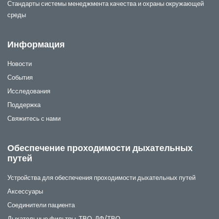
Стандарты системы менеджмента качества и охраны окружающей
среды
Информация
Новости
События
Исследования
Поддержка
Свяжитесь с нами
Обеспечение проходимости дыхательных
путей
Устройства для обеспечения проходимости дыхательных путей
Аксессуары
Соединители пациента
Дыхательные фильтры, ТВО, ДФ/ТВО