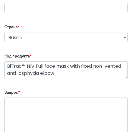
Страна
*
Код продукта
*
Запрос
*