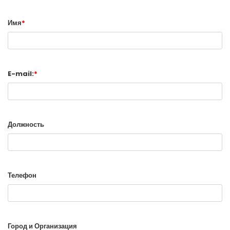
Имя
*
E-mail:
*
Должность
Телефон
Город и Организация